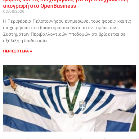
απογραφή στο OpenBusiness
03/08/2026
Η Περιφέρεια Πελοποννήσου ενημερώνει τους φορείς και τις
επιχειρήσεις που δραστηριοποιούνται στον τομέα των
Συστημάτων Περιβαλλοντικών Υποδομών ότι βρίσκεται σε
εξέλιξη η διαδικασία
ΠΕΡΙΣΣΟΤΕΡΑ »