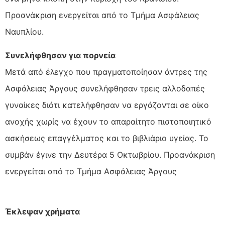
Προανάκριση ενεργείται από το Τμήμα Ασφάλειας
Ναυπλίου.
Συνελήφθησαν για πορνεία
Μετά από έλεγχο που πραγματοποίησαν άντρες της
Ασφάλειας Άργους συνελήφθησαν τρεις αλλοδαπές
γυναίκες διότι κατελήφθησαν να εργάζονται σε οίκο
ανοχής χωρίς να έχουν το απαραίτητο πιστοποιητικό
ασκήσεως επαγγέλματος και το βιβλιάριο υγείας. Το
συμβάν έγινε την Δευτέρα 5 Οκτωβρίου. Προανάκριση
ενεργείται από το Τμήμα Ασφάλειας Άργους
Έκλεψαν χρήματα