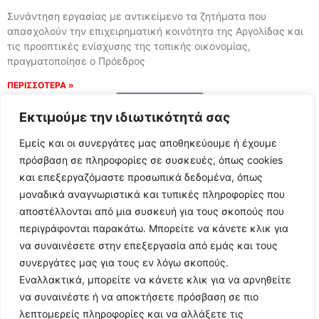
Συνάντηση εργασίας με αντικείμενο τα ζητήματα που
απασχολούν την επιχειρηματική κοινότητα της Αργολίδας και
τις προοπτικές ενίσχυσης της τοπικής οικονομίας,
πραγματοποίησε ο Πρόεδρος
ΠΕΡΙΣΣΟΤΕΡΑ »
Load More
Εκτιμούμε την ιδιωτικότητά σας
Εμείς και οι συνεργάτες μας αποθηκεύουμε ή έχουμε
πρόσβαση σε πληροφορίες σε συσκευές, όπως cookies
και επεξεργαζόμαστε προσωπικά δεδομένα, όπως
μοναδικά αναγνωριστικά και τυπικές πληροφορίες που
αποστέλλονται από μια συσκευή για τους σκοπούς που
περιγράφονται παρακάτω. Μπορείτε να κάνετε κλικ για
να συναινέσετε στην επεξεργασία από εμάς και τους
συνεργάτες μας για τους εν λόγω σκοπούς.
Εναλλακτικά, μπορείτε να κάνετε κλικ για να αρνηθείτε
Follow Us
να συναινέστε ή να αποκτήσετε πρόσβαση σε πιο
λεπτομερείς πληροφορίες και να αλλάξετε τις