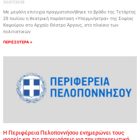
30/07/2026
Με μεγάλη επιτυχία πραγματοποιήθηκε το βράδυ της Τετάρτης
29 Ιουλίου η θεατρική παράσταση «Υπερμνήστρα» της Σοφίας
Καψούρου στο Αρχαίο Θέατρο Άργους, στο πλαίσιο των
πολιτιστικών
ΠΕΡΙΣΣΟΤΕΡΑ »
Η Περιφέρεια Πελοποννήσου ενημερώνει τους
φορείς και τις επιχειρήσεις για την υποχρεωτική