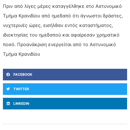
Πριν από λίγες μέρες καταγγέλθηκε στο Αστυνομικό
Τμήμα Κρανιδίου από ημεδαπό ότι άγνωστοι δράστες,
νυχτερινές ώρες, εισήλθαν εντός καταστήματος,
ιδιοκτησίας του ημεδαπού και αφαίρεσαν χρηματικό
ποσό. Προανάκριση ενεργείται από το Αστυνομικό
Τμήμα Κρανιδίου
FACEBOOK
TWITTER
LINKEDIN