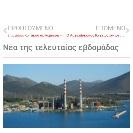
ΠΡΟΗΓΟΥΜΕΝΟ
ΕΠΟΜΕΝΟ
Επιστολές Κρητικού σε Λεμπέση – Κρητσωτάκη
Ο Αρχιεπίσκοπος θα χειροτονήσει τον πατέρα Καλλίνικο
Νέα της τελευταίας εβδομάδας