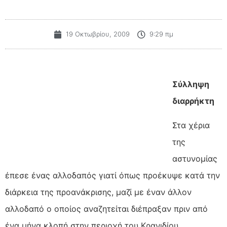
19 Οκτωβρίου, 2009
9:29 πμ
Σύλληψη
διαρρήκτη
Στα χέρια
της
αστυνομίας
έπεσε ένας αλλοδαπός γιατί όπως προέκυψε κατά την
διάρκεια της προανάκρισης, μαζί με έναν άλλον
αλλοδαπό ο οποίος αναζητείται διέπραξαν πριν από
ένα μήνα κλοπή στην περιοχή του Κρανιδίου.