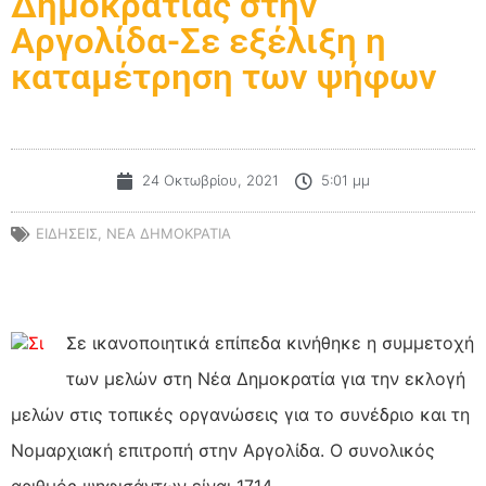
Δημοκρατίας στην
Αργολίδα-Σε εξέλιξη η
καταμέτρηση των ψήφων
24 Οκτωβρίου, 2021
5:01 μμ
ΕΙΔΗΣΕΙΣ
,
ΝΕΑ ΔΗΜΟΚΡΑΤΙΑ
Σι
Σε ικανοποιητικά επίπεδα κινήθηκε η συμμετοχή
των μελών στη Νέα Δημοκρατία για την εκλογή
μελών στις τοπικές οργανώσεις για το συνέδριο και τη
Νομαρχιακή επιτροπή στην Αργολίδα. Ο συνολικός
αριθμός ψηφισάντων
είναι 1714.