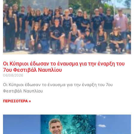
Οι Κύπριοι έδωσαν το έναυσμα για την έναρξη του
7ου Φεστιβάλ Ναυπλίου
06/08/2026
Οι Κύπριοι έδωσαν το έναυσμα για την έναρξη του 7ου
Φεστιβάλ Ναυπλίου
ΠΕΡΙΣΣΟΤΕΡΑ »