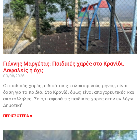
Γιάννης Μαργέτας: Παιδικές χαρές στο Κρανίδι.
Ασφαλείς ή όχι;
03/08/2026
Οι παιδικές χαρές, ειδικά τους καλοκαιρινούς μήνες, είναι
όαση για τα παιδιά. Στο Κρανίδι όμως είναι απαγορευτικές και
ακατάλληλες. Σε ό,τι αφορά τις παιδικές χαρές στην εν λόγω
Δημοτική
ΠΕΡΙΣΣΟΤΕΡΑ »