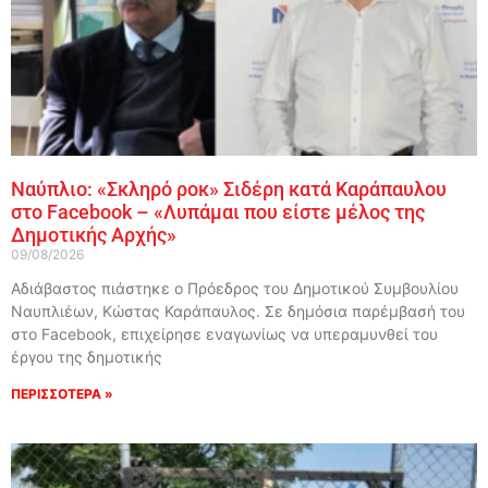
Ναύπλιο: «Σκληρό ροκ» Σιδέρη κατά Καράπαυλου
στο Facebook – «Λυπάμαι που είστε μέλος της
Δημοτικής Αρχής»
09/08/2026
Αδιάβαστος πιάστηκε ο Πρόεδρος του Δημοτικού Συμβουλίου
Ναυπλιέων, Κώστας Καράπαυλος. Σε δημόσια παρέμβασή του
στο Facebook, επιχείρησε εναγωνίως να υπεραμυνθεί του
έργου της δημοτικής
ΠΕΡΙΣΣΟΤΕΡΑ »