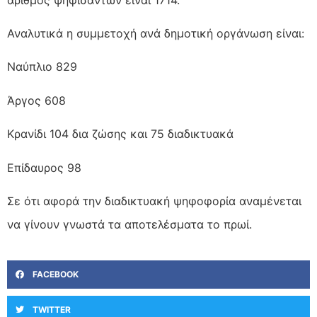
Αναλυτικά η συμμετοχή ανά δημοτική οργάνωση είναι:
Ναύπλιο 829
Άργος 608
Κρανίδι 104 δια ζώσης και 75 διαδικτυακά
Επίδαυρος 98
Σε ότι αφορά την διαδικτυακή ψηφοφορία αναμένεται
να γίνουν γνωστά τα αποτελέσματα το πρωί.
FACEBOOK
TWITTER