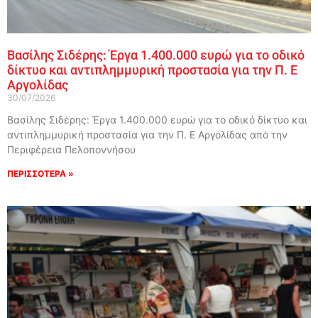
Βασίλης Σιδέρης: Έργα 1.400.000 ευρώ για το οδικό
δίκτυο και αντιπλημμυρική προστασία για την Π. Ε
Αργολίδας
30/07/2026
Βασίλης Σιδέρης: Έργα 1.400.000 ευρώ για το οδικό δίκτυο και
αντιπλημμυρική προστασία για την Π. Ε Αργολίδας από την
Περιφέρεια Πελοποννήσου
ΠΕΡΙΣΣΟΤΕΡΑ »