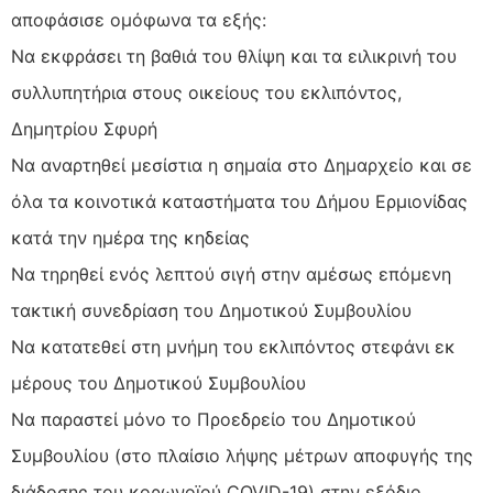
αποφάσισε ομόφωνα τα εξής:
Να εκφράσει τη βαθιά του θλίψη και τα ειλικρινή του
συλλυπητήρια στους οικείους του εκλιπόντος,
Δημητρίου Σφυρή
Να αναρτηθεί μεσίστια η σημαία στο Δημαρχείο και σε
όλα τα κοινοτικά καταστήματα του Δήμου Ερμιονίδας
κατά την ημέρα της κηδείας
Να τηρηθεί ενός λεπτού σιγή στην αμέσως επόμενη
τακτική συνεδρίαση του Δημοτικού Συμβουλίου
Να κατατεθεί στη μνήμη του εκλιπόντος στεφάνι εκ
μέρους του Δημοτικού Συμβουλίου
Να παραστεί μόνο το Προεδρείο του Δημοτικού
Συμβουλίου (στο πλαίσιο λήψης μέτρων αποφυγής της
διάδοσης του κορωνοϊού COVID-19) στην εξόδιο