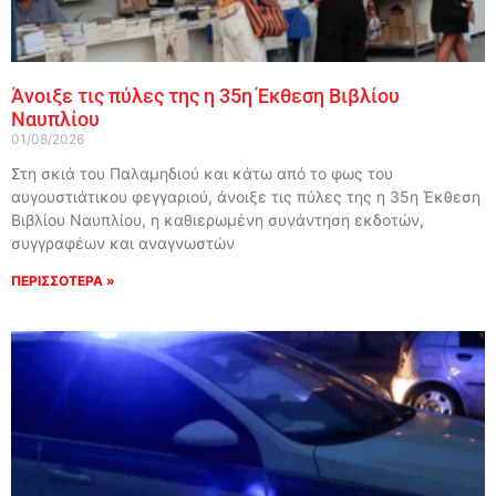
Άνοιξε τις πύλες της η 35η Έκθεση Βιβλίου
Ναυπλίου
01/08/2026
Στη σκιά του Παλαμηδιού και κάτω από το φως του
αυγουστιάτικου φεγγαριού, άνοιξε τις πύλες της η 35η Έκθεση
Βιβλίου Ναυπλίου, η καθιερωμένη συνάντηση εκδοτών,
συγγραφέων και αναγνωστών
ΠΕΡΙΣΣΟΤΕΡΑ »