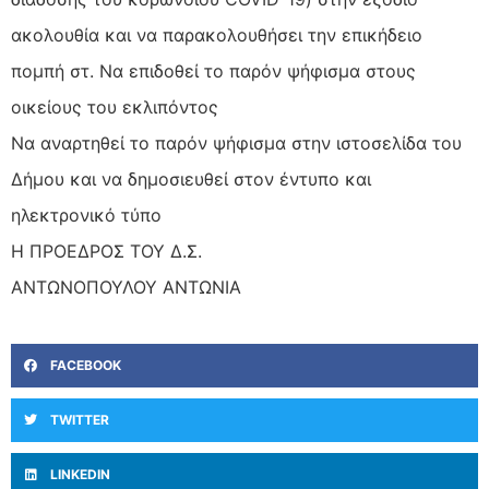
ακολουθία και να παρακολουθήσει την επικήδειο
πομπή στ. Να επιδοθεί το παρόν ψήφισμα στους
οικείους του εκλιπόντος
Να αναρτηθεί το παρόν ψήφισμα στην ιστοσελίδα του
Δήμου και να δημοσιευθεί στον έντυπο και
ηλεκτρονικό τύπο
Η ΠΡΟΕΔΡΟΣ ΤΟΥ Δ.Σ.
ΑΝΤΩΝΟΠΟΥΛΟΥ ΑΝΤΩΝΙΑ
FACEBOOK
TWITTER
LINKEDIN