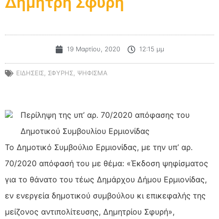
Δημήτρη Σφυρή
19 Μαρτίου, 2020
12:15 μμ
ΕΙΔΗΣΕΙΣ
,
ΣΦΥΡΗΣ
,
ΨΗΦΙΣΜΑ
Περίληψη της υπ’ αρ. 70/2020 απόφασης του
Δημοτικού Συμβουλίου Ερμιονίδας
Το Δημοτικό Συμβούλιο Ερμιονίδας, με την υπ’ αρ.
70/2020 απόφασή του με θέμα: «Έκδοση ψηφίσματος
για το θάνατο του τέως Δημάρχου Δήμου Ερμιονίδας,
εν ενεργεία δημοτικού συμβούλου κι επικεφαλής της
μείζονος αντιπολίτευσης, Δημητρίου Σφυρή»,