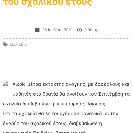
του σχολικού έτους
26 Ιουλίου, 2021
3:00 μμ
ΕΙΔΗΣΕΙΣ
Χωρίς μέτρα έκτακτης ανάγκης, με δασκάλους και
μαθητές στα θρανία θα ανοίξουν τον Σεπτέμβρη τα
σχολεία διαβεβαώσε η υφυπουργός Παιδείας.
Ότι τα σχολεία θα λειτουργήσουν κανονικά με την
έναρξη του σχολικού έτους, διαβεβαίωσε η
υφυπουργός Παιδείας, Ζέττα Μακρή.