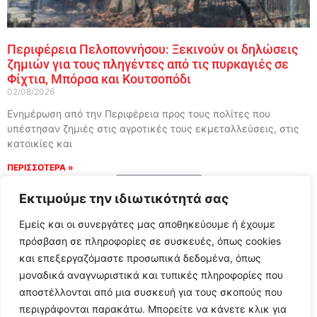
Περιφέρεια Πελοποννήσου: Ξεκινούν οι δηλώσεις
ζημιών για τους πληγέντες από τις πυρκαγιές σε
Φίχτια, Μπόρσα και Κουτσοπόδι
02/08/2026
Ενημέρωση από την Περιφέρεια προς τους πολίτες που
υπέστησαν ζημιές στις αγροτικές τους εκμεταλλεύσεις, στις
κατοικίες και
ΠΕΡΙΣΣΟΤΕΡΑ »
Load More
Εκτιμούμε την ιδιωτικότητά σας
Εμείς και οι συνεργάτες μας αποθηκεύουμε ή έχουμε
πρόσβαση σε πληροφορίες σε συσκευές, όπως cookies
και επεξεργαζόμαστε προσωπικά δεδομένα, όπως
μοναδικά αναγνωριστικά και τυπικές πληροφορίες που
αποστέλλονται από μια συσκευή για τους σκοπούς που
περιγράφονται παρακάτω. Μπορείτε να κάνετε κλικ για