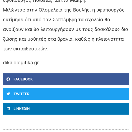
Μιλώντας στην Ολομέλεια της Βουλής, η υφυπουργός
εκτίμησε ότι από τον Σεπτέμβρη τα σχολεία θα
ανοίξουν και θα λειτουργήσουν με τους δασκάλους δια
ζώσης και μαθητές στα θρανία, καθώς η πλειονότητα
των εκπαιδευτικών.
dikaiologitika.gr
FACEBOOK
TWITTER
LINKEDIN