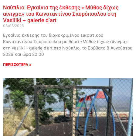
Ναύπλιο: Εγκαίνια της έκθεσης « Μύθος δίχως
αίνιγμα» του Κωνσταντίνου Σπυρόπουλου στη
Vasiliki – galerie d’art
03/08/2026
Εγκαίνια έκθεσης του διακεκριμένου εικαστικού
Κωνσταντίνου Σπυρόπουλου με θέμα «Μύθος δίχως αίνιγμα»
στη Vasiliki – galerie d’art στο Ναύπλιο, το Σάββατο 8 Αυγούστου
2026 και ώρα 20:00
ΠΕΡΙΣΣΟΤΕΡΑ »