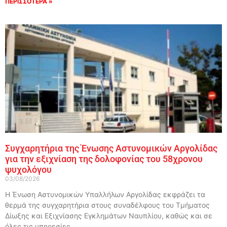
ΠΕΡΙΣΣΟΤΕΡΑ »
Συγχαρητήρια της Ένωσης Αστυνομικών Αργολίδας
για την εξιχνίαση της δολοφονίας του 58χρονου
ψυχολόγου
03/08/2026
Η Ένωση Αστυνομικών Υπαλλήλων Αργολίδας εκφράζει τα
θερμά της συγχαρητήρια στους συναδέλφους του Τμήματος
Δίωξης και Εξιχνίασης Εγκλημάτων Ναυπλίου, καθώς και σε
όλες τις υπηρεσίες