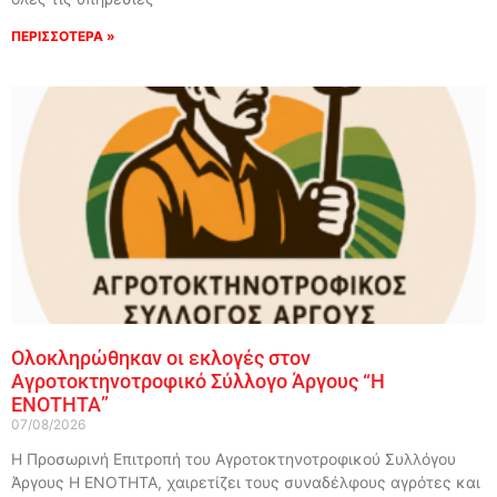
ΠΕΡΙΣΣΟΤΕΡΑ »
Ολοκληρώθηκαν οι εκλογές στον
Αγροτοκτηνοτροφικό Σύλλογο Άργους “Η
ΕΝΟΤΗΤΑ”
07/08/2026
Η Προσωρινή Επιτροπή του Αγροτοκτηνοτροφικού Συλλόγου
Άργους Η ΕΝΟΤΗΤΑ, χαιρετίζει τους συναδέλφους αγρότες και