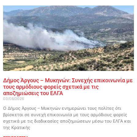
Δήμος Άργους – Μυκηνών: Συνεχής επικοινωνία με
τους αρμόδιους φορείς σχετικά με τις
αποζημιώσεις του ΕΛΓΑ
03/08/2026
Ο Δήμος Άργους – Μυκηνών ενημερώνει τους πολίτες ότι
βρίσκεται σε συνεχή επικοινωνία με τους αρμόδιους φορείς
σχετικά με τις διαδικασίες αποζημιώσεων μέσω του ΕΛΓΑ και
της Κρατικής