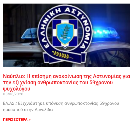
Ναύπλιο: Η επίσημη ανακοίνωση της Αστυνομίας για
την εξιχνίαση ανθρωποκτονίας του 59χρονου
ψυχολόγου
03/08/2026
ΕΛ.ΑΣ.: Εξιχνιάστηκε υπόθεση ανθρωποκτονίας 59χρονου
ημεδαπού στην Αργολίδα
ΠΕΡΙΣΣΟΤΕΡΑ »