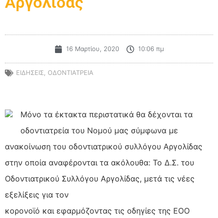
Αργολίδας
16 Μαρτίου, 2020
10:06 πμ
ΕΙΔΗΣΕΙΣ
,
ΟΔΟΝΤΙΑΤΡΕΙΑ
Μόνο τα έκτακτα περιστατικά θα δέχονται τα
οδοντιατρεία του Νομού μας σύμφωνα με
ανακοίνωση του οδοντιατρικού συλλόγου Αργολίδας
στην οποία αναφέρονται τα ακόλουθα: Το Δ.Σ. του
Οδοντιατρικού Συλλόγου Αργολίδας, μετά τις νέες
εξελίξεις για τον
κορονοϊό και εφαρμόζοντας τις οδηγίες της ΕΟΟ