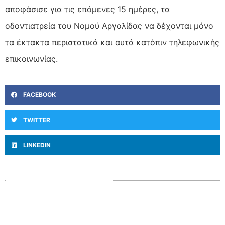
αποφάσισε για τις επόμενες 15 ημέρες, τα
οδοντιατρεία του Νομού Αργολίδας να δέχονται μόνο
τα έκτακτα περιστατικά και αυτά κατόπιν τηλεφωνικής
επικοινωνίας.
FACEBOOK
TWITTER
LINKEDIN