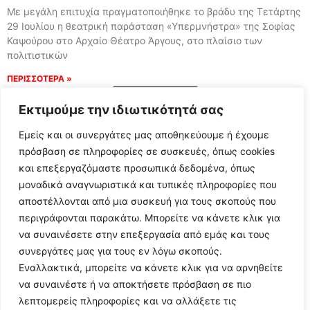
Με μεγάλη επιτυχία πραγματοποιήθηκε το βράδυ της Τετάρτης
29 Ιουλίου η θεατρική παράσταση «Υπερμνήστρα» της Σοφίας
Καψούρου στο Αρχαίο Θέατρο Άργους, στο πλαίσιο των
πολιτιστικών
ΠΕΡΙΣΣΟΤΕΡΑ »
Load More
Εκτιμούμε την ιδιωτικότητά σας
Εμείς και οι συνεργάτες μας αποθηκεύουμε ή έχουμε
πρόσβαση σε πληροφορίες σε συσκευές, όπως cookies
και επεξεργαζόμαστε προσωπικά δεδομένα, όπως
μοναδικά αναγνωριστικά και τυπικές πληροφορίες που
αποστέλλονται από μια συσκευή για τους σκοπούς που
περιγράφονται παρακάτω. Μπορείτε να κάνετε κλικ για
να συναινέσετε στην επεξεργασία από εμάς και τους
συνεργάτες μας για τους εν λόγω σκοπούς.
Εναλλακτικά, μπορείτε να κάνετε κλικ για να αρνηθείτε
Follow Us
να συναινέστε ή να αποκτήσετε πρόσβαση σε πιο
λεπτομερείς πληροφορίες και να αλλάξετε τις