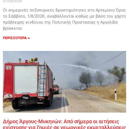
01/08/2026
Οι σημερινές πεζοπορικές δραστηριότητες στο Αρτεμίσιο Όρος
το Σάββατο, 1/8/2026, αναβάλλονται καθώς με βάση τον χάρτη
πρόβλεψης κινδύνου της Πολιτικής Προστασίας η Αργολίδα
βρίσκεται
ΠΕΡΙΣΣΟΤΕΡΑ »
Δήμος Άργους-Μυκηνών: Από σήμερα οι αιτήσεις
ενίσχυσης για ζημιές σε γεωργικές εκμεταλλεύσεις