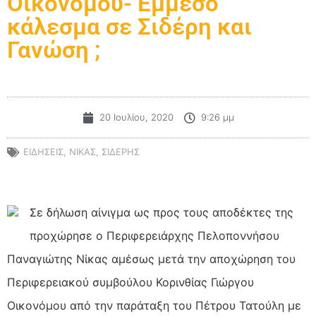
Οικονόμου- Εμμεσο
κάλεσμα σε Σιδέρη και
Γανώση ;
20 Ιουλίου, 2020
9:26 μμ
ΕΙΔΗΣΕΙΣ
,
ΝΙΚΑΣ
,
ΣΙΔΕΡΗΣ
Σε δήλωση αίνιγμα ως προς τους αποδέκτες της
προχώρησε ο Περιφερειάρχης Πελοποννήσου
Παναγιώτης Νίκας αμέσως μετά την αποχώρηση του
Περιφερειακού συμβούλου Κορινθίας Γιώργου
Οικονόμου από την παράταξη του Πέτρου Τατούλη με