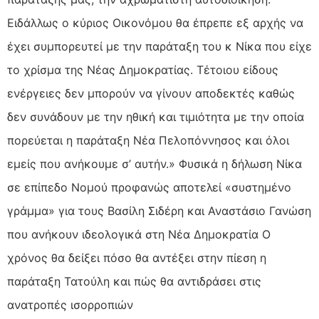
Ειδάλλως ο κύριος Οικονόμου θα έπρεπε εξ αρχής να
έχει συμπορευτεί με την παράταξη του κ Νίκα που είχε
το χρίσμα της Νέας Δημοκρατίας. Τέτοιου είδους
ενέργειες δεν μπορούν να γίνουν αποδεκτές καθώς
δεν συνάδουν με την ηθική και τιμιότητα με την οποία
πορεύεται η παράταξη Νέα Πελοπόννησος και όλοι
εμείς που ανήκουμε σ’ αυτήν.» Φυσικά η δήλωση Νίκα
σε επίπεδο Νομού προφανώς αποτελεί «συστημένο
γράμμα» για τους Βασίλη Σιδέρη και Αναστάσιο Γανώση
που ανήκουν ιδεολογικά στη Νέα Δημοκρατία Ο
χρόνος θα δείξει πόσο θα αντέξει στην πίεση η
παράταξη Τατούλη και πώς θα αντιδράσει στις
ανατροπές ισορροπιών