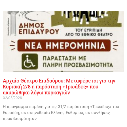
Αρχαίο Θέατρο Επιδαύρου: Μεταφέρεται για την
Κυριακή 2/8 η παράσταση «Τρωάδες» που
ακυρώθηκε λόγω πυρκαγιών
02/08/2026
Η προγραμματισμένη για τις 31/7 παράσταση «Τρωάδες» του
Ευριπίδη, σε σκηνοθεσία Ελένης Ευθυμίου, σε συνθήκες
προσβασιμότητας