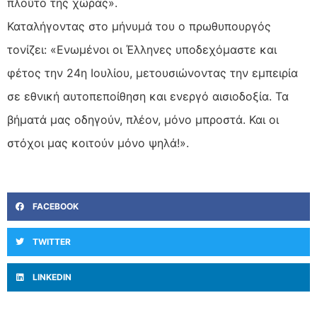
πλούτο της χώρας».
Καταλήγοντας στο μήνυμά του ο πρωθυπουργός
τονίζει: «Ενωμένοι οι Έλληνες υποδεχόμαστε και
φέτος την 24η Ιουλίου, μετουσιώνοντας την εμπειρία
σε εθνική αυτοπεποίθηση και ενεργό αισιοδοξία. Τα
βήματά μας οδηγούν, πλέον, μόνο μπροστά. Και οι
στόχοι μας κοιτούν μόνο ψηλά!».
FACEBOOK
TWITTER
LINKEDIN