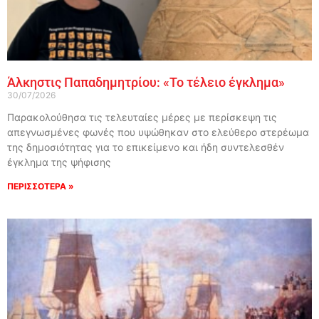
Άλκηστις Παπαδημητρίου: «Το τέλειο έγκλημα»
30/07/2026
Παρακολούθησα τις τελευταίες μέρες με περίσκεψη τις
απεγνωσμένες φωνές που υψώθηκαν στο ελεύθερο στερέωμα
της δημοσιότητας για το επικείμενο και ήδη συντελεσθέν
έγκλημα της ψήφισης
ΠΕΡΙΣΣΟΤΕΡΑ »