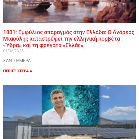
1831: Εμφύλιος σπαραγμός στην Ελλάδα: Ο Ανδρέας
Μιαούλης καταστρέφει την ελληνική κορβέτα
«Ύδρα» και τη φρεγάτα «Ελλάς»
01/08/2026
ΣΑΝ ΣΗΜΕΡΑ
ΠΕΡΙΣΣΟΤΕΡΑ »