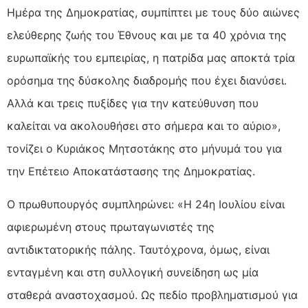
Ημέρα της Δημοκρατίας, συμπίπτει με τους δύο αιώνες
ελεύθερης ζωής του Έθνους και με τα 40
χρόνια της
ευρωπαϊκής του εμπειρίας, η πατρίδα μας αποκτά τρία
ορόσημα της δύσκολης διαδρομής που έχει διανύσει.
Αλλά και τρεις πυξίδες για την κατεύθυνση που
καλείται να ακολουθήσει στο σήμερα και το αύριο»,
τονίζει ο Κυριάκος Μητσοτάκης στο μήνυμά του για
την Επέτειο Αποκατάστασης της Δημοκρατίας.
Ο πρωθυπουργός συμπληρώνει: «Η 24η Ιουλίου είναι
αφιερωμένη στους πρωταγωνιστές της
αντιδικτατορικής πάλης. Ταυτόχρονα, όμως, είναι
ενταγμένη και στη συλλογική συνείδηση ως μία
σταθερά αναστοχασμού. Ως πεδίο προβληματισμού για