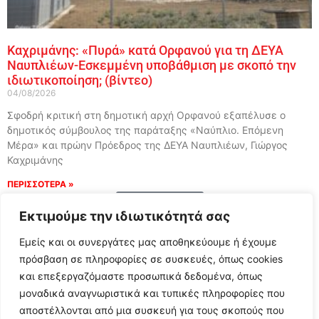
Καχριμάνης: «Πυρά» κατά Ορφανού για τη ΔΕΥΑ
Ναυπλιέων-Εσκεμμένη υποβάθμιση με σκοπό την
ιδιωτικοποίηση; (βίντεο)
04/08/2026
Σφοδρή κριτική στη δημοτική αρχή Ορφανού εξαπέλυσε ο
δημοτικός σύμβουλος της παράταξης «Ναύπλιο. Επόμενη
Μέρα» και πρώην Πρόεδρος της ΔΕΥΑ Ναυπλιέων, Γιώργος
Καχριμάνης
ΠΕΡΙΣΣΟΤΕΡΑ »
Load More
Εκτιμούμε την ιδιωτικότητά σας
Εμείς και οι συνεργάτες μας αποθηκεύουμε ή έχουμε
πρόσβαση σε πληροφορίες σε συσκευές, όπως cookies
και επεξεργαζόμαστε προσωπικά δεδομένα, όπως
μοναδικά αναγνωριστικά και τυπικές πληροφορίες που
αποστέλλονται από μια συσκευή για τους σκοπούς που