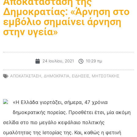
Αποκατάσταση της
Δημοκρατίας: «Άρνηση στο
εμβόλιο σημαίνει άρνηση
στην υγεία»
24 Ιουλίου, 2021
10:29 πμ
ΑΠΟΚΑΤΑΣΤΑΣΗ
,
ΔΗΜΟΚΡΑΤΙΑ
,
ΕΙΔΗΣΕΙΣ
,
ΜΗΤΣΟΤΑΚΗΣ
«Η Ελλάδα γιορτάζει, σήμερα, 47 χρόνια
δημοκρατικής πορείας. Προσθέτει έτσι, μία ακόμη
σελίδα στο πιο μεγάλο κεφάλαιο πολιτικής
ομαλότητας της Ιστορίας της. Και, καθώς η φετινή