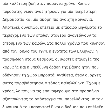
μία καλύτερη ζωή στον παρόντα χρόνο. Και ως
πυροδότης νέων αναζητήσεων για μία πληρέστερη
Δημοκρατία και μία ακόμη πιο ανοιχτή κοινωνία.
Αποτελεί, συνεπώς, επέτειο με επίκαιρα μηνύματα το
περιεχόμενο των οποίων σταθερά ανανεώνουν τα
ζητούμενα των καιρών. Στα πολλά χρόνια που κύλησαν
από τον Ιούλιο του 1974, η ενότητα των Ελλήνων, η
προσήλωση στους θεσμούς, οι σωστές επιλογές της
κορυφής και η υπεύθυνη δράση της βάσης ήταν που
οδήγησαν τη χώρα μπροστά. Αντίθετα, όταν οι αρχές
αυτές παραβιάστηκαν, ο τόπος καθηλώθηκε. Έχουμε
χρέος, λοιπόν, να τις επαναφέρουμε στο προσκήνιο
αξιοποιώντας το απόσταγμα του παρελθόντος με τον
δυναμισμό του παρόντος! Είναι ο δρόμος που επέλεξε