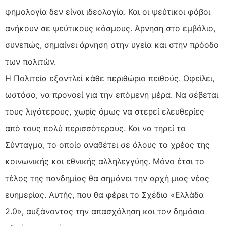
φημολογία δεν είναι ιδεολογία. Και οι ψεύτικοι φόβοι
ανήκουν σε ψεύτικους κόσμους. Άρνηση στο εμβόλιο,
συνεπώς, σημαίνει άρνηση στην υγεία και στην πρόοδο
των πολιτών.
Η Πολιτεία εξαντλεί κάθε περιθώριο πειθούς. Οφείλει,
ωστόσο, να προνοεί για την επόμενη μέρα. Να σέβεται
τους λιγότερους, χωρίς όμως να στερεί ελευθερίες
από τους πολύ περισσότερους. Και να τηρεί το
Σύνταγμα, το οποίο αναθέτει σε όλους το χρέος της
κοινωνικής και εθνικής αλληλεγγύης. Μόνο έτσι το
τέλος της πανδημίας θα σημάνει την αρχή μιας νέας
ευημερίας. Αυτής, που θα φέρει το Σχέδιο «Ελλάδα
2.0», αυξάνοντας την απασχόληση και τον δημόσιο