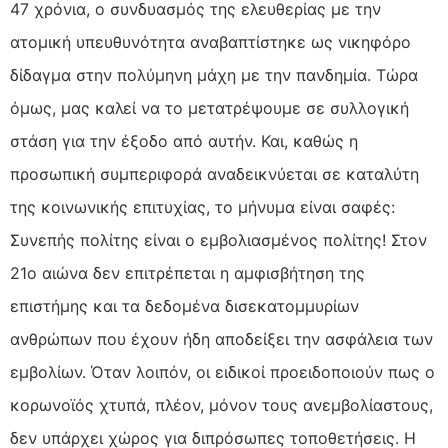
47 χρόνια, ο συνδυασμός της ελευθερίας με την
ατομική υπευθυνότητα αναβαπτίστηκε ως νικηφόρο
δίδαγμα στην πολύμηνη μάχη με την πανδημία. Τώρα
όμως, μας καλεί να το μετατρέψουμε σε συλλογική
στάση για την έξοδο από αυτήν. Και, καθώς η
προσωπική συμπεριφορά αναδεικνύεται σε καταλύτη
της κοινωνικής επιτυχίας, το μήνυμα είναι σαφές:
Συνεπής πολίτης είναι ο εμβολιασμένος πολίτης! Στον
21ο αιώνα δεν επιτρέπεται η αμφισβήτηση της
επιστήμης και τα δεδομένα δισεκατομμυρίων
ανθρώπων που έχουν ήδη αποδείξει την ασφάλεια των
εμβολίων. Όταν λοιπόν, οι ειδικοί προειδοποιούν πως ο
κορωνοϊός χτυπά, πλέον, μόνον τους ανεμβολίαστους,
δεν υπάρχει χώρος για διπρόσωπες τοποθετήσεις. Η