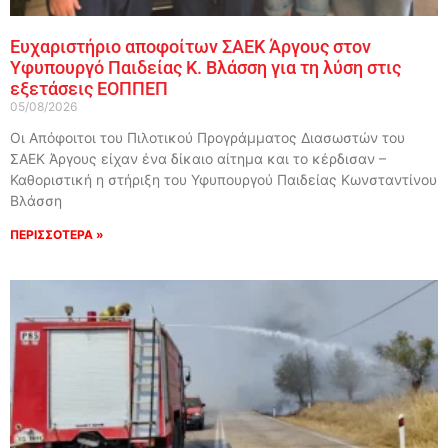
Ευχαριστήριο αποφοίτων ΣΑΕΚ Άργους στον
Υφυπουργό Παιδείας Κ. Βλάσση για τη λύση στις
εξετάσεις ΕΟΠΠΕΠ
05/08/2026
Οι Απόφοιτοι του Πιλοτικού Προγράμματος Διασωστών του
ΣΑΕΚ Άργους είχαν ένα δίκαιο αίτημα και το κέρδισαν –
Καθοριστική η στήριξη του Υφυπουργού Παιδείας Κωνσταντίνου
Βλάσση
ΠΕΡΙΣΣΟΤΕΡΑ »