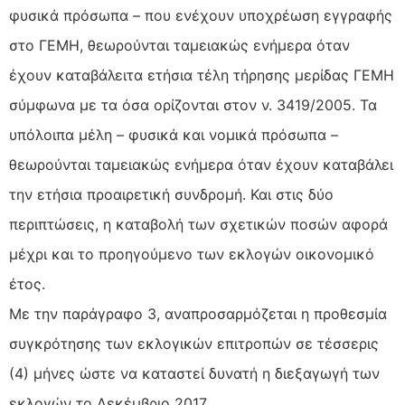
φυσικά πρόσωπα – που ενέχουν υποχρέωση εγγραφής
στο ΓΕΜΗ, θεωρούνται ταμειακώς ενήμερα όταν
έχουν καταβάλειτα ετήσια τέλη τήρησης μερίδας ΓΕΜΗ
σύμφωνα με τα όσα ορίζονται στον ν. 3419/2005. Τα
υπόλοιπα μέλη – φυσικά και νομικά πρόσωπα –
θεωρούνται ταμειακώς ενήμερα όταν έχουν καταβάλει
την ετήσια προαιρετική συνδρομή. Και στις δύο
περιπτώσεις, η καταβολή των σχετικών ποσών αφορά
μέχρι και το προηγούμενο των εκλογών οικονομικό
έτος.
Με την παράγραφο 3, αναπροσαρμόζεται η προθεσμία
συγκρότησης των εκλογικών επιτροπών σε τέσσερις
(4) μήνες ώστε να καταστεί δυνατή η διεξαγωγή των
εκλογών το Δεκέμβριο 2017.