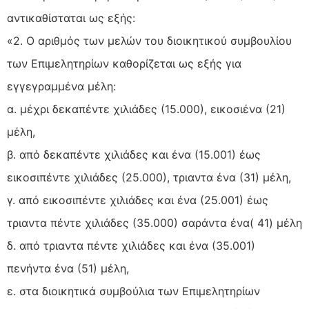
αντικαθίσταται ως εξής:
«2. Ο αριθμός των μελών του διοικητικού συμβουλίου
των Επιμελητηρίων καθορίζεται ως εξής για
εγγεγραμμένα μέλη:
α. μέχρι δεκαπέντε χιλιάδες (15.000), εικοσιένα (21)
μέλη,
β. από δεκαπέντε χιλιάδες και ένα (15.001) έως
εικοσιπέντε χιλιάδες (25.000), τριαντα ένα (31) μέλη,
γ. από εικοσιπέντε χιλιάδες και ένα (25.001) έως
τριαντα πέντε χιλιάδες (35.000) σαράντα ένα( 41) μέλη
δ. από τριαντα πέντε χιλιάδες και ένα (35.001)
πενήντα ένα (51) μέλη,
ε. στα διοικητικά συμβούλια των Επιμελητηρίων