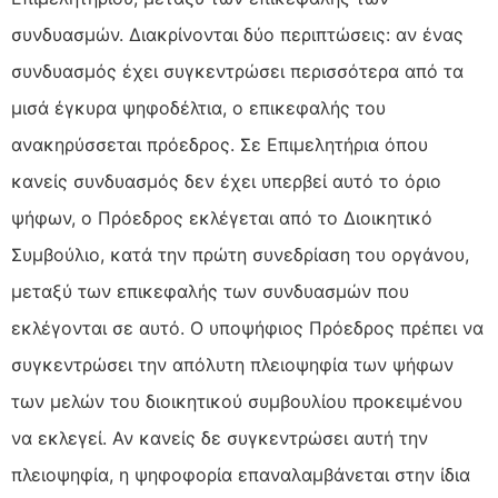
συνδυασμών. Διακρίνονται δύο περιπτώσεις: αν ένας
συνδυασμός έχει συγκεντρώσει περισσότερα από τα
μισά έγκυρα ψηφοδέλτια, ο επικεφαλής του
ανακηρύσσεται πρόεδρος. Σε Επιμελητήρια όπου
κανείς συνδυασμός δεν έχει υπερβεί αυτό το όριο
ψήφων, ο Πρόεδρος εκλέγεται από το Διοικητικό
Συμβούλιο, κατά την πρώτη συνεδρίαση του οργάνου,
μεταξύ των επικεφαλής των συνδυασμών που
εκλέγονται σε αυτό. Ο υποψήφιος Πρόεδρος πρέπει να
συγκεντρώσει την απόλυτη πλειοψηφία των ψήφων
των μελών του διοικητικού συμβουλίου προκειμένου
να εκλεγεί. Αν κανείς δε συγκεντρώσει αυτή την
πλειοψηφία, η ψηφοφορία επαναλαμβάνεται στην ίδια