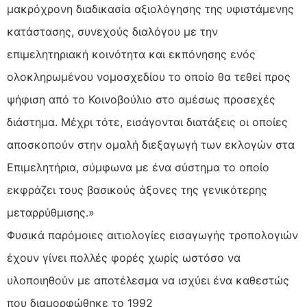
μακρόχρονη διαδικασία αξιολόγησης της υφιστάμενης
κατάστασης, συνεχούς διαλόγου με την
επιμελητηριακή κοινότητα και εκπόνησης ενός
ολοκληρωμένου νομοσχεδίου το οποίο θα τεθεί προς
ψήφιση από το Κοινοβούλιο στο αμέσως προσεχές
διάστημα. Μέχρι τότε, εισάγονται διατάξεις οι οποίες
αποσκοπούν στην ομαλή διεξαγωγή των εκλογών στα
Επιμελητήρια, σύμφωνα με ένα σύστημα το οποίο
εκφράζει τους βασικούς άξονες της γενικότερης
μεταρρύθμισης.»
Φυσικά παρόμοιες αιτιολογίες εισαγωγής τροπολογιών
έχουν γίνει πολλές φορές χωρίς ωστόσο να
υλοποιηθούν με αποτέλεσμα να ισχύει ένα καθεστώς
που διαμορφώθηκε το 1992