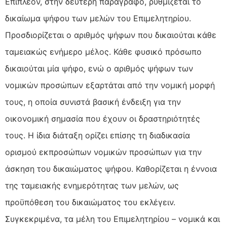
Επιπλέον, στην δεύτερη παράγραφο, ρυθμίζεται το
δικαίωμα ψήφου των μελών του Επιμελητηρίου.
Προσδιορίζεται ο αριθμός ψήφων που δικαιούται κάθε
ταμειακώς ενήμερο μέλος. Κάθε φυσικό πρόσωπο
δικαιούται μία ψήφο, ενώ ο αριθμός ψήφων των
νομικών προσώπων εξαρτάται από την νομική μορφή
τους, η οποία συνιστά βασική ένδειξη για την
οικονομική σημασία που έχουν οι δραστηριότητές
τους. Η ίδια διάταξη ορίζει επίσης τη διαδικασία
ορισμού εκπροσώπων νομικών προσώπων για την
άσκηση του δικαιώματος ψήφου. Καθορίζεται η έννοια
της ταμειακής ενημερότητας των μελών, ως
προϋπόθεση του δικαιώματος του εκλέγειν.
Συγκεκριμένα, τα μέλη του Επιμελητηρίου – νομικά και