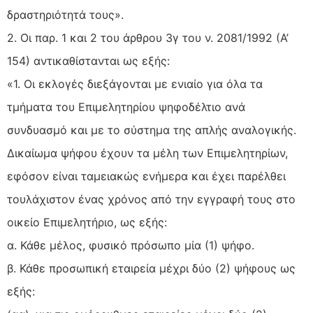
δραστηριότητά τους».
2. Οι παρ. 1 και 2 του άρθρου 3γ του ν. 2081/1992 (Α’
154) αντικαθίστανται ως εξής:
«1. Οι εκλογές διεξάγονται με ενιαίο για όλα τα
τμήματα του Επιμελητηρίου ψηφοδέλτιο ανά
συνδυασμό και με το σύστημα της απλής αναλογικής.
Δικαίωμα ψήφου έχουν τα μέλη των Επιμελητηρίων,
εφόσον είναι ταμειακώς ενήμερα και έχει παρέλθει
τουλάχιστον ένας χρόνος από την εγγραφή τους στο
οικείο Επιμελητήριο, ως εξής:
α. Κάθε μέλος, φυσικό πρόσωπο μία (1) ψήφο.
β. Κάθε προσωπική εταιρεία μέχρι δύο (2) ψήφους ως
εξής: