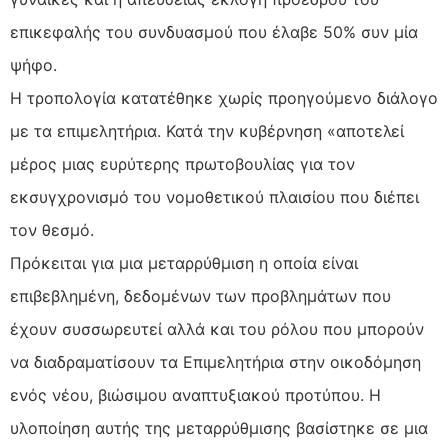
επικεφαλής του συνδυασμού που έλαβε 50% συν μία
ψήφο.
Η τροπολογία κατατέθηκε χωρίς προηγούμενο διάλογο
με τα επιμελητήρια. Κατά την κυβέρνηση «αποτελεί
μέρος μιας ευρύτερης πρωτοβουλίας για τον
εκσυγχρονισμό του νομοθετικού πλαισίου που διέπει
τον θεσμό.
Πρόκειται για μια μεταρρύθμιση η οποία είναι
επιβεβλημένη, δεδομένων των προβλημάτων που
έχουν συσσωρευτεί αλλά και του ρόλου που μπορούν
να διαδραματίσουν τα Επιμελητήρια στην οικοδόμηση
ενός νέου, βιώσιμου αναπτυξιακού προτύπου. Η
υλοποίηση αυτής της μεταρρύθμισης βασίστηκε σε μια