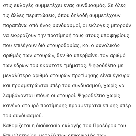
στις εκλογές συμμετέχει ένας συνδυασμός. Σε όλες
τις άλλες περιπτώσεις, όπου δηλαδή συμμετέχουν
παραπάνω από ένας συνδυασμοί, οι εκλογείς μπορούν
να εκφράζουν την προτίμησή τους στους υποψηφίους
που επιλέγουν διά σταυροδοσίας, και ο συνολικός
αριθμός των σταυρών, δεν θα υπερβαίνει τον αριθμό
των εδρών του εκάστοτε τμήματος. Ψηφοδέλτια με
μεγαλύτερο αριθμό σταυρών προτίμησης είναι έγκυρα
και προσμετρώνται υπέρ του συνδυασμού, χωρίς να
λαμβάνονται υπόψη οι σταυροί. Ψηφοδέλτιο χωρίς
κανένα σταυρό προτίμησης προσμετράται επίσης υπέρ
του συνδυασμού.
Καθορίζεται η διαδικασία εκλογής του Προέδρου του
Επιμελητηρίου, μεταξύ των επικεφαλής των