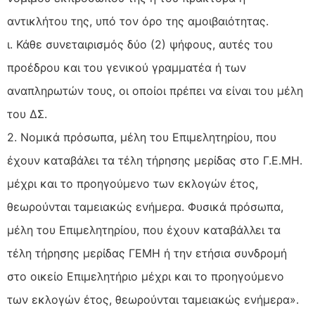
αντικλήτου της, υπό τον όρο της αμοιβαιότητας.
ι. Κάθε συνεταιρισμός δύο (2) ψήφους, αυτές του
προέδρου και του γενικού γραμματέα ή των
αναπληρωτών τους, οι οποίοι πρέπει να είναι του μέλη
του ΔΣ.
2. Νομικά πρόσωπα, μέλη του Επιμελητηρίου, που
έχουν καταβάλει τα τέλη τήρησης μερίδας στο Γ.Ε.ΜΗ.
μέχρι και το προηγούμενο των εκλογών έτος,
θεωρούνται ταμειακώς ενήμερα. Φυσικά πρόσωπα,
μέλη του Επιμελητηρίου, που έχουν καταβάλλει τα
τέλη τήρησης μερίδας ΓΕΜΗ ή την ετήσια συνδρομή
στο οικείο Επιμελητήριο μέχρι και το προηγούμενο
των εκλογών έτος, θεωρούνται ταμειακώς ενήμερα».