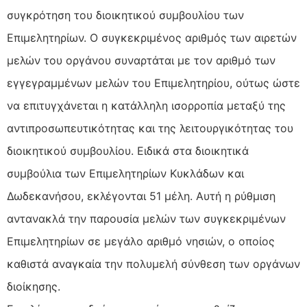
συγκρότηση του διοικητικού συμβουλίου των
Επιμελητηρίων. Ο συγκεκριμένος αριθμός των αιρετών
μελών του οργάνου συναρτάται με τον αριθμό των
εγγεγραμμένων μελών του Επιμελητηρίου, ούτως ώστε
να επιτυγχάνεται η κατάλληλη ισορροπία μεταξύ της
αντιπροσωπευτικότητας και της λειτουργικότητας του
διοικητικού συμβουλίου. Ειδικά στα διοικητικά
συμβούλια των Επιμελητηρίων Κυκλάδων και
Δωδεκανήσου, εκλέγονται 51 μέλη. Αυτή η ρύθμιση
αντανακλά την παρουσία μελών των συγκεκριμένων
Επιμελητηρίων σε μεγάλο αριθμό νησιών, ο οποίος
καθιστά αναγκαία την πολυμελή σύνθεση των οργάνων
διοίκησης.