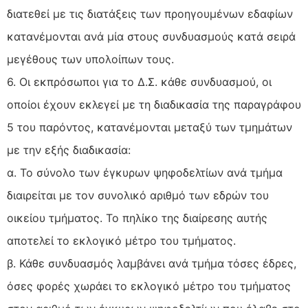
διατεθεί με τις διατάξεις των προηγουμένων εδαφίων
κατανέμονται ανά μία στους συνδυασμούς κατά σειρά
μεγέθους των υπολοίπων τους.
6. Οι εκπρόσωποι για το Δ.Σ. κάθε συνδυασμού, οι
οποίοι έχουν εκλεγεί με τη διαδικασία της παραγράφου
5 του παρόντος, κατανέμονται μεταξύ των τμημάτων
με την εξής διαδικασία:
α. Το σύνολο των έγκυρων ψηφοδελτίων ανά τμήμα
διαιρείται με τον συνολικό αριθμό των εδρών του
οικείου τμήματος. Το πηλίκο της διαίρεσης αυτής
αποτελεί το εκλογικό μέτρο του τμήματος.
β. Κάθε συνδυασμός λαμβάνει ανά τμήμα τόσες έδρες,
όσες φορές χωράει το εκλογικό μέτρο του τμήματος