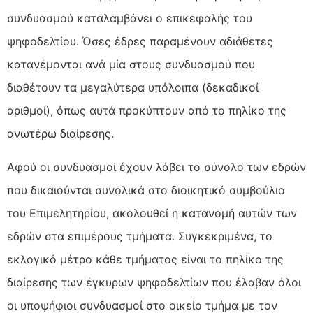
συνδυασμού καταλαμβάνει ο επικεφαλής του
ψηφοδελτίου. Όσες έδρες παραμένουν αδιάθετες
κατανέμονται ανά μία στους συνδυασμού που
διαθέτουν τα μεγαλύτερα υπόλοιπα (δεκαδικοί
αριθμοί), όπως αυτά προκύπτουν από το πηλίκο της
ανωτέρω διαίρεσης.
Αφού οι συνδυασμοί έχουν λάβει το σύνολο των εδρών
που δικαιούνται συνολικά στο διοικητικό συμβούλιο
του Επιμελητηρίου, ακολουθεί η κατανομή αυτών των
εδρών στα επιμέρους τμήματα. Συγκεκριμένα, το
εκλογικό μέτρο κάθε τμήματος είναι το πηλίκο της
διαίρεσης των έγκυρων ψηφοδελτίων που έλαβαν όλοι
οι υποψήφιοι συνδυασμοί στο οικείο τμήμα με τον