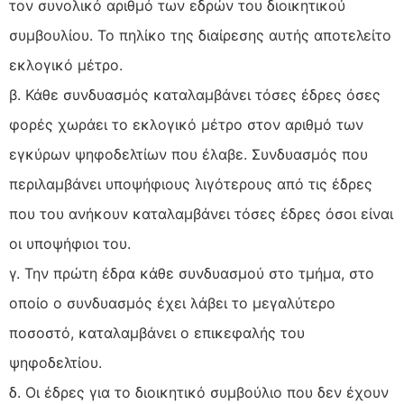
τον συνολικό αριθμό των εδρών του διοικητικού
συμβουλίου. Το πηλίκο της διαίρεσης αυτής αποτελείτο
εκλογικό μέτρο.
β. Κάθε συνδυασμός καταλαμβάνει τόσες έδρες όσες
φορές χωράει το εκλογικό μέτρο στον αριθμό των
εγκύρων ψηφοδελτίων που έλαβε. Συνδυασμός που
περιλαμβάνει υποψήφιους λιγότερους από τις έδρες
που του ανήκουν καταλαμβάνει τόσες έδρες όσοι είναι
οι υποψήφιοι του.
γ. Την πρώτη έδρα κάθε συνδυασμού στο τμήμα, στο
οποίο ο συνδυασμός έχει λάβει το μεγαλύτερο
ποσοστό, καταλαμβάνει ο επικεφαλής του
ψηφοδελτίου.
δ. Οι έδρες για το διοικητικό συμβούλιο που δεν έχουν