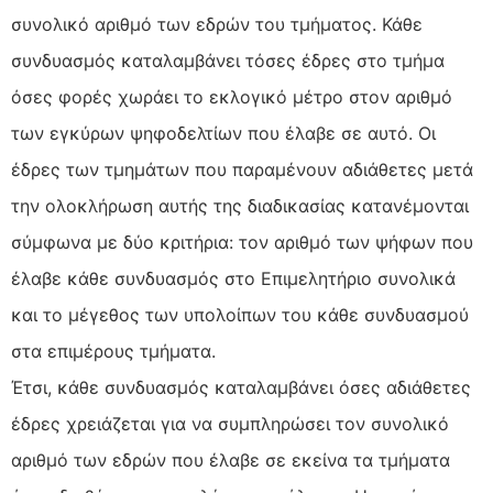
συνολικό αριθμό των εδρών του τμήματος. Κάθε
συνδυασμός καταλαμβάνει τόσες έδρες στο τμήμα
όσες φορές χωράει το εκλογικό μέτρο στον αριθμό
των εγκύρων ψηφοδελτίων που έλαβε σε αυτό. Οι
έδρες των τμημάτων που παραμένουν αδιάθετες μετά
την ολοκλήρωση αυτής της διαδικασίας κατανέμονται
σύμφωνα με δύο κριτήρια: τον αριθμό των ψήφων που
έλαβε κάθε συνδυασμός στο Επιμελητήριο συνολικά
και το μέγεθος των υπολοίπων του κάθε συνδυασμού
στα επιμέρους τμήματα.
Έτσι, κάθε συνδυασμός καταλαμβάνει όσες αδιάθετες
έδρες χρειάζεται για να συμπληρώσει τον συνολικό
αριθμό των εδρών που έλαβε σε εκείνα τα τμήματα