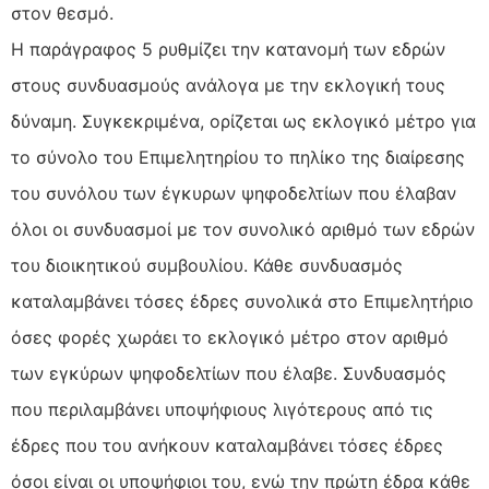
στον θεσμό.
Η παράγραφος 5 ρυθμίζει την κατανομή των εδρών
στους συνδυασμούς ανάλογα με την εκλογική τους
δύναμη. Συγκεκριμένα, ορίζεται ως εκλογικό μέτρο για
το σύνολο του Επιμελητηρίου το πηλίκο της διαίρεσης
του συνόλου των έγκυρων ψηφοδελτίων που έλαβαν
όλοι οι συνδυασμοί με τον συνολικό αριθμό των εδρών
του διοικητικού συμβουλίου. Κάθε συνδυασμός
καταλαμβάνει τόσες έδρες συνολικά στο Επιμελητήριο
όσες φορές χωράει το εκλογικό μέτρο στον αριθμό
των εγκύρων ψηφοδελτίων που έλαβε. Συνδυασμός
που περιλαμβάνει υποψήφιους λιγότερους από τις
έδρες που του ανήκουν καταλαμβάνει τόσες έδρες
όσοι είναι οι υποψήφιοι του, ενώ την πρώτη έδρα κάθε