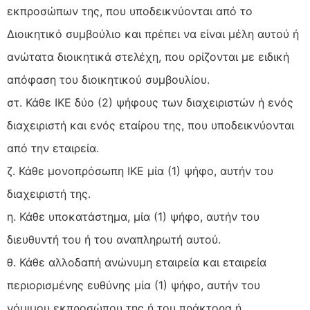
εκπροσώπων της, που υποδεικνύονται από το
Διοικητικό συμβούλιο και πρέπει να είναι μέλη αυτού ή
ανώτατα διοικητικά στελέχη, που ορίζονται με ειδική
απόφαση του διοικητικού συμβουλίου.
στ. Κάθε IKE δύο (2) ψήφους των διαχειριστών ή ενός
διαχειριστή και ενός εταίρου της, που υποδεικνύονται
από την εταιρεία.
ζ. Κάθε μονοπρόσωπη IKE μία (1) ψήφο, αυτήν του
διαχειριστή της.
η. Κάθε υποκατάστημα, μία (1) ψήφο, αυτήν του
διευθυντή του ή του αναπληρωτή αυτού.
θ. Κάθε αλλοδαπή ανώνυμη εταιρεία και εταιρεία
περιορισμένης ευθύνης μία (1) ψήφο, αυτήν του
νόμιμου εκπροσώπου της ή του πράκτορα ή