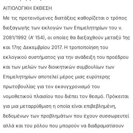
ΑΙΤΙΟΛΟΓΙΚΗ ΕΚΘΕΣΗ
Με τις προτεινόμενες διατάξεις καθορίζεται ο τρόπος
διεξαγωγής των εκλογών των Επιμελητηρίων του ν.
2081/1992 (Α’ 154), οι οποίες θα διεξαχθούν μεταξύ 1ης
και 17ης Δεκεμβρίου 2017. Η τροποποίηση του
εκλογικού συστήματος για την ανάδειξη του προέδρου
και των μελών των διοικητικών συμβουλίων των
Επιμελητηρίων αποτελεί μέρος μιας ευρύτερης
πρωτοβουλίας για τον εκσυγχρονισμό του
νομοθετικού πλαισίου που διέπει τον θεσμό. Πρόκειται
για μια μεταρρύθμιση η οποία είναι επιβεβλημένη,
δεδομένων των προβλημάτων που έχουν συσσωρευτεί
αλλά και του ρόλου που μπορούν να διαδραματίσουν