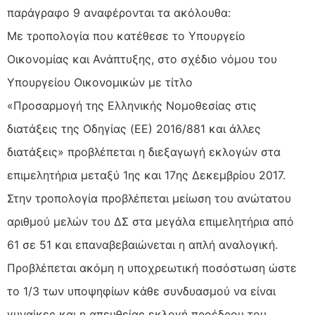
παράγραφο 9 αναφέρονται τα ακόλουθα:
Με τροπολογία που κατέθεσε το Υπουργείο
Οικονομίας και Ανάπτυξης, στο σχέδιο νόμου του
Υπουργείου Οικονομικών με τίτλο
«Προσαρμογή της Ελληνικής Νομοθεσίας στις
διατάξεις της Οδηγίας (EE) 2016/881 και άλλες
διατάξεις» προβλέπεται η διεξαγωγή εκλογών στα
επιμελητήρια μεταξύ 1ης και 17ης Δεκεμβρίου 2017.
Στην τροπολογία προβλέπεται μείωση του ανώτατου
αριθμού μελών του ΔΣ στα μεγάλα επιμελητήρια από
61 σε 51 και επαναβεβαιώνεται η απλή αναλογική.
Προβλέπεται ακόμη η υποχρεωτική ποσόστωση ώστε
το 1/3 των υποψηφίων κάθε συνδυασμού να είναι
γυναίκες και η απευθείας εκλογή προέδρου του