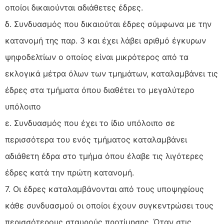
οποίοι δικαιούνται αδιάθετες έδρες.
δ. Συνδυασμός που δικαιούται έδρες σύμφωνα με την
κατανομή της παρ. 3 και έχει λάβει αριθμό έγκυρων
ψηφοδελτίων ο οποίος είναι μικρότερος από τα
εκλογικά μέτρα όλων των τμημάτων, καταλαμβάνει τις
έδρες στα τμήματα όπου διαθέτει το μεγαλύτερο
υπόλοιπο
ε. Συνδυασμός που έχει το ίδιο υπόλοιπο σε
περισσότερα του ενός τμήματος καταλαμβάνει
αδιάθετη έδρα στο τμήμα όπου έλαβε τις λιγότερες
έδρες κατά την πρώτη κατανομή.
7. Οι έδρες καταλαμβάνονται από τους υποψηφίους
κάθε συνδυασμού οι οποίοι έχουν συγκεντρώσει τους
περισσότερους σταυρούς προτίμησης. Όταν στις