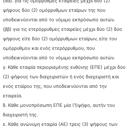
(αα). για τις ομόρρυθμες εταιρείες μέχρι δύο (2)
ψήφους δύο (2) ομόρρυθμων εταίρων της που
υποδεικνύονται από το νόμιμο εκπρόσωπο αυτών.
(ββ) για τις ετερόρρυθμες εταιρείες μέχρι δύο (2) δύο
ψήφους είτε δύο (2) ομόρρυθμων εταίρων, είτε του
ομόρρυθμου και ενός ετερόρρυθμου, που
υποδεικνύονται από το νόμιμο εκπρόσωπο αυτών.
γ. Κάθε εταιρία περιορισμένης ευθύνης (ΕΠΕ) μέχρι δύο
(2) ψήφους των διαχειριστών ή ενός διαχειριστή και
ενός εταίρου της, που υποδεικνύονται από την
εταιρεία.
δ. Κάθε μονοπρόσωπη ΕΠΕ μία (1)ψήφο, αυτήν του
διαχειριστή της.
ε. Κάθε ανώνυμη εταιρία (ΑΕ) τρεις (3) ψήφους των