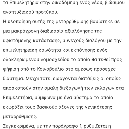
τα Επιμελητήρια στην οικοδόμηση ενός νέου, βιώσιμου
αναπτυξιακού προτύπου.
Η υλοποίηση αυτής της μεταρρύθμισης βασίστηκε σε
μια μακρόχρονη διαδικασία αξιολόγησης της
υφιστάμενης κατάστασης, συνεχούς διαλόγου με την
επιμελητηριακή κοινότητα και εκπόνησης ενός
ολοκληρωμένου νομοσχεδίου το οποίο θα τεθεί προς
ψήφιση από το Κοινοβούλιο στο αμέσως προσεχές
διάστημα. Μέχρι τότε, εισάγονται διατάξεις οι οποίες
αποσκοπούν στην ομαλή διεξαγωγή των εκλογών στα
Επιμελητήρια, σύμφωνα με ένα σύστημα το οποίο
εκφράζει τους βασικούς άξονες της γενικότερης
μεταρρύθμισης.
Συγκεκριμένα, με την παράγραφο 1, ρυθμίζεται η