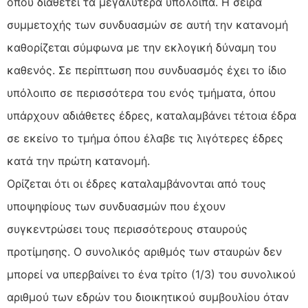
όπου διαθέτει τα μεγαλύτερα υπόλοιπα. Η σειρά
συμμετοχής των συνδυασμών σε αυτή την κατανομή
καθορίζεται σύμφωνα με την εκλογική δύναμη του
καθενός. Σε περίπτωση που συνδυασμός έχει το ίδιο
υπόλοιπο σε περισσότερα του ενός τμήματα, όπου
υπάρχουν αδιάθετες έδρες, καταλαμβάνει τέτοια έδρα
σε εκείνο το τμήμα όπου έλαβε τις λιγότερες έδρες
κατά την πρώτη κατανομή.
Ορίζεται ότι οι έδρες καταλαμβάνονται από τους
υποψηφίους των συνδυασμών που έχουν
συγκεντρώσει τους περισσότερους σταυρούς
προτίμησης. Ο συνολικός αριθμός των σταυρών δεν
μπορεί να υπερβαίνει το ένα τρίτο (1/3) του συνολικού
αριθμού των εδρών του διοικητικού συμβουλίου όταν