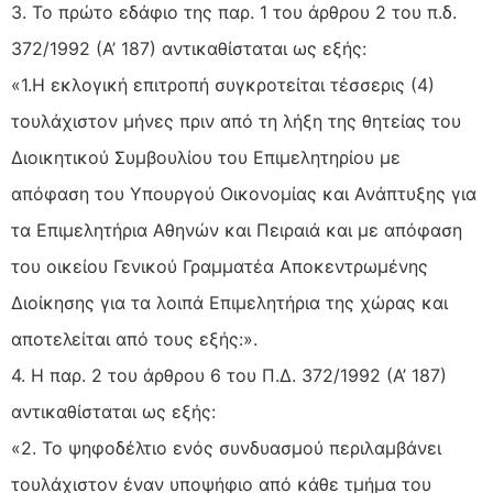
3. Το πρώτο εδάφιο της παρ. 1 του άρθρου 2 του π.δ.
372/1992 (Α’ 187) αντικαθίσταται ως εξής:
«1.Η εκλογική επιτροπή συγκροτείται τέσσερις (4)
τουλάχιστον μήνες πριν από τη λήξη της θητείας του
Διοικητικού Συμβουλίου του Επιμελητηρίου με
απόφαση του Υπουργού Οικονομίας και Ανάπτυξης για
τα Επιμελητήρια Αθηνών και Πειραιά και με απόφαση
του οικείου Γενικού Γραμματέα Αποκεντρωμένης
Διοίκησης για τα λοιπά Επιμελητήρια της χώρας και
αποτελείται από τους εξής:».
4. Η παρ. 2 του άρθρου 6 του Π.Δ. 372/1992 (Α’ 187)
αντικαθίσταται ως εξής:
«2. Το ψηφοδέλτιο ενός συνδυασμού περιλαμβάνει
τουλάχιστον έναν υποψήφιο από κάθε τμήμα του