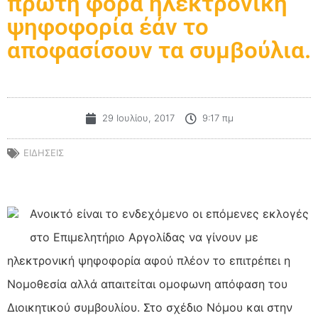
πρώτη φορά ηλεκτρονική
ψηφοφορία έάν το
αποφασίσουν τα συμβούλια.
29 Ιουλίου, 2017
9:17 πμ
ΕΙΔΗΣΕΙΣ
Ανοικτό είναι το ενδεχόμενο οι επόμενες εκλογές
στο Επιμελητήριο Αργολίδας να γίνουν με
ηλεκτρονική ψηφοφορία αφού πλέον το επιτρέπει η
Νομοθεσία αλλά απαιτείται ομοφωνη απόφαση του
Διοικητικού συμβουλίου. Στο σχέδιο Νόμου και στην