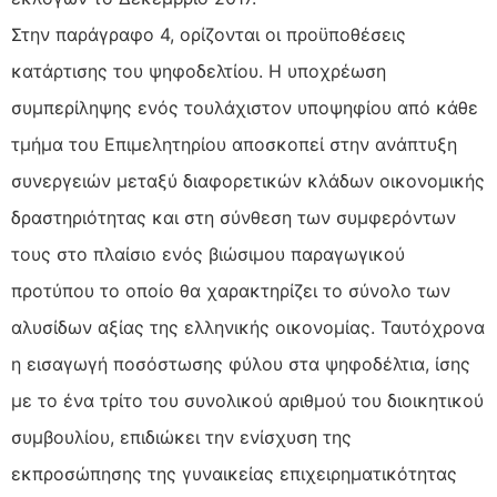
Στην παράγραφο 4, ορίζονται οι προϋποθέσεις
κατάρτισης του ψηφοδελτίου. Η υποχρέωση
συμπερίληψης ενός τουλάχιστον υποψηφίου από κάθε
τμήμα του Επιμελητηρίου αποσκοπεί στην ανάπτυξη
συνεργειών μεταξύ διαφορετικών κλάδων οικονομικής
δραστηριότητας και στη σύνθεση των συμφερόντων
τους στο πλαίσιο ενός βιώσιμου παραγωγικού
προτύπου το οποίο θα χαρακτηρίζει το σύνολο των
αλυσίδων αξίας της ελληνικής οικονομίας. Ταυτόχρονα
η εισαγωγή ποσόστωσης φύλου στα ψηφοδέλτια, ίσης
με το ένα τρίτο του συνολικού αριθμού του διοικητικού
συμβουλίου, επιδιώκει την ενίσχυση της
εκπροσώπησης της γυναικείας επιχειρηματικότητας