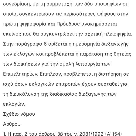
συνεδρίαση, με τη συμμετοχή των δύο υποψηφίων οι
οποίοι συγκέντρωσαν τις περισσότερες ψήφους στην
πρώτη ψηφοφορία και Πρόεδρος ανακηρύσσεται
εκείνος που θα συγκεντρώσει την σχετική πλειοψηφία.
Στην παράγραφο 6 ορίζεται η ημερομηνία διεξαγωγής
των εκλογών και προβλέπεται η παράταση της θητείας
των διοικήσεων για την ομαλή λειτουργία των
Επιμελητηρίων. Επιπλέον, προβλέπεται η διατήρηση σε
ισχύ όσων εκλογικών επιτροπών έχουν συσταθεί για
τη διευκόλυνση της διαδικασίας διεξαγωγής των
εκλογών.
Σχέδιο νόμου
Άρθρο…
1. Η παρ. 2 του άρθρου 3β του ν. 2081/1992 (Α’ 154)