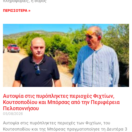
πληροφορίες, η σορός
ΠΕΡΙΣΣΟΤΕΡΑ »
Αυτοψία στις πυρόπληκτες περιοχές Φιχτίων,
Κουτσοποδίου και Μπόρσας από την Περιφέρεια
Πελοποννήσου
05/08/2026
Αυτοψία στις πυρόπληκτες περιοχές των Φιχτίων, του
Κουτσοποδίου και της Μπόρσας πραγματοποίησε τη Δευτέρα 3