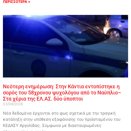
ΠΕΡΙΣΣΟΤΕΡΑ »
Νεότερη ενημέρωση: Στην Κάντια εντοπίστηκε η
σορός του 58χρονου ψυχολόγου από το Ναύπλιο–
Στα χέρια της ΕΛ.ΑΣ. δύο ύποπτοι
03/08/2026
Νέα δεδομένα έρχονται στο φως σχετικά με την τραγική
κατάληξη στην υπόθεση εξαφάνισης του προϊσταμένου του
ΚΕΔΑΣΥ Αργολίδας. Σύμφωνα με διασταυρωμένες