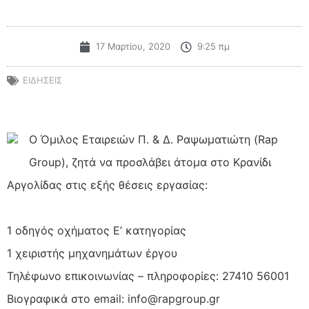
17 Μαρτίου, 2020
9:25 πμ
ΕΙΔΗΣΕΙΣ
Ο Όμιλος Εταιρειών Π. & Δ. Ραψωματιώτη (Rap
Group), ζητά να προσλάβει άτομα στο Κρανίδι
Αργολίδας στις εξής θέσεις εργασίας:
1 οδηγός οχήματος Ε’ κατηγορίας
1 χειριστής μηχανημάτων έργου
Τηλέφωνο επικοινωνίας – πληροφορίες: 27410 56001
Βιογραφικά στο email: info@rapgroup.gr