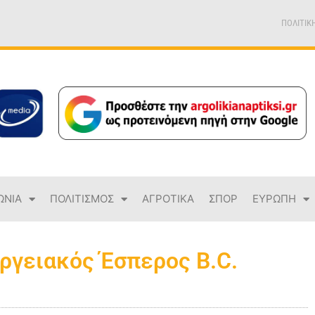
ΠΟΛΙΤΙΚ
ΩΝΙΑ
ΠΟΛΙΤΙΣΜΟΣ
ΑΓΡΟΤΙΚΑ
ΣΠΟΡ
ΕΥΡΩΠΗ
ργειακός Έσπερος B.C.