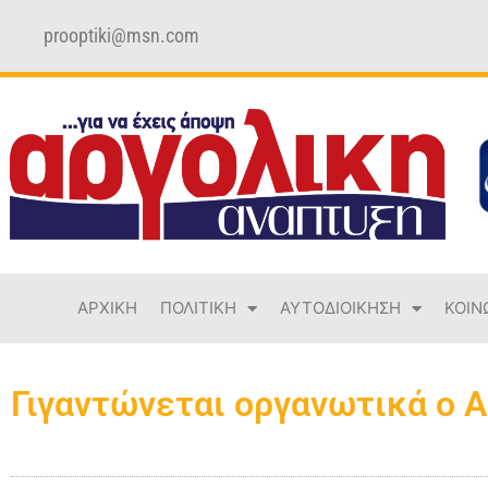
prooptiki@msn.com
ΑΡΧΙΚΗ
ΠΟΛΙΤΙΚΗ
ΑΥΤΟΔΙΟΙΚΗΣΗ
ΚΟΙΝ
Γιγαντώνεται οργανωτικά ο Α