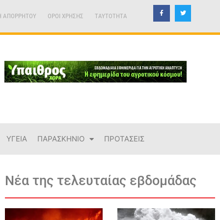
Η ΑΠΟΡΡΗΤΟΥ
ΟΡΟΙ ΧΡΗΣΗΣ
TAYTOTHTA
ΥΓΕΙΑ
ΠΑΡΑΣΚΗΝΙΟ
ΠΡΟΤΑΣΕΙΣ
Νέα της τελευταίας εβδομάδας