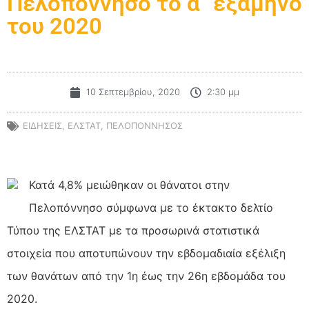
Πελοπόννησο το α΄ εξάμηνο
του 2020
10 Σεπτεμβρίου, 2020
2:30 μμ
ΕΙΔΗΣΕΙΣ
,
ΕΛΣΤΑΤ
,
ΠΕΛΟΠΟΝΝΗΣΟΣ
Κατά 4,8% μειώθηκαν οι θάνατοι στην
Πελοπόννησο σύμφωνα με το έκτακτο δελτίο
Τύπου της ΕΛΣΤΑΤ με τα προσωρινά στατιστικά
στοιχεία που αποτυπώνουν την εβδομαδιαία εξέλιξη
των θανάτων από την 1η έως την 26η
εβδομάδα του
2020.