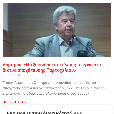
Λάμπρου: «Να ξεκινήσει επιτέλους το έργο στο
δίκτυο αποχέτευσης Πορτοχελίου»
03/08/2026
Τάσος Λάμπρου: «Οι παράνομες συνδέσεις στο δίκτυο
αποχέτευσης πρέπει να σταματήσουν και επιτέλους άμεση
επιτάχυνση διαδικασιών ολοκλήρωσης του Έργου»
ΠΕΡΙΣΣΟΤΕΡΑ »
Load More
Εκτιμούμε την ιδιωτικότητά σας