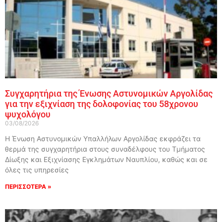
Συγχαρητήρια της Ένωσης Αστυνομικών Αργολίδας
για την εξιχνίαση της δολοφονίας του 58χρονου
ψυχολόγου
03/08/2026
Η Ένωση Αστυνομικών Υπαλλήλων Αργολίδας εκφράζει τα
θερμά της συγχαρητήρια στους συναδέλφους του Τμήματος
Δίωξης και Εξιχνίασης Εγκλημάτων Ναυπλίου, καθώς και σε
όλες τις υπηρεσίες
ΠΕΡΙΣΣΟΤΕΡΑ »