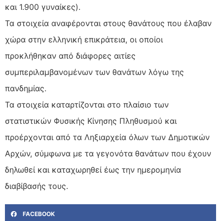
και 1.900 γυναίκες).
Τα στοιχεία αναφέρονται στους θανάτους που έλαβαν
χώρα στην ελληνική επικράτεια, οι οποίοι
προκλήθηκαν από διάφορες αιτίες
συμπεριλαμβανομένων των θανάτων λόγω της
πανδημίας.
Τα στοιχεία καταρτίζονται στο πλαίσιο των
στατιστικών Φυσικής Κίνησης Πληθυσμού και
προέρχονται από τα Ληξιαρχεία όλων των Δημοτικών
Αρχών, σύμφωνα με τα γεγονότα θανάτων που έχουν
δηλωθεί και καταχωρηθεί έως την ημερομηνία
διαβίβασής τους.
FACEBOOK