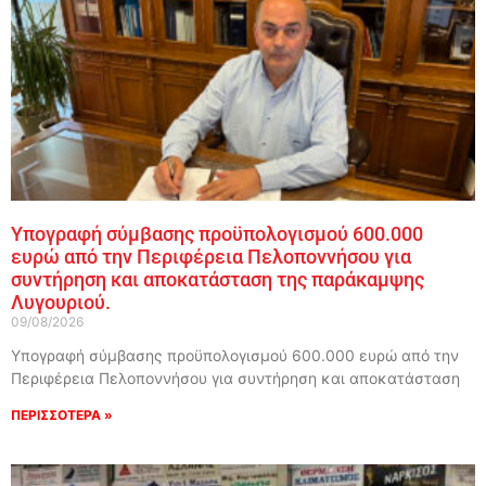
Υπογραφή σύμβασης προϋπολογισμού 600.000
ευρώ από την Περιφέρεια Πελοποννήσου για
συντήρηση και αποκατάσταση της παράκαμψης
Λυγουριού.
09/08/2026
Υπογραφή σύμβασης προϋπολογισμού 600.000 ευρώ από την
Περιφέρεια Πελοποννήσου για συντήρηση και αποκατάσταση
ΠΕΡΙΣΣΟΤΕΡΑ »