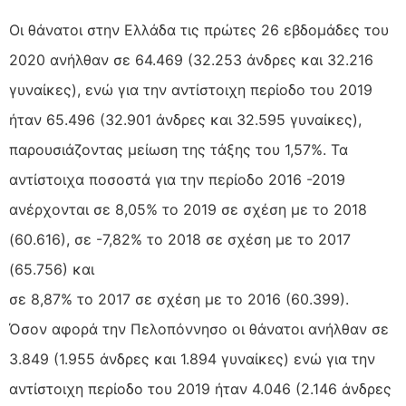
Οι θάνατοι στην Ελλάδα τις πρώτες 26 εβδομάδες του
2020 ανήλθαν σε 64.469 (32.253 άνδρες και 32.216
γυναίκες), ενώ για την αντίστοιχη περίοδο του 2019
ήταν 65.496 (32.901 άνδρες και 32.595 γυναίκες),
παρουσιάζοντας μείωση της τάξης του 1,57%. Τα
αντίστοιχα ποσοστά για την περίοδο 2016 -2019
ανέρχονται σε 8,05% το 2019 σε σχέση με το 2018
(60.616), σε -7,82% το 2018 σε σχέση με το 2017
(65.756) και
σε 8,87% το 2017 σε σχέση με το 2016 (60.399).
Όσον αφορά την Πελοπόννησο οι θάνατοι ανήλθαν σε
3.849 (1.955 άνδρες και 1.894 γυναίκες) ενώ για την
αντίστοιχη περίοδο του 2019 ήταν 4.046 (2.146 άνδρες