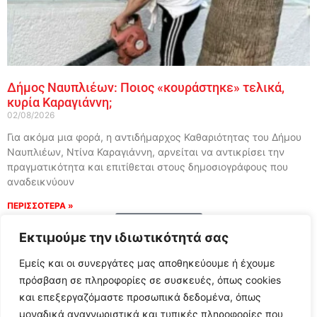
Δήμος Ναυπλιέων: Ποιος «κουράστηκε» τελικά,
κυρία Καραγιάννη;
02/08/2026
Για ακόμα μια φορά, η αντιδήμαρχος Καθαριότητας του Δήμου
Ναυπλιέων, Ντίνα Καραγιάννη, αρνείται να αντικρίσει την
πραγματικότητα και επιτίθεται στους δημοσιογράφους που
αναδεικνύουν
ΠΕΡΙΣΣΟΤΕΡΑ »
Load More
Εκτιμούμε την ιδιωτικότητά σας
Εμείς και οι συνεργάτες μας αποθηκεύουμε ή έχουμε
πρόσβαση σε πληροφορίες σε συσκευές, όπως cookies
και επεξεργαζόμαστε προσωπικά δεδομένα, όπως
μοναδικά αναγνωριστικά και τυπικές πληροφορίες που