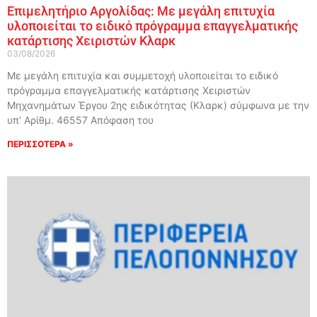
Επιμελητήριο Αργολίδας: Με μεγάλη επιτυχία
υλοποιείται το ειδικό πρόγραμμα επαγγελματικής
κατάρτισης Χειριστών Κλαρκ
03/08/2026
Με μεγάλη επιτυχία και συμμετοχή υλοποιείται το ειδικό
πρόγραμμα επαγγελματικής κατάρτισης Χειριστών
Μηχανημάτων Έργου 2ης ειδικότητας (Κλαρκ) σύμφωνα με την
υπ’ Αρίθμ. 46557 Απόφαση του
ΠΕΡΙΣΣΟΤΕΡΑ »