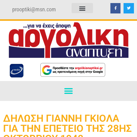
prooptiki@msn.com
ΠΟΛΙΤΙΚΗ ΑΠΟΡΡΗΤΟΥ
ΟΡΟΙ ΧΡΗΣΗΣ
ΔΗΛΩΣΗ ΓΙΑΝΝΗ ΓΚΙΟΛΑ
ΓΙΑ ΤΗΝ ΕΠΕΤΕΙΟ ΤΗΣ 28ΗΣ