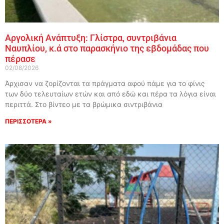
Αργολική Ανάπτυξη: Γλίστρα, συντριβάνια
Ναυπλίου, κ.ά στο παρασκήνιο της εβδομάδας που
πέρασε
02/08/2026
Άρχισαν να ζορίζονται τα πράγματα αφού πάμε για το φίνις
των δύο τελευταίων ετών και από εδώ και πέρα τα λόγια είναι
περιττά. Στο βίντεο με τα βρώμικα σιντριβάνια
ΠΕΡΙΣΣΟΤΕΡΑ »