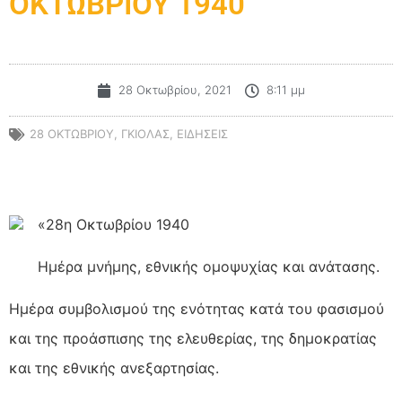
ΟΚΤΩΒΡΙΟΥ 1940
28 Οκτωβρίου, 2021
8:11 μμ
28 ΟΚΤΩΒΡΙΟΥ
,
ΓΚΙΟΛΑΣ
,
ΕΙΔΗΣΕΙΣ
«28η Οκτωβρίου 1940
Ημέρα μνήμης, εθνικής ομοψυχίας και ανάτασης.
Ημέρα συμβολισμού της ενότητας κατά του φασισμού
και της προάσπισης της ελευθερίας, της δημοκρατίας
και της εθνικής ανεξαρτησίας.