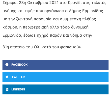
Σήμερα, 28η Οκτωβρίου 2021 στο Κρανίδι στις τελετές
μνήμης και τιμής που οργάνωσε ο Δήμος Ερμιονίδας
με την ζωντανή παρουσία και συμμετοχή πλήθος
κόσμου, η περιφερειακή αλλά τόσο δυναμική
Ερμιονίδα, έδωσε ηχηρό παρόν και νόημα στην
81η επέτειο του ΟΧΙ κατά του φασισμού».
FACEBOOK
TWITTER
LINKEDIN