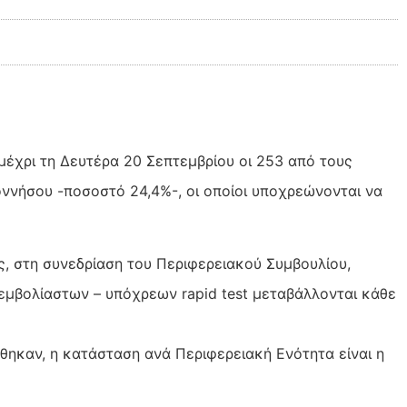
μέχρι τη Δευτέρα 20 Σεπτεμβρίου οι 253 από τους
ννήσου -ποσοστό 24,4%-, οι οποίοι υποχρεώνονται να
, στη συνεδρίαση του Περιφερειακού Συμβουλίου,
εμβολίαστων – υπόχρεων rapid test μεταβάλλονται κάθε
θηκαν, η κατάσταση ανά Περιφερειακή Ενότητα είναι η