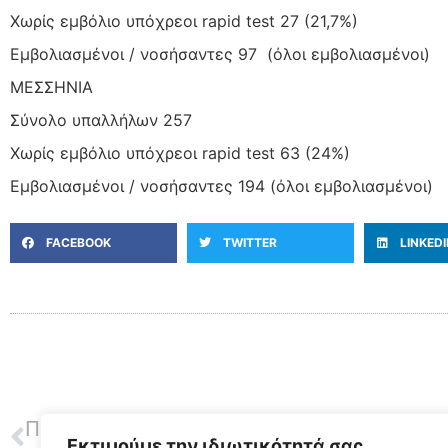
Χωρίς εμβόλιο υπόχρεοι rapid test 27 (21,7%)
Εμβολιασμένοι / νοσήσαντες 97 (όλοι εμβολιασμένοι)
ΜΕΣΣΗΝΙΑ
Σύνολο υπαλλήλων 257
Χωρίς εμβόλιο υπόχρεοι rapid test 63 (24%)
Εμβολιασμένοι / νοσήσαντες 194 (όλοι εμβολιασμένοι)
FACEBOOK
TWITTER
LINKED
ΠΡΟΗΓΟΥΜΕΝΟ
Εκτιμούμε την ιδιωτικότητά σας