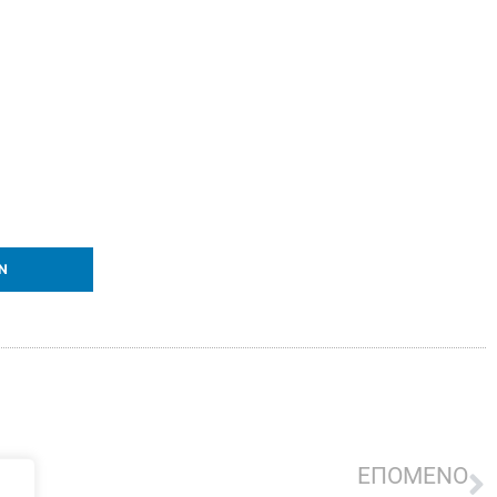
IN
ΕΠΟΜΕΝΟ