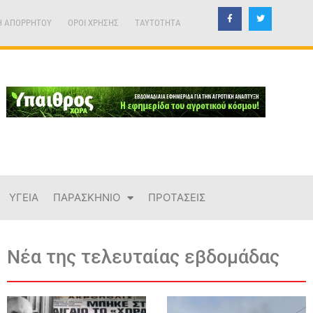
Η ΑΠΟΡΡΗΤΟΥ
ΟΡΟΙ ΧΡΗΣΗΣ
TAYTOTHTA
ΥΓΕΙΑ
ΠΑΡΑΣΚΗΝΙΟ
ΠΡΟΤΑΣΕΙΣ
Νέα της τελευταίας εβδομάδας