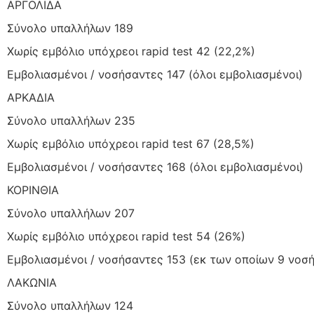
ΑΡΓΟΛΙΔΑ
Σύνολο υπαλλήλων 189
Χωρίς εμβόλιο υπόχρεοι rapid test 42 (22,2%)
Εμβολιασμένοι / νοσήσαντες 147 (όλοι εμβολιασμένοι)
ΑΡΚΑΔΙΑ
Σύνολο υπαλλήλων 235
Χωρίς εμβόλιο υπόχρεοι rapid test 67 (28,5%)
Εμβολιασμένοι / νοσήσαντες 168 (όλοι εμβολιασμένοι)
ΚΟΡΙΝΘΙΑ
Σύνολο υπαλλήλων 207
Χωρίς εμβόλιο υπόχρεοι rapid test 54 (26%)
Εμβολιασμένοι / νοσήσαντες 153 (εκ των οποίων 9 νοσ
ΛΑΚΩΝΙΑ
Σύνολο υπαλλήλων 124