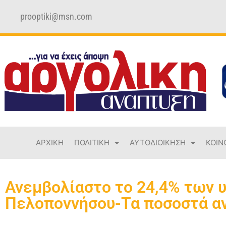
prooptiki@msn.com
ΑΡΧΙΚΗ
ΠΟΛΙΤΙΚΗ
ΑΥΤΟΔΙΟΙΚΗΣΗ
ΚΟΙΝ
Ανεμβολίαστο το 24,4% των 
Πελοποννήσου-Τα ποσοστά αν