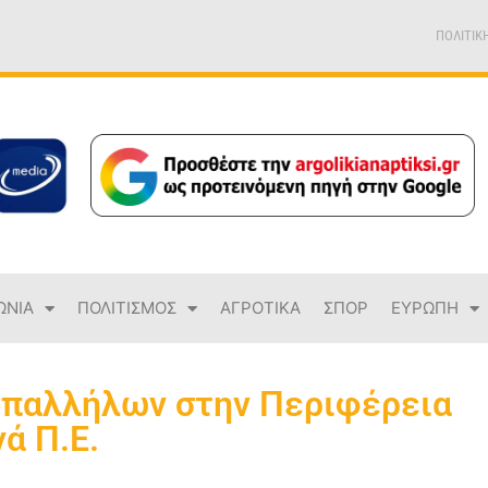
ΠΟΛΙΤΙΚ
ΩΝΙΑ
ΠΟΛΙΤΙΣΜΟΣ
ΑΓΡΟΤΙΚΑ
ΣΠΟΡ
ΕΥΡΩΠΗ
υπαλλήλων στην Περιφέρεια
ά Π.Ε.