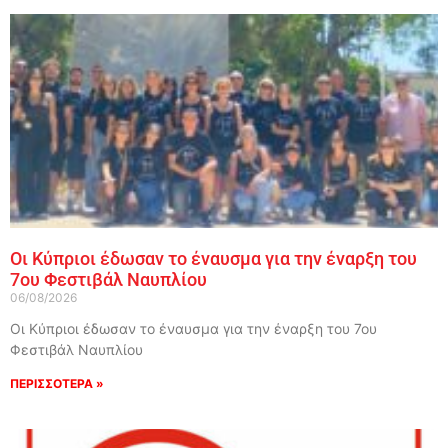
Οι Κύπριοι έδωσαν το έναυσμα για την έναρξη του
7ου Φεστιβάλ Ναυπλίου
06/08/2026
Οι Κύπριοι έδωσαν το έναυσμα για την έναρξη του 7ου
Φεστιβάλ Ναυπλίου
ΠΕΡΙΣΣΟΤΕΡΑ »