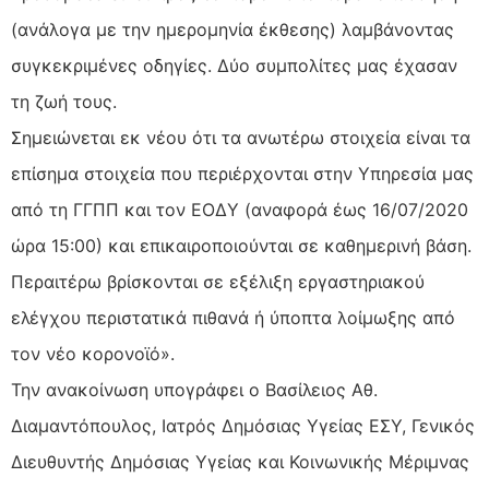
(ανάλογα με την ημερομηνία έκθεσης) λαμβάνοντας
συγκεκριμένες οδηγίες. Δύο συμπολίτες μας έχασαν
τη ζωή τους.
Σημειώνεται εκ νέου ότι τα ανωτέρω στοιχεία είναι τα
επίσημα στοιχεία που περιέρχονται στην Υπηρεσία μας
από τη ΓΓΠΠ και τον ΕΟΔΥ (αναφορά έως 16/07/2020
ώρα 15:00) και επικαιροποιούνται σε καθημερινή βάση.
Περαιτέρω βρίσκονται σε εξέλιξη εργαστηριακού
ελέγχου περιστατικά πιθανά ή ύποπτα λοίμωξης από
τον νέο κορονοϊό».
Την ανακοίνωση υπογράφει ο Βασίλειος Αθ.
Διαμαντόπουλος, Ιατρός Δημόσιας Υγείας ΕΣΥ, Γενικός
Διευθυντής Δημόσιας Υγείας και Κοινωνικής Μέριμνας