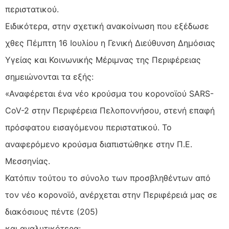
περιστατικού.
Ειδικότερα, στην σχετική ανακοίνωση που εξέδωσε
χθες Πέμπτη 16 Ιουλίου η Γενική Διεύθυνση Δημόσιας
Υγείας και Κοινωνικής Μέριμνας της Περιφέρειας
σημειώνονται τα εξής:
«Αναφέρεται ένα νέο κρούσμα του κορονοϊού SARS-
CoV-2 στην Περιφέρεια Πελοποννήσου, στενή επαφή
πρόσφατου εισαγόμενου περιστατικού. Το
αναφερόμενο κρούσμα διαπιστώθηκε στην Π.Ε.
Μεσσηνίας.
Κατόπιν τούτου το σύνολο των προσβληθέντων από
τον νέο κορονοϊό, ανέρχεται στην Περιφέρειά μας σε
διακόσιους πέντε (205)
και αναλυτικότερα: