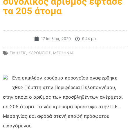
συνολικός αριθμός έφτασε
τα 205 άτομα
17 Ιουλίου, 2020
9:44 μμ
ΕΙΔΗΣΕΙΣ
,
ΚΟΡΟΝΟΙΟΣ
,
ΜΕΣΣΗΝΙΙΑ
Ενα επιπλέον κρούσμα κορονοϊού αναφέρθηκε
χθες Πέμπτη στην Περιφέρεια Πελοποννήσου,
στην οποία ο αριθμός των προσβληθέντων ανέρχεται
σε 205 άτομα. Το νέο κρούσμα προέκυψε στην Π.Ε.
Μεσσηνίας και αφορά στενή επαφή πρόσφατου
εισαγόμενου