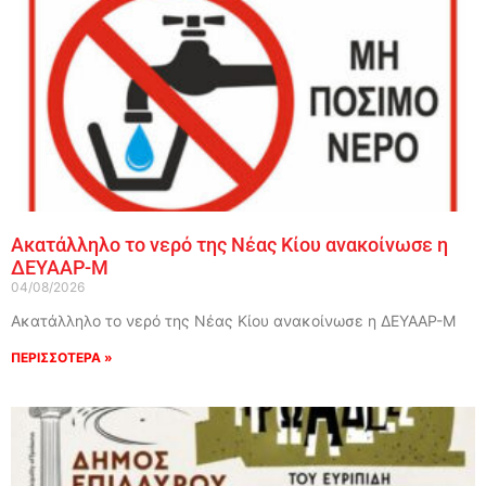
Ακατάλληλο το νερό της Νέας Κίου ανακοίνωσε η
ΔΕΥΑΑΡ-Μ
04/08/2026
Ακατάλληλο το νερό της Νέας Κίου ανακοίνωσε η ΔΕΥΑΑΡ-Μ
ΠΕΡΙΣΣΟΤΕΡΑ »