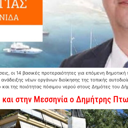
σεις, οι 14 βασικές προτεραιότητες για επόμενη δημοτι
 ανάδειξης νέων οργάνων διοίκησης της τοπικής αυτοδιοί
 και της ποιότητας πόσιμου νερού στους Δημότες του Δή
ι και στην Μεσσηνία ο Δημήτρης Πτ