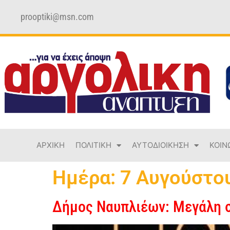
prooptiki@msn.com
ΑΡΧΙΚΗ
ΠΟΛΙΤΙΚΗ
ΑΥΤΟΔΙΟΙΚΗΣΗ
ΚΟΙΝ
Ημέρα:
7 Αυγούστο
Δήμος Ναυπλιέων: Μεγάλη σ