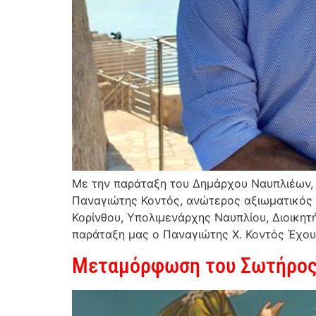
Με την παράταξη του Δημάρχου Ναυπλιέων, 
Παναγιώτης Κοντός, ανώτερος αξιωματικός 
Κορίνθου, Υπολιμενάρχης Ναυπλίου, Διοικητ
παράταξη μας ο Παναγιώτης Χ. Κοντός Έχου
Μεταμόρφωση του Σωτήρος: