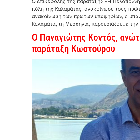
Ο επικεφαλής της παράταξης «Η Πελοπόννη
πόλη της Καλαμάτας, ανακοίνωσε τους πρώτ
ανακοίνωση των πρώτων υποψηφίων, ο υποψ
Καλαμάτα, τη Μεσσηνία, παρουσιάζουμε την
Ο Παναγιώτης Κοντός, ανώτ
παράταξη Κωστούρου