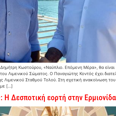
Δημήτρη Κωστούρου, «Ναύπλιο. Επόμενη Μέρα», θα είναι
του Λιμενικού Σώματος. Ο Παναγιώτης Κοντός έχει διατε
ής Λιμενικού Σταθμού Τολού. Στη σχετική ανακοίνωση το
με […]
 Η Δεσποτική εορτή στην Ερμιονίδ