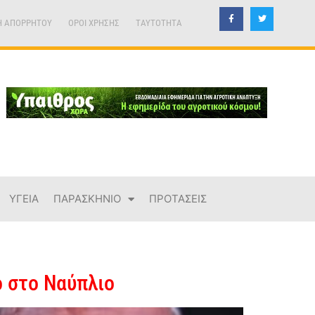
Η ΑΠΟΡΡΗΤΟΥ
ΟΡΟΙ ΧΡΗΣΗΣ
TAYTOTHTA
ΥΓΕΙΑ
ΠΑΡΑΣΚΗΝΙΟ
ΠΡΟΤΑΣΕΙΣ
ό στο Ναύπλιο