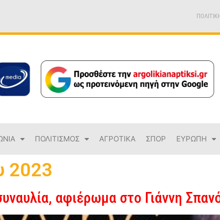
ΠΟΛΙΤΙΚ
ΩΝΙΑ
ΠΟΛΙΤΙΣΜΟΣ
ΑΓΡΟΤΙΚΑ
ΣΠΟΡ
ΕΥΡΩΠΗ
υ 2023
υναυλία, αφιέρωμα στο Γιάννη Σπαν