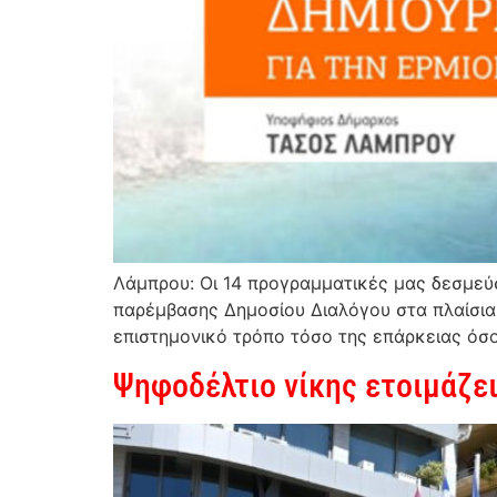
Λάμπρου: Οι 14 προγραμματικές μας δεσμεύ
παρέμβασης Δημοσίου Διαλόγου στα πλαίσια
επιστημονικό τρόπο τόσο της επάρκειας όσο
Ψηφοδέλτιο νίκης ετοιμάζε