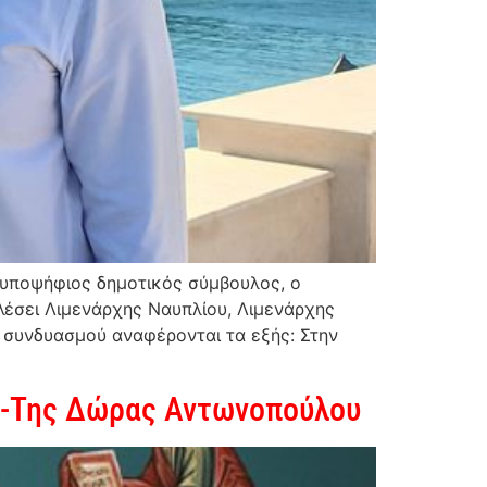
 υποψήφιος δημοτικός σύμβουλος, ο
λέσει Λιμενάρχης Ναυπλίου, Λιμενάρχης
υ συνδυασμού αναφέρονται τα εξής: Στην
α-Της Δώρας Αντωνοπούλου