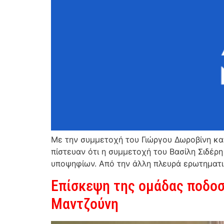
Με την συμμετοχή του Γιώργου Δωροβίνη κα
πίστευαν ότι η συμμετοχή του Βασίλη Σιδέρ
υποψηφίων. Από την άλλη πλευρά ερωτηματι
Επίσκεψη της ομάδας ποδοσ
Μαντζούνη