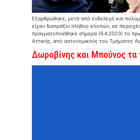
Εξαρθρώθηκε, μετά από ενδελεχή και πολύ
είχαν διαπράξει πλήθος κλοπών, σε περιοχές
πραγματοποιήθηκε σήμερα (6.4.2023) το πρω
Αττικής, από αστυνομικούς του Τμήματος Α
Δωροβίνης και Μπούνος τα 