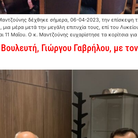
 Μαντζούνης δέχθηκε σήμερα, 06-04-2023, την επίσκεψη
μια μέρα μετά την μεγάλη επιτυχία τους, επί του Λυκείο
αι 11 Μαΐου. Ο κ. Μαντζούνης ευχαρίστησε τα κορίτσια για
 Βουλευτή, Γιώργου Γαβρήλου, με τ