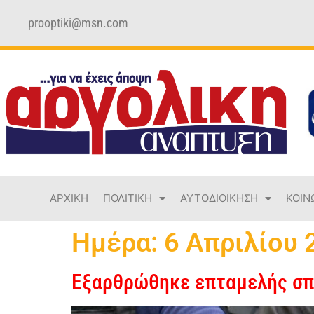
prooptiki@msn.com
ΑΡΧΙΚΗ
ΠΟΛΙΤΙΚΗ
ΑΥΤΟΔΙΟΙΚΗΣΗ
ΚΟΙΝ
Ημέρα:
6 Απριλίου 
Εξαρθρώθηκε επταμελής σπ