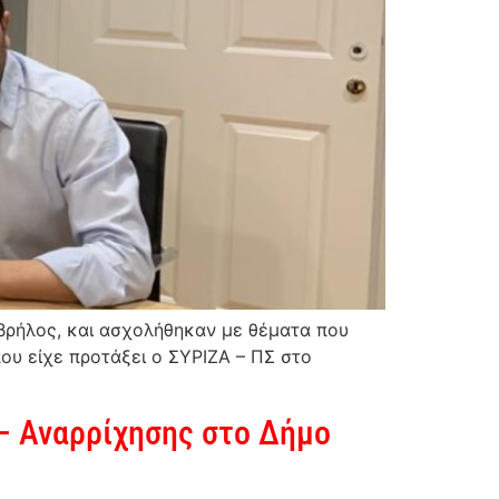
βρήλος, και ασχολήθηκαν με θέματα που
ου είχε προτάξει ο ΣΥΡΙΖΑ – ΠΣ στο
 – Αναρρίχησης στο Δήμο