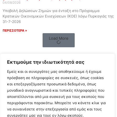
04/08/2026
Υποβολή Δηλώσεων Ζημιών για ένταξη στο Πρόγραμμα
Κρατικών Οικονομικών Ενισχύσεων (ΚΟΕ) λόγω Πυρκαγιάς της
31-7-2026
ΠΕΡΙΣΣΟΤΕΡΑ »
Load More
Εκτιμούμε την ιδιωτικότητά σας
Εμείς και οι συνεργάτες μας αποθηκεύουμε ή έχουμε
πρόσβαση σε πληροφορίες σε συσκευές, όπως cookies
και επεξεργαζόμαστε προσωπικά δεδομένα, όπως
μοναδικά αναγνωριστικά και τυπικές πληροφορίες που
αποστέλλονται από μια συσκευή για τους σκοπούς που
περιγράφονται παρακάτω. Μπορείτε να κάνετε κλικ για
Follow Us
να συναινέσετε στην επεξεργασία από εμάς και τους
συνεργάτες μας για τους εν λόγω σκοπούς.