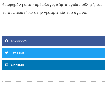
θεωρημένη από καρδιολόγο, κάρτα υγείας αθλητή και
το ασφαλιστήριο στην γραμματεία του αγώνα.
FACEBOOK
TWITTER
LINKEDIN