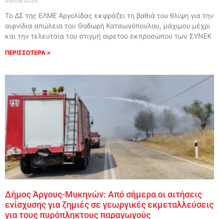
06/08/2026
Το ΔΣ της ΕΛΜΕ Αργολίδας εκφράζει τη βαθιά του θλίψη για την
αιφνίδια απώλεια του Θοδωρή Κατσωνόπουλου, μάχιμου μέχρι
και την τελευταία του στιγμή αιρετού εκπροσώπου των ΣΥΝΕΚ
ΠΕΡΙΣΣΟΤΕΡΑ »
Δήμος Άργους-Μυκηνών: Από σήμερα οι αιτήσεις
ενίσχυσης για ζημιές σε γεωργικές εκμεταλλεύσεις
για τους πυρόπληκτους παραγωγούς