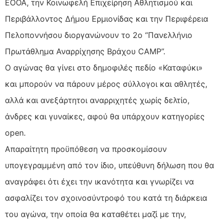
ΕΟΟΑ, την Κοινωφελή Επιχείρηση Αθλητισμού και
Περιβάλλοντος Δήμου Ερμιονίδας και την Περιφέρεια
Πελοποννήσου διοργανώνουν το 2ο “Πανελλήνιο
Πρωτάθλημα Αναρρίχησης Βράχου CAMP”.
Ο αγώνας θα γίνει στο δημοφιλές πεδίο «Καταφύκι»
και μπορούν να πάρουν μέρος σύλλογοι και αθλητές,
αλλά και ανεξάρτητοι αναρριχητές χωρίς δελτίο,
άνδρες και γυναίκες, αφού θα υπάρχουν κατηγορίες
open.
Απαραίτητη προϋπόθεση να προσκομίσουν
υπογεγραμμένη από τον ίδιο, υπεύθυνη δήλωση που θα
αναγράφει ότι έχει την ικανότητα και γνωρίζει να
ασφαλίζει τον σχοινοσύντροφό του κατά τη διάρκεια
του αγώνα, την οποία θα καταθέτει μαζί με την,