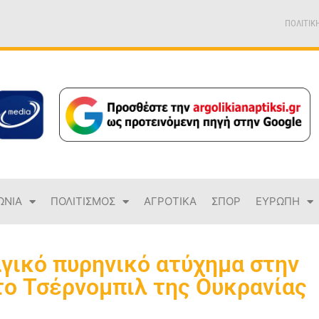
ΠΟΛΙΤΙΚ
ΩΝΙΑ
ΠΟΛΙΤΙΣΜΟΣ
ΑΓΡΟΤΙΚΑ
ΣΠΟΡ
ΕΥΡΩΠΗ
αγικό πυρηνικό ατύχημα στην
το Τσέρνομπιλ της Ουκρανίας