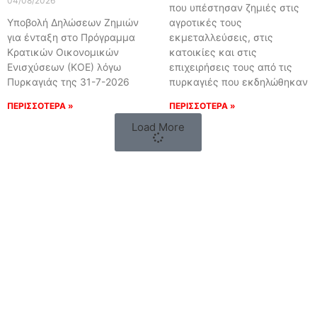
04/08/2026
που υπέστησαν ζημιές στις
Υποβολή Δηλώσεων Ζημιών
αγροτικές τους
για ένταξη στο Πρόγραμμα
εκμεταλλεύσεις, στις
Κρατικών Οικονομικών
κατοικίες και στις
Ενισχύσεων (ΚΟΕ) λόγω
επιχειρήσεις τους από τις
Πυρκαγιάς της 31-7-2026
πυρκαγιές που εκδηλώθηκαν
ΠΕΡΙΣΣΟΤΕΡΑ »
ΠΕΡΙΣΣΟΤΕΡΑ »
Load More