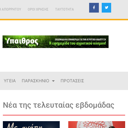
Η ΑΠΟΡΡΗΤΟΥ
ΟΡΟΙ ΧΡΗΣΗΣ
TAYTOTHTA
ΥΓΕΙΑ
ΠΑΡΑΣΚΗΝΙΟ
ΠΡΟΤΑΣΕΙΣ
Νέα της τελευταίας εβδομάδας