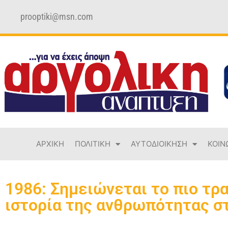
prooptiki@msn.com
ΑΡΧΙΚΗ
ΠΟΛΙΤΙΚΗ
ΑΥΤΟΔΙΟΙΚΗΣΗ
ΚΟΙΝ
1986: Σημειώνεται το πιο τρ
ιστορία της ανθρωπότητας σ