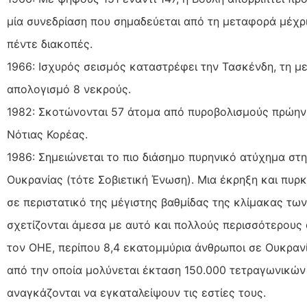
μία συνεδρίαση που σημαδεύεται από τη μεταφορά μέχρι
πέντε διακοπές.
1966: Ισχυρός σεισμός καταστρέφει την Τασκένδη, τη με
απολογισμό 8 νεκρούς.
1982: Σκοτώνονται 57 άτομα από πυροβολισμούς πρώην
Νότιας Κορέας.
1986: Σημειώνεται το πιο διάσημο πυρηνικό ατύχημα στ
Ουκρανίας (τότε Σοβιετική Ένωση). Μια έκρηξη και πυρ
σε περιστατικό της μέγιστης βαθμίδας της κλίμακας τ
σχετίζονται άμεσα με αυτό και πολλούς περισσότερους
τον ΟΗΕ, περίπου 8,4 εκατομμύρια άνθρωποι σε Ουκρανί
από την οποία μολύνεται έκταση 150.000 τετραγωνικών 
αναγκάζονται να εγκαταλείψουν τις εστίες τους.