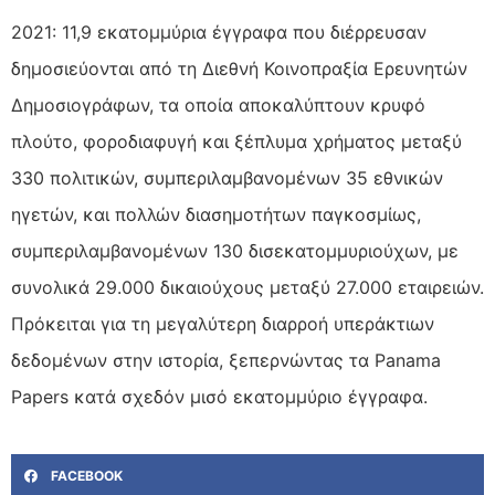
2021: 11,9 εκατομμύρια έγγραφα που διέρρευσαν
δημοσιεύονται από τη Διεθνή Κοινοπραξία Ερευνητών
Δημοσιογράφων, τα οποία αποκαλύπτουν κρυφό
πλούτο, φοροδιαφυγή και ξέπλυμα χρήματος μεταξύ
330 πολιτικών, συμπεριλαμβανομένων 35 εθνικών
ηγετών, και πολλών διασημοτήτων παγκοσμίως,
συμπεριλαμβανομένων 130 δισεκατομμυριούχων, με
συνολικά 29.000 δικαιούχους μεταξύ 27.000 εταιρειών.
Πρόκειται για τη μεγαλύτερη διαρροή υπεράκτιων
δεδομένων στην ιστορία, ξεπερνώντας τα Panama
Papers κατά σχεδόν μισό εκατομμύριο έγγραφα.
FACEBOOK