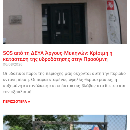
SOS από τη ΔΕΥΑ Άργους-Μυκηνών: Κρίσιμη η
κατάσταση της υδροδότησης στην Προσύμνη
06/08/2026
Οι υδατικοί πόροι της περιοχής μας δέχονται αυτή την περίοδο
έντονη πίεση. Οι παρατεταμένες υψηλές θερμοκρασίες, η
αυξημένη κατανάλωση και οι έκτακτες βλάβες στο δίκτυο και
τον εξοπλισμό
ΠΕΡΙΣΣΟΤΕΡΑ »