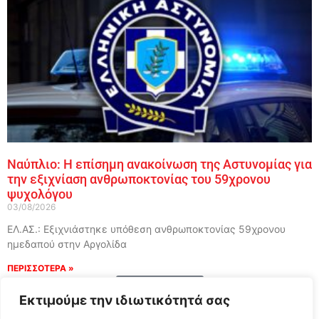
Ναύπλιο: Η επίσημη ανακοίνωση της Αστυνομίας για
την εξιχνίαση ανθρωποκτονίας του 59χρονου
ψυχολόγου
03/08/2026
ΕΛ.ΑΣ.: Εξιχνιάστηκε υπόθεση ανθρωποκτονίας 59χρονου
ημεδαπού στην Αργολίδα
ΠΕΡΙΣΣΟΤΕΡΑ »
Load More
Εκτιμούμε την ιδιωτικότητά σας