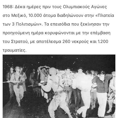
1968: Δέκα ημέρες πριν τους Ολυμπιακούς Αγώνες
στο Μεξικό, 10.000 άτομα διαδηλώνουν στην «Πλατεία
των 3 Πολιτισμών». Τα επεισόδια που ξεκίνησαν την
προηγούμενη ημέρα κορυφώνονται με την επέμβαση
του Στρατού, με αποτέλεσμα 260 νεκρούς και 1.200
τραυματίες.