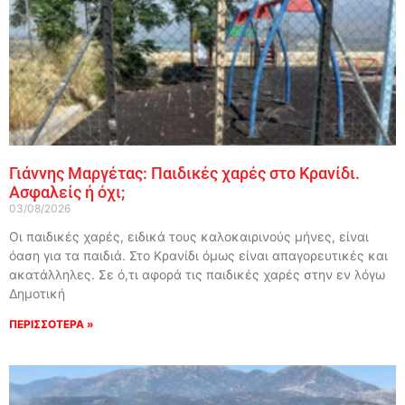
Γιάννης Μαργέτας: Παιδικές χαρές στο Κρανίδι.
Ασφαλείς ή όχι;
03/08/2026
Οι παιδικές χαρές, ειδικά τους καλοκαιρινούς μήνες, είναι
όαση για τα παιδιά. Στο Κρανίδι όμως είναι απαγορευτικές και
ακατάλληλες. Σε ό,τι αφορά τις παιδικές χαρές στην εν λόγω
Δημοτική
ΠΕΡΙΣΣΟΤΕΡΑ »