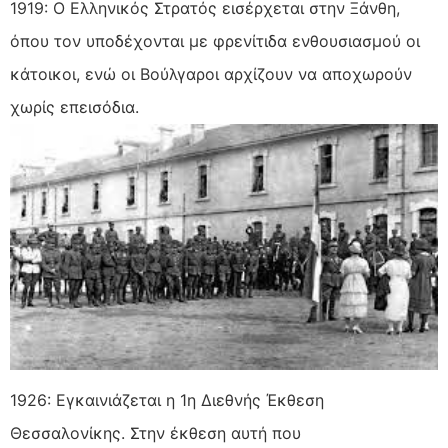
1919: Ο Ελληνικός Στρατός εισέρχεται στην Ξάνθη,
όπου τον υποδέχονται με φρενίτιδα ενθουσιασμού οι
κάτοικοι, ενώ οι Βούλγαροι αρχίζουν να αποχωρούν
χωρίς επεισόδια.
1926: Εγκαινιάζεται η 1η Διεθνής Έκθεση
Θεσσαλονίκης. Στην έκθεση αυτή που