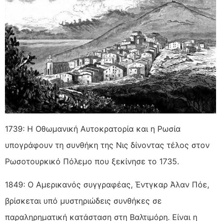
1739: Η Οθωμανική Αυτοκρατορία και η Ρωσία
υπογράφουν τη συνθήκη της Νις δίνοντας τέλος στον
Ρωσοτουρκικό Πόλεμο που ξεκίνησε το 1735.
1849: Ο Αμερικανός συγγραφέας, Έντγκαρ Άλαν Πόε,
βρίσκεται υπό μυστηριώδεις συνθήκες σε
παραληρηματική κατάσταση στη Βαλτιμόρη. Είναι η