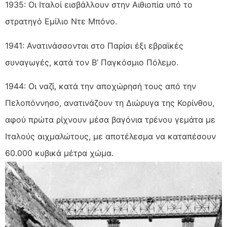
1935: Οι Ιταλοί εισβάλλουν στην Αιθιοπία υπό το
στρατηγό Εμίλιο Ντε Μπόνο.
1941: Ανατινάσσονται στο Παρίσι έξι εβραϊκές
συναγωγές, κατά τον Β’ Παγκόσμιο Πόλεμο.
1944: Οι ναζί, κατά την αποχώρησή τους από την
Πελοπόννησο, ανατινάζουν τη Διώρυγα της Κορίνθου,
αφού πρώτα ρίχνουν μέσα βαγόνια τρένου γεμάτα με
Ιταλούς αιχμαλώτους, με αποτέλεσμα να καταπέσουν
60.000 κυβικά μέτρα χώμα.