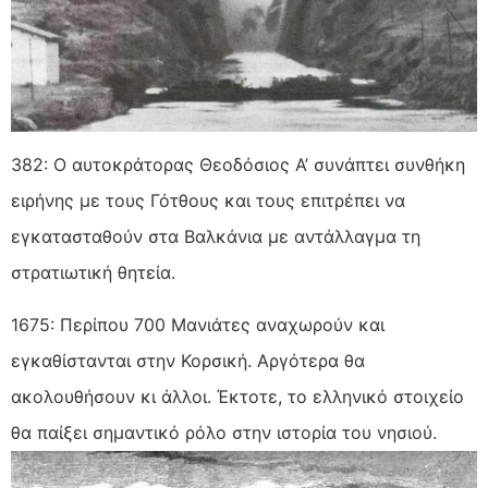
382: Ο αυτοκράτορας Θεοδόσιος Α’ συνάπτει συνθήκη
ειρήνης με τους Γότθους και τους επιτρέπει να
εγκατασταθούν στα Βαλκάνια με
αντάλλαγμα τη
στρατιωτική θητεία.
1675: Περίπου 700 Μανιάτες αναχωρούν και
εγκαθίστανται στην Κορσική. Αργότερα θα
ακολουθήσουν κι άλλοι. Έκτοτε, το ελληνικό στοιχείο
θα παίξει σημαντικό ρόλο στην ιστορία του νησιού.