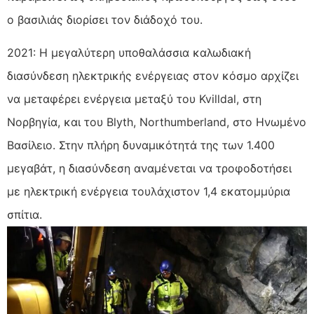
ο βασιλιάς διορίσει τον διάδοχό του.
2021: Η μεγαλύτερη υποθαλάσσια καλωδιακή
διασύνδεση ηλεκτρικής ενέργειας στον κόσμο αρχίζει
να μεταφέρει ενέργεια μεταξύ του Kvilldal, στη
Νορβηγία, και του Blyth, Northumberland, στο Ηνωμένο
Βασίλειο. Στην πλήρη δυναμικότητά της των 1.400
μεγαβάτ, η διασύνδεση αναμένεται να τροφοδοτήσει
με ηλεκτρική ενέργεια τουλάχιστον 1,4 εκατομμύρια
σπίτια.