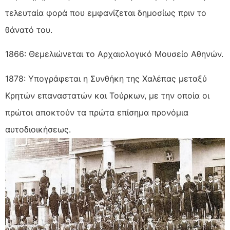
τελευταία φορά που εμφανίζεται δημοσίως πριν το
θάνατό του.
1866: Θεμελιώνεται το Αρχαιολογικό Μουσείο Αθηνών.
1878: Υπογράφεται η Συνθήκη της Χαλέπας μεταξύ
Κρητών επαναστατών και Τούρκων, με την οποία οι
πρώτοι αποκτούν τα πρώτα επίσημα προνόμια
αυτοδιοικήσεως.