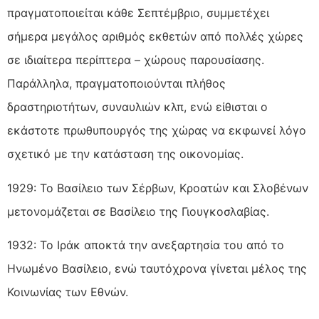
πραγματοποιείται κάθε Σεπτέμβριο, συμμετέχει
σήμερα μεγάλος αριθμός εκθετών από πολλές χώρες
σε ιδιαίτερα περίπτερα – χώρους παρουσίασης.
Παράλληλα, πραγματοποιούνται πλήθος
δραστηριοτήτων, συναυλιών κλπ, ενώ είθισται ο
εκάστοτε πρωθυπουργός της χώρας να εκφωνεί λόγο
σχετικό με την κατάσταση της οικονομίας.
1929: Το Βασίλειο των Σέρβων, Κροατών και Σλοβένων
μετονομάζεται σε Βασίλειο της Γιουγκοσλαβίας.
1932: Το Ιράκ αποκτά την ανεξαρτησία του από το
Ηνωμένο Βασίλειο, ενώ ταυτόχρονα γίνεται μέλος της
Κοινωνίας των Εθνών.