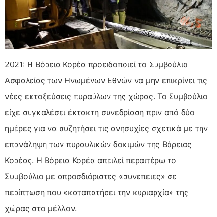
2021: Η Βόρεια Κορέα προειδοποιεί το Συμβούλιο
Ασφαλείας των Ηνωμένων Εθνών να μην επικρίνει τις
νέες εκτοξεύσεις πυραύλων της χώρας. Το Συμβούλιο
είχε συγκαλέσει έκτακτη συνεδρίαση πριν από δύο
ημέρες για να συζητήσει τις ανησυχίες σχετικά με την
επανάληψη των πυραυλικών δοκιμών της Βόρειας
Κορέας. Η Βόρεια Κορέα απειλεί περαιτέρω το
Συμβούλιο με απροσδιόριστες «συνέπειες» σε
περίπτωση που «καταπατήσει την κυριαρχία» της
χώρας στο μέλλον.