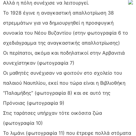
Αλλά η πόλη συνέχισε να λειτουργεί.
Το 1928 έγινε η αναγκαστική απαλλοτρίωση 38
στρεμμάτων για να δημιουργηθεί η προσφυγική
συνοικία του Νέου Βυζαντίου (στην φωτογραφία 6 το
σχεδιάγραμμα της αναγκαστικής απαλλοτρίωσης)
Οι περίπατοι, ακόμα και ποδηλατικοί στην Αρβανιτιά
συνεχίστηκαν (φωτογραφία 7)
Οι μαθητές συνέχισαν να φοιτούν στο σχολείο του
παλαιού Ναυπλίου, εκεί που τώρα είναι η Βιβλιοθήκη
“Παλαμήδης” (φωτογραφία 8) και σε αυτό της
Πρόνοιας (φωτογραφία 9)
Στις ταράτσες υπήρχαν τότε οικόσιτα ζώα
(φωτογραφία 10)
Το λιμάνι (φωτογραφία 11) που έτρεφε πολλά στόματα