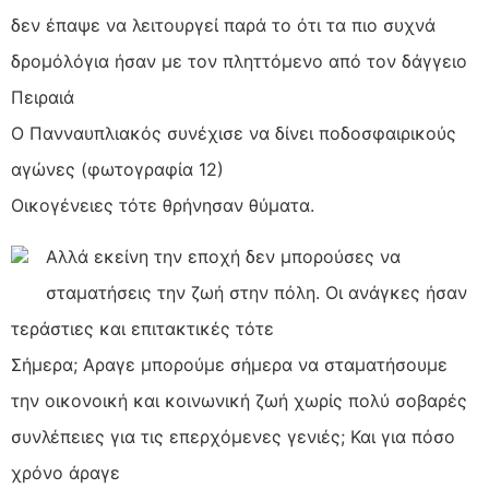
δεν έπαψε να λειτουργεί παρά το ότι τα πιο συχνά
δρομόλόγια ήσαν με τον πληττόμενο από τον δάγγειο
Πειραιά
Ο Πανναυπλιακός συνέχισε να δίνει ποδοσφαιρικούς
αγώνες (φωτογραφία 12)
Οικογένειες τότε θρήνησαν θύματα.
Αλλά εκείνη την εποχή δεν μπορούσες να
σταματήσεις την ζωή στην πόλη. Οι ανάγκες ήσαν
τεράστιες και επιτακτικές τότε
Σήμερα; Αραγε μπορούμε σήμερα να σταματήσουμε
την οικονοική και κοινωνική ζωή χωρίς πολύ σοβαρές
συνλέπειες για τις επερχόμενες γενιές; Και για πόσο
χρόνο άραγε