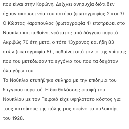
που είναι στην Κορώνη. Δείχνει ανησυχία διότι δεν
έχουν ακούσει νέα του πατέρα (φωτογραφίες 2 και 3)
Ο Κώστας Καράπαυλος (φωτογραφία 4) επστρέφει στο
Ναυπλιο και πεθαίνει νεότατος από δάγγειο πυρετό.
Ακριβώς 70 έτη μετά, ο τότε 13χρονος και ήδη 83
ετών (φωτογραφία 5) , πεθαίνει από τον ιό της γρίππης
που του μετέδωσαν τα εγγόνια του που τα δεχόταν
όλα γύρω του.
Το Ναύπλιο κτυπήθηκε σκληρά με την επιδημία του
δάγγειου πυρετού. Η δια θαλάσσης επαφή του
Ναυπλίου με τον Πειραιά είχε υψηλότατο κόστος για
τους κατοίκους της πόλης μας εκείνο το καλοκαίρι
του 1928.