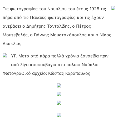
Τις φωτογραφίες του Ναυπλίου του έτους 1928 τις
πήρα από τις Παλαιές φωτογραφίες και τις έχουν
ανεβάσει ο Δημήτρης Τανταλίδης, ο Πέτρος
Μουτεβελής, ο Γιάννης Μουστακόπουλος και ο Νίκος
Δεσκλιάς
ΥΓ. Μετά από πάρα πολλά χρόνια ξαναείδα πριν
από λίγο κουκουβάγια στο παλαιό Ναύπλιο
Φωτογραφικό αρχείο: Κώστας Καράπαυλος