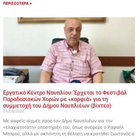
ΠΕΡΙΣΣΟΤΕΡΑ »
Εργατικό Κέντρο Ναυπλίου: Έρχεται το Φεστιβάλ
Παραδοσιακών Χορών με «καρφιά» για τη
συμμετοχή του Δήμου Ναυπλιέων (βίντεο)
04/08/2026
Με σαφείς αιχμές προς τον Δήμο Ναυπλιέων για την
«ελαχιστοτάτη» υποστήριξή του, όπως ανέφερε ο Ραφαήλ
Μπαρού, αλλά με ακλόνητη τη θέληση να κρατηθεί ζωντανός ο