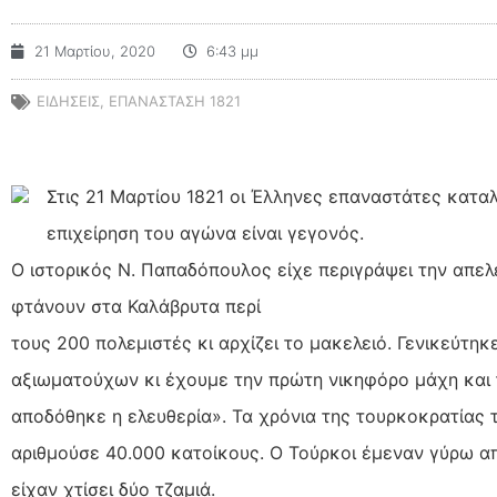
21 Μαρτίου, 2020
6:43 μμ
ΕΙΔΗΣΕΙΣ
,
ΕΠΑΝΑΣΤΑΣΗ 1821
Στις 21 Μαρτίου 1821 οι Έλληνες επαναστάτες κατα
επιχείρηση του αγώνα είναι γεγονός.
Ο ιστορικός Ν. Παπαδόπουλος είχε περιγράψει την απε
φτάνουν στα Καλάβρυτα περί
τους 200 πολεμιστές κι αρχίζει το μακελειό. Γενικεύτη
αξιωματούχων κι έχουμε την πρώτη νικηφόρο μάχη και 
αποδόθηκε η ελευθερία». Τα χρόνια της τουρκοκρατίας 
αριθμούσε 40.000 κατοίκους. Ο Τούρκοι έμεναν γύρω απ
είχαν χτίσει δύο τζαμιά.