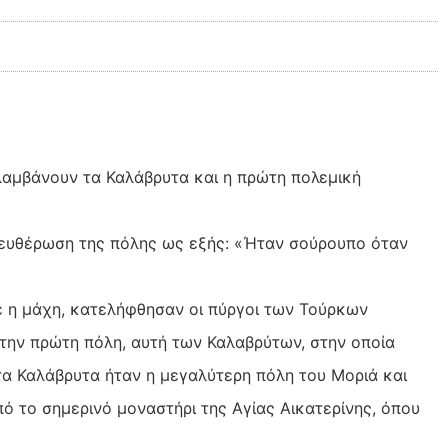
λαμβάνουν τα Καλάβρυτα και η πρώτη πολεμική
λευθέρωση της πόλης ως εξής: «Ήταν σούρουπο όταν
κε η μάχη, κατελήφθησαν οι πύργοι των Τούρκων
την πρώτη πόλη, αυτή των Καλαβρύτων, στην οποία
τα Καλάβρυτα ήταν η μεγαλύτερη πόλη του Μοριά και
ό το σημερινό μοναστήρι της Αγίας Αικατερίνης, όπου