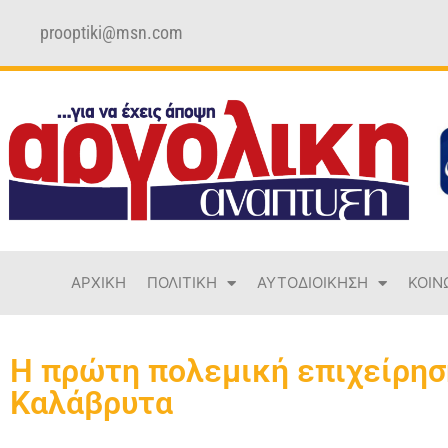
prooptiki@msn.com
ΑΡΧΙΚΗ
ΠΟΛΙΤΙΚΗ
ΑΥΤΟΔΙΟΙΚΗΣΗ
ΚΟΙΝ
Η πρώτη πολεμική επιχείρηση
Καλάβρυτα