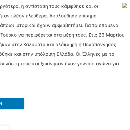
αργότερα, η αντίσταση τους κάμφθηκε και οι
ήταν πλέον ελεύθερα. Ακολούθησε επίσημη
άποιοι ιστορικοί έχουν αμφισβητήσει. Για τα επόμενα
 Τούρκο να περιφέρεται στα μέρη τους. Στις 23 Μαρτίου
ήκαν στην Καλαμάτα και ολόκληρη η Πελοπόννησος
θηκε και στην υπόλοιπη Ελλάδα. Οι Έλληνες με το
δυνάστη τους και ξεκίνησαν έναν γενναίο αγώνα για
IN