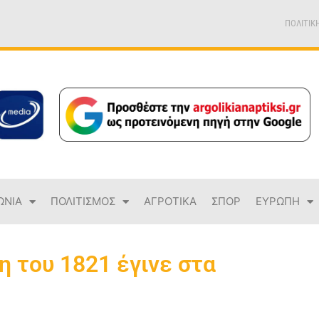
ΠΟΛΙΤΙΚ
ΩΝΙΑ
ΠΟΛΙΤΙΣΜΟΣ
ΑΓΡΟΤΙΚΑ
ΣΠΟΡ
ΕΥΡΩΠΗ
 του 1821 έγινε στα