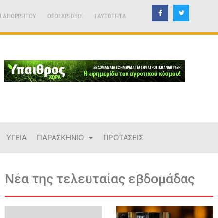
Η ΑΠΟΡΡΗΤΟΥ
ΟΡΟΙ ΧΡΗΣΗΣ
TAYTOTHTA
ΥΓΕΙΑ
ΠΑΡΑΣΚΗΝΙΟ
ΠΡΟΤΑΣΕΙΣ
Νέα της τελευταίας εβδομάδας