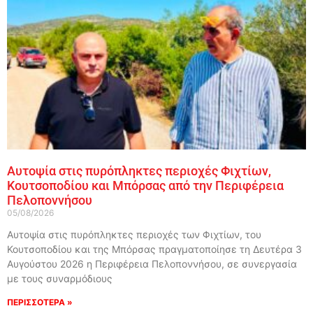
Αυτοψία στις πυρόπληκτες περιοχές Φιχτίων,
Κουτσοποδίου και Μπόρσας από την Περιφέρεια
Πελοποννήσου
05/08/2026
Αυτοψία στις πυρόπληκτες περιοχές των Φιχτίων, του
Κουτσοποδίου και της Μπόρσας πραγματοποίησε τη Δευτέρα 3
Αυγούστου 2026 η Περιφέρεια Πελοποννήσου, σε συνεργασία
με τους συναρμόδιους
ΠΕΡΙΣΣΟΤΕΡΑ »