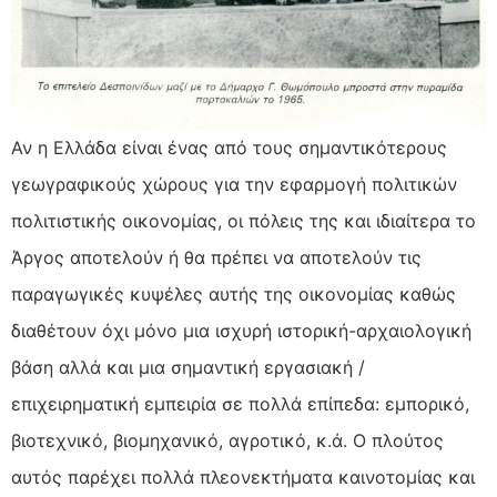
Αν η Ελλάδα είναι ένας από τους σημαντικότερους
γεωγραφικούς χώρους για την εφαρμογή πολιτικών
πολιτιστικής οικονομίας, οι πόλεις της και ιδιαίτερα το
Άργος αποτελούν ή θα πρέπει να αποτελούν τις
παραγωγικές κυψέλες αυτής της οικονομίας καθώς
διαθέτουν όχι μόνο μια ισχυρή ιστορική-αρχαιολογική
βάση αλλά και μια σημαντική εργασιακή /
επιχειρηματική εμπειρία σε πολλά επίπεδα: εμπορικό,
βιοτεχνικό, βιομηχανικό, αγροτικό, κ.ά. Ο πλούτος
αυτός παρέχει πολλά πλεονεκτήματα καινοτομίας και