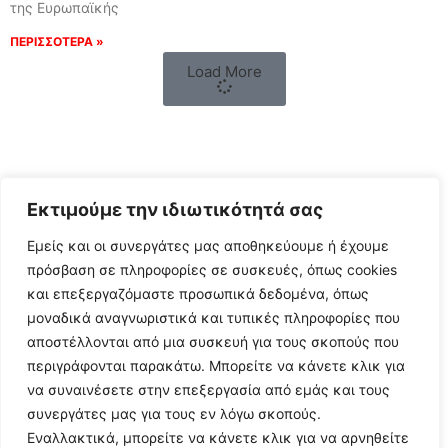
της Ευρωπαϊκής
ΠΕΡΙΣΣΟΤΕΡΑ »
Load More
Εκτιμούμε την ιδιωτικότητά σας
Εμείς και οι συνεργάτες μας αποθηκεύουμε ή έχουμε
πρόσβαση σε πληροφορίες σε συσκευές, όπως cookies
και επεξεργαζόμαστε προσωπικά δεδομένα, όπως
μοναδικά αναγνωριστικά και τυπικές πληροφορίες που
Follow Us
αποστέλλονται από μια συσκευή για τους σκοπούς που
περιγράφονται παρακάτω. Μπορείτε να κάνετε κλικ για
να συναινέσετε στην επεξεργασία από εμάς και τους
© 2024 All Rights Reserved
συνεργάτες μας για τους εν λόγω σκοπούς.
Εναλλακτικά, μπορείτε να κάνετε κλικ για να αρνηθείτε