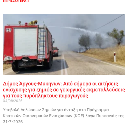
ΠΕΡΙΣΣΟΤΕΡΑ »
Δήμος Άργους-Μυκηνών: Από σήμερα οι αιτήσεις
ενίσχυσης για ζημιές σε γεωργικές εκμεταλλεύσεις
για τους πυρόπληκτους παραγωγούς
04/08/2026
Υποβολή Δηλώσεων Ζημιών για ένταξη στο Πρόγραμμα
Κρατικών Οικονομικών Ενισχύσεων (ΚΟΕ) λόγω Πυρκαγιάς της
31-7-2026