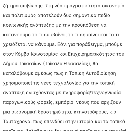
ζήτημα επιβίωσης. Στη νέα πραγματικότητα οικονομία
και πολιτισμός αποτελούν δυο σημαντικά πεδία
κοινωνικής ανάπτυξης με την προϋπόθεση να
κατανοούμε το τι συμβαίνει, το τι σημαίνει και το τι
χρειάζεται να κάνουμε. Εάν, για παράδειγμα, μπούμε
στον Κόμβο Καινοτομίας και Επιχειρηματικότητας του
Δήμου Τρικκαίων (Τρίκαλα Θεσσαλίας), θα
καταλάβουμε αμέσως πως η Τοπική Αυτοδιοίκηση
χρησιμοποιεί τις νέες τεχνολογίες για την τοπική
ανάπτυξη ενισχύοντας με πληροφορία/τεχνογνωσία
παραγωγικούς φορείς, εμπόριο, νέους που αρχίζουν
μια οικονομική δραστηριότητα, κτηνοτρόφους, κ.ά.
Ταυτόχρονα, πως επενδύει στην ιστορία και τα τοπικά
προϊόντα, δηλαδή πως δημιουργεί προϊόντα με ιστορία!