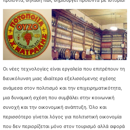
Οι νέες τεχνολογίες είναι εργαλεία που επιτρέπουν τη
διευκόλυνση μιας ιδιαίτερα εξελισσόμενης σχέσης
ανάμεσα στον πολιτισμό και την επιχειρηματικότητα,
μια δυναμική σχέση που συμβάλει στην κοινωνική
συνοχή και την οικονομική ανάπτυξη. Όλο και
περισσότερο γίνεται λόγος για πολιτιστική οικονομία
που δεν περιορίζεται μόνο στον τουρισμό αλλά αφορά