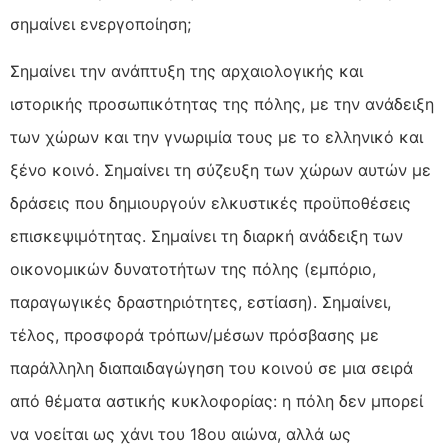
σημαίνει ενεργοποίηση;
Σημαίνει την ανάπτυξη της αρχαιολογικής και
ιστορικής προσωπικότητας της πόλης, με την ανάδειξη
των χώρων και την γνωριμία τους με το ελληνικό και
ξένο κοινό. Σημαίνει τη σύζευξη των χώρων αυτών με
δράσεις που δημιουργούν ελκυστικές προϋποθέσεις
επισκεψιμότητας. Σημαίνει τη διαρκή ανάδειξη των
οικονομικών δυνατοτήτων της πόλης (εμπόριο,
παραγωγικές δραστηριότητες, εστίαση). Σημαίνει,
τέλος, προσφορά τρόπων/μέσων πρόσβασης με
παράλληλη διαπαιδαγώγηση του κοινού σε μια σειρά
από θέματα αστικής κυκλοφορίας: η πόλη δεν μπορεί
να νοείται ως χάνι του 18ου αιώνα, αλλά ως