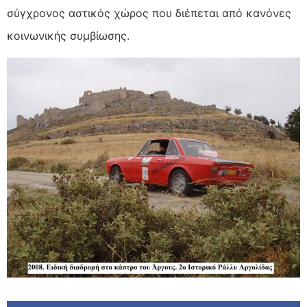
σύγχρονος αστικός χώρος που διέπεται από κανόνες
κοινωνικής συμβίωσης.