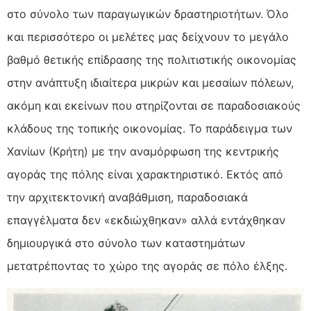
στο σύνολο των παραγωγικών δραστηριοτήτων. Όλο
και περισσότερο οι μελέτες μας δείχνουν το μεγάλο
βαθμό θετικής επίδρασης της πολιτιστικής οικονομίας
στην ανάπτυξη ιδιαίτερα μικρών και μεσαίων πόλεων,
ακόμη και εκείνων που στηρίζονται σε παραδοσιακούς
κλάδους της τοπικής οικονομίας. Το παράδειγμα των
Χανίων (Κρήτη) με την αναμόρφωση της κεντρικής
αγοράς της πόλης είναι χαρακτηριστικό. Εκτός από
την αρχιτεκτονική αναβάθμιση, παραδοσιακά
επαγγέλματα δεν «εκδιώχθηκαν» αλλά εντάχθηκαν
δημιουργικά στο σύνολο των καταστημάτων
μετατρέποντας το χώρο της αγοράς σε πόλο έλξης.