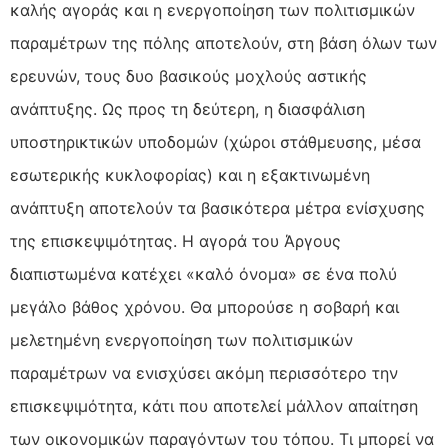
καλής αγοράς και η ενεργοποίηση των πολιτισμικών
παραμέτρων της πόλης αποτελούν, στη βάση όλων των
ερευνών, τους δυο βασικούς μοχλούς αστικής
ανάπτυξης. Ως προς τη δεύτερη, η διασφάλιση
υποστηρικτικών υποδομών (χώροι στάθμευσης, μέσα
εσωτερικής κυκλοφορίας) και η εξακτινωμένη
ανάπτυξη αποτελούν τα βασικότερα μέτρα ενίσχυσης
της επισκεψιμότητας. Η αγορά του Άργους
διαπιστωμένα κατέχει «καλό όνομα» σε ένα πολύ
μεγάλο βάθος χρόνου. Θα μπορούσε η σοβαρή και
μελετημένη ενεργοποίηση των πολιτισμικών
παραμέτρων να ενισχύσει ακόμη περισσότερο την
επισκεψιμότητα, κάτι που αποτελεί μάλλον απαίτηση
των οικονομικών παραγόντων του τόπου. Τι μπορεί να