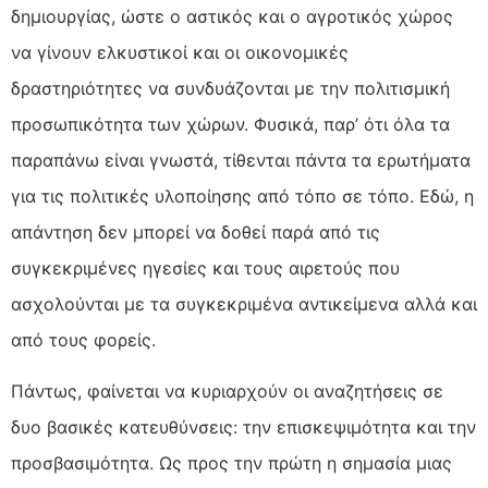
δημιουργίας, ώστε ο αστικός και ο αγροτικός χώρος
να γίνουν ελκυστικοί και οι οικονομικές
δραστηριότητες να συνδυάζονται με την πολιτισμική
προσωπικότητα των χώρων. Φυσικά, παρ’ ότι όλα τα
παραπάνω είναι γνωστά, τίθενται πάντα τα ερωτήματα
για τις πολιτικές υλοποίησης από τόπο σε τόπο. Εδώ, η
απάντηση δεν μπορεί να δοθεί παρά από τις
συγκεκριμένες ηγεσίες και τους αιρετούς που
ασχολούνται με τα συγκεκριμένα αντικείμενα αλλά και
από τους φορείς.
Πάντως, φαίνεται να κυριαρχούν οι αναζητήσεις σε
δυο βασικές κατευθύνσεις: την επισκεψιμότητα και την
προσβασιμότητα. Ως προς την πρώτη η σημασία μιας