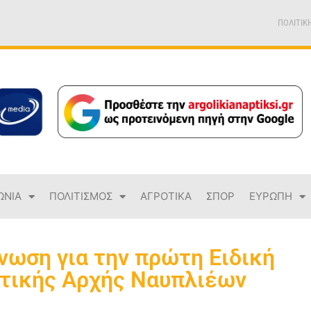
ΠΟΛΙΤΙΚ
ΩΝΙΑ
ΠΟΛΙΤΙΣΜΟΣ
ΑΓΡΟΤΙΚΑ
ΣΠΟΡ
ΕΥΡΩΠΗ
νωση για την πρώτη Ειδική
οτικής Αρχής Ναυπλιέων