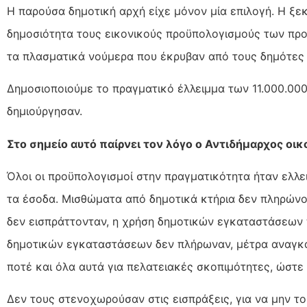
Η παρούσα δημοτική αρχή είχε μόνον μία επιλογή. Η ξε
δημοσιότητα τους εικονικούς προϋπολογισμούς των πρ
τα πλασματικά νούμερα που έκρυβαν από τους δημότες
Δημοσιοποιούμε το πραγματικό έλλειμμα των 11.000.000
δημιούργησαν.
Στο σημείο αυτό παίρνει τον λόγο ο Αντιδήμαρχος οι
Όλοι οι προϋπολογισμοί στην πραγματικότητα ήταν ελλει
τα έσοδα. Μισθώματα από δημοτικά κτήρια δεν πληρών
δεν εισπράττονταν, η χρήση δημοτικών εγκαταστάσεων
δημοτικών εγκαταστάσεων δεν πλήρωναν, μέτρα αναγκα
ποτέ και όλα αυτά για πελατειακές σκοπιμότητες, ώστε 
Δεν τους στενοχωρούσαν στις εισπράξεις, για να μην τ