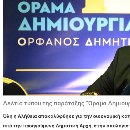
Δελτίο τύπου της παράταξης “Όραμα Δημιου
Όλη η Αλήθεια αποκαλύφθηκε για την οικονομική κ
από την προηγούμενη Δημοτική Αρχή, στην απολογισ