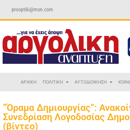
prooptiki@msn.com
ΑΡΧΙΚΗ
ΠΟΛΙΤΙΚΗ
ΑΥΤΟΔΙΟΙΚΗΣΗ
ΚΟΙΝ
“Όραμα Δημιουργίας”: Ανακοί
Συνεδρίαση Λογοδοσίας Δημ
(βίντεο)