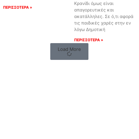
Κρανίδι όμως είναι
ΠΕΡΙΣΣΟΤΕΡΑ »
απαγορευτικές και
ακατάλληλες. Σε ό,τι αφορά
τις παιδικές χαρές στην εν
λόγω Δημοτική
ΠΕΡΙΣΣΟΤΕΡΑ »
Load More