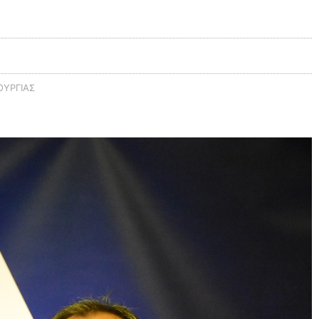
ΥΡΓΊΑΣ