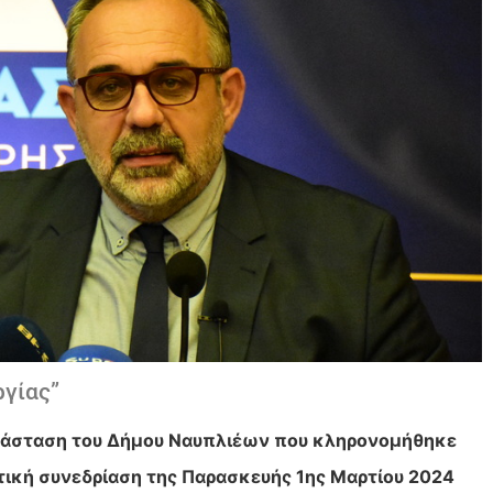
ργίας”
ατάσταση του Δήμου Ναυπλιέων που κληρονομήθηκε
τική συνεδρίαση της Παρασκευής 1ης Μαρτίου 2024