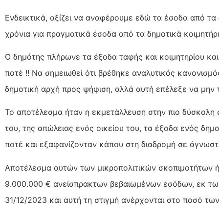
Ενδεικτικά, αξίζει να αναφέρουμε εδώ τα έσοδα από τα 
χρόνια για πραγματικά έσοδα από τα δημοτικά κοιμητήρι
Ο δημότης πλήρωνε τα έξοδα ταφής και κοιμητηρίου κα
ποτέ !! Να σημειωθεί ότι βρέθηκε αναλυτικός κανονισμό
δημοτική αρχή προς ψήφιση, αλλά αυτή επέλεξε να μην 
Το αποτέλεσμα ήταν η εκμετάλλευση στην πιο δύσκολη 
του, της απώλειας ενός οικείου του, τα έξοδα ενός δημ
ποτέ και εξαφανίζονταν κάπου στη διαδρομή σε άγνωστ
Αποτέλεσμα αυτών των μικροπολιτικών σκοπιμοτήτων 
9.000.000 € ανείσπρακτων βεβαιωμένων εσόδων, εκ των
31/12/2023 και αυτή τη στιγμή ανέρχονται στο ποσό των