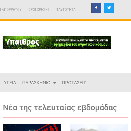
Η ΑΠΟΡΡΗΤΟΥ
ΟΡΟΙ ΧΡΗΣΗΣ
TAYTOTHTA
ΥΓΕΙΑ
ΠΑΡΑΣΚΗΝΙΟ
ΠΡΟΤΑΣΕΙΣ
Νέα της τελευταίας εβδομάδας