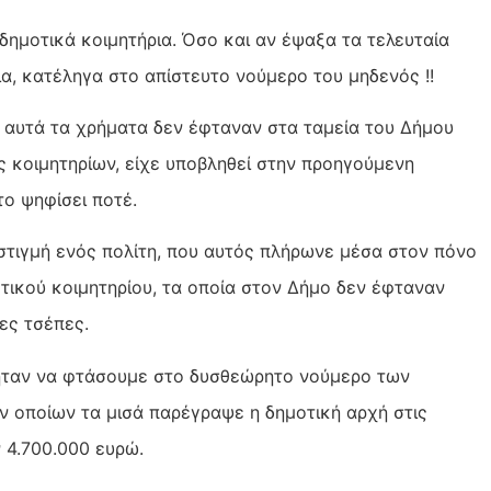
δημοτικά κοιμητήρια. Όσο και αν έψαξα τα τελευταία
α, κατέληγα στο απίστευτο νούμερο του μηδενός !!
ι αυτά τα χρήματα δεν έφταναν στα ταμεία του Δήμου
ς κοιμητηρίων, είχε υποβληθεί στην προηγούμενη
το ψηφίσει ποτέ.
στιγμή ενός πολίτη, που αυτός πλήρωνε μέσα στον πόνο
οτικού κοιμητηρίου, τα οποία στον Δήμο δεν έφταναν
ες τσέπες.
ήταν να φτάσουμε στο δυσθεώρητο νούμερο των
 οποίων τα μισά παρέγραψε η δημοτική αρχή στις
 4.700.000 ευρώ.