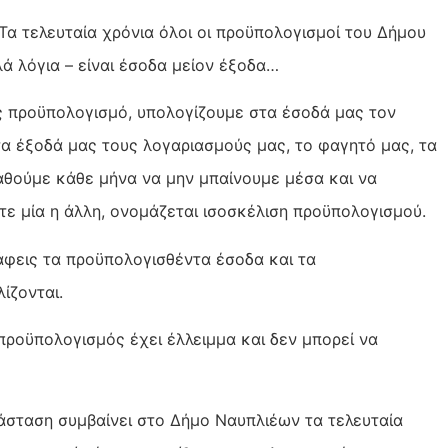
Τα τελευταία χρόνια όλοι οι προϋπολογισμοί του Δήμου
λά λόγια – είναι έσοδα μείον έξοδα…
ας προϋπολογισμό, υπολογίζουμε στα έσοδά μας τον
τα έξοδά μας τους λογαριασμούς μας, το φαγητό μας, τα
αθούμε κάθε μήνα να μην μπαίνουμε μέσα και να
τε μία η άλλη, ονομάζεται ισοσκέλιση προϋπολογισμού.
φεις τα προϋπολογισθέντα έσοδα και τα
ίζονται.
προϋπολογισμός έχει έλλειμμα και δεν μπορεί να
άσταση συμβαίνει στο Δήμο Ναυπλιέων τα τελευταία