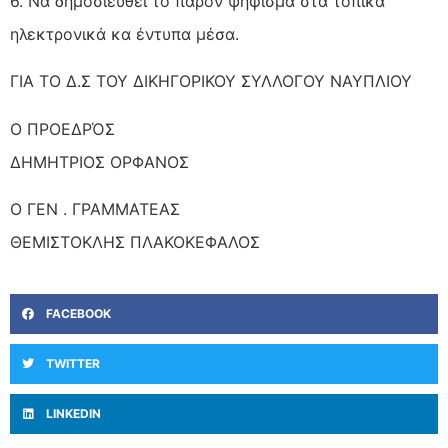
6. Να δημοσιευθεί το παρόν ψήφισμα στα τοπικά
ηλεκτρονικά κα έντυπα μέσα.
ΓΙΑ ΤΟ Δ.Σ ΤΟΥ ΔΙΚΗΓΟΡΙΚΟΥ ΣΥΛΛΟΓΟΥ ΝΑΥΠΛΙΟΥ
Ο ΠΡΟΕΔΡΌΣ
ΔΗΜΗΤΡΙΟΣ ΟΡΦΑΝΟΣ
Ο ΓΕΝ . ΓΡΑΜΜΑΤΕΑΣ
ΘΕΜΙΣΤΟΚΛΗΣ ΠΛΑΚΟΚΕΦΑΛΟΣ
FACEBOOK
TWITTER
LINKEDIN