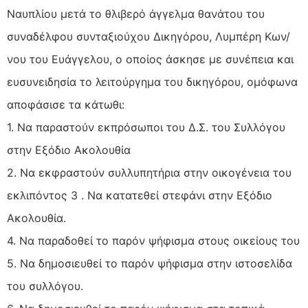
Ναυπλίου μετά το θλιβερό άγγελμα θανάτου του
συναδέλφου συνταξιούχου Δικηγόρου, Λυμπέρη Κων/
νου του Ευάγγελου, ο οποίος άσκησε με συνέπεια και
ευσυνειδησία το λειτούργημα του δικηγόρου, ομόφωνα
αποφάσισε τα κάτωθι:
1. Να παραστούν εκπρόσωποι του Δ.Σ. του Συλλόγου
στην Εξόδιο Ακολουθία
2. Να εκφραστούν συλλυπητήρια στην οικογένεια του
εκλιπόντος 3 . Να κατατεθεί στεφάνι στην Εξόδιο
Ακολουθία.
4. Να παραδοθεί το παρόν ψήφισμα στους οικείους του
5. Να δημοσιευθεί το παρόν ψήφισμα στην ιστοσελίδα
του συλλόγου.