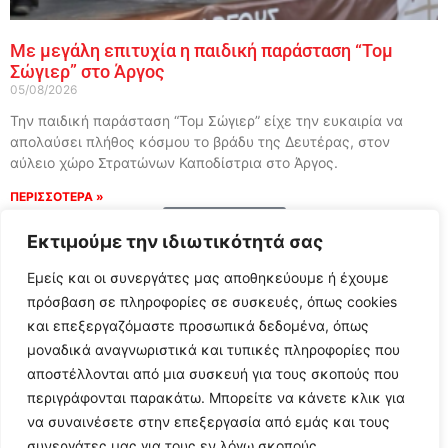
Με μεγάλη επιτυχία η παιδική παράσταση “Τομ
Σώγιερ” στο Άργος
05/08/2026
Την παιδική παράσταση “Τομ Σώγιερ” είχε την ευκαιρία να
απολαύσει πλήθος κόσμου το βράδυ της Δευτέρας, στον
αύλειο χώρο Στρατώνων Καποδίστρια στο Άργος.
ΠΕΡΙΣΣΟΤΕΡΑ »
Load More
Εκτιμούμε την ιδιωτικότητά σας
Εμείς και οι συνεργάτες μας αποθηκεύουμε ή έχουμε
πρόσβαση σε πληροφορίες σε συσκευές, όπως cookies
και επεξεργαζόμαστε προσωπικά δεδομένα, όπως
μοναδικά αναγνωριστικά και τυπικές πληροφορίες που
αποστέλλονται από μια συσκευή για τους σκοπούς που
περιγράφονται παρακάτω. Μπορείτε να κάνετε κλικ για
να συναινέσετε στην επεξεργασία από εμάς και τους
συνεργάτες μας για τους εν λόγω σκοπούς.