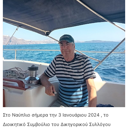
Στο Ναύπλιο σήμερα την 3 Ιανουάριου 2024 , το
Διοικητικό Συμβούλιο του Δικηγορικού Συλλόγου