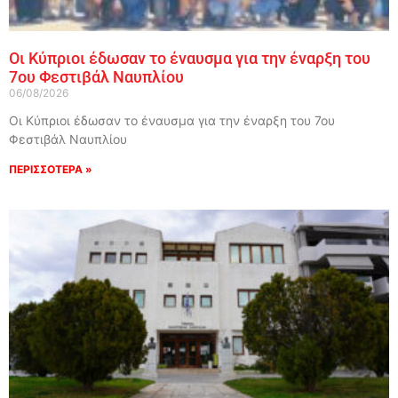
Οι Κύπριοι έδωσαν το έναυσμα για την έναρξη του
7ου Φεστιβάλ Ναυπλίου
06/08/2026
Οι Κύπριοι έδωσαν το έναυσμα για την έναρξη του 7ου
Φεστιβάλ Ναυπλίου
ΠΕΡΙΣΣΟΤΕΡΑ »