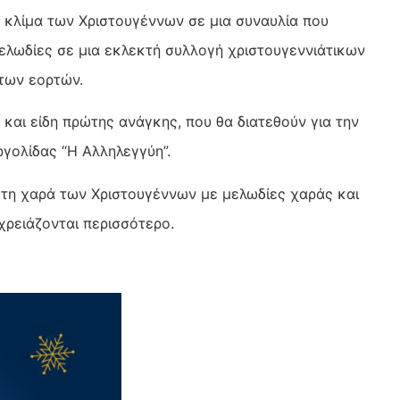
κλίμα των Χριστουγέννων σε μια συναυλία που
μελωδίες σε μια εκλεκτή συλλογή χριστουγεννιάτικων
 των εορτών.
 και είδη πρώτης ανάγκης, που θα διατεθούν για την
γολίδας “Η Αλληλεγγύη”.
τη χαρά των Χριστουγέννων με μελωδίες χαράς και
χρειάζονται περισσότερο.