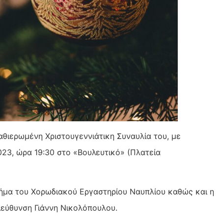
θιερωμένη Χριστουγεννιάτικη Συναυλία του, με
23, ώρα 19:30 στο «Βουλευτικό» (Πλατεία
ήμα του Χορωδιακού Εργαστηρίου Ναυπλίου καθώς και η
ιεύθυνση Γιάννη Νικολόπουλου.