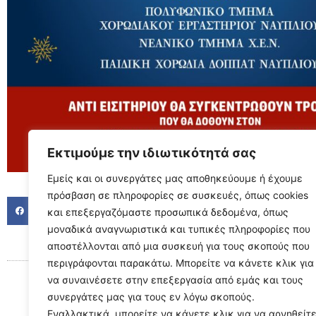
Εκτιμούμε την ιδιωτικότητά σας
Εμείς και οι συνεργάτες μας αποθηκεύουμε ή έχουμε
πρόσβαση σε πληροφορίες σε συσκευές, όπως cookies
FACEBOOK
TWITTER
LINKED
και επεξεργαζόμαστε προσωπικά δεδομένα, όπως
μοναδικά αναγνωριστικά και τυπικές πληροφορίες που
αποστέλλονται από μια συσκευή για τους σκοπούς που
περιγράφονται παρακάτω. Μπορείτε να κάνετε κλικ για
να συναινέσετε στην επεξεργασία από εμάς και τους
συνεργάτες μας για τους εν λόγω σκοπούς.
Εναλλακτικά, μπορείτε να κάνετε κλικ για να αρνηθείτ