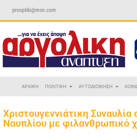
prooptiki@msn.com
ΑΡΧΙΚΗ
ΠΟΛΙΤΙΚΗ
ΑΥΤΟΔΙΟΙΚΗΣΗ
ΚΟΙΝ
Χριστουγεννιάτικη Συναυλία
Ναυπλίου με φιλανθρωπικό 