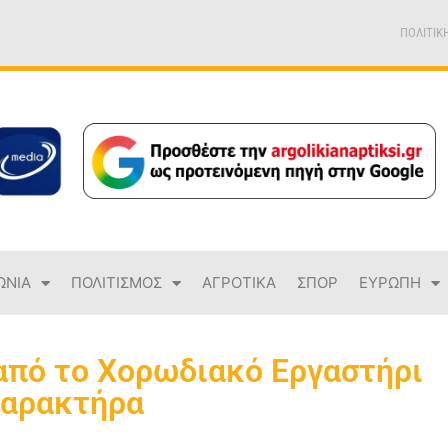
ΠΟΛΙΤΙΚ
ΩΝΙΑ
ΠΟΛΙΤΙΣΜΟΣ
ΑΓΡΟΤΙΚΑ
ΣΠΟΡ
ΕΥΡΩΠΗ
 από το Χορωδιακό Εργαστήρι
χαρακτήρα