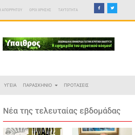
Η ΑΠΟΡΡΗΤΟΥ
ΟΡΟΙ ΧΡΗΣΗΣ
TAYTOTHTA
ΥΓΕΙΑ
ΠΑΡΑΣΚΗΝΙΟ
ΠΡΟΤΑΣΕΙΣ
Νέα της τελευταίας εβδομάδας