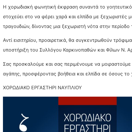
Η χορωδιακή φωνητική έκφραση συναντά το γοητευτικό 
στοχεύει στο να φέρει χαρά και ελπίδα με ξεχωριστές 
τραγουδιών, δίνοντας μια ξεχωριστή νότα στην περίοδο
Αντί εισιτηρίου, προαιρετικά, θα συγκεντρωθούν τρόφιμα
υποστήριξη του Συλλόγου Καρκινοπαθών και Φίλων Ν. Αρ
Σας προσκαλούμε και σας περιμένουμε να μοιραστούμε 
αγάπης, προσφέροντας βοήθεια και ελπίδα σε όσους το 
ΧΟΡΩΔΙΑΚΟ ΕΡΓΑΣΤΗΡΙ ΝΑΥΠΛΙΟΥ