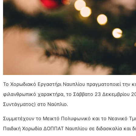
Το Χορωδιακό Εργαστήρι Ναυπλίου πραγματοποιεί την κα
φιλανθρωπικό χαρακτήρα, το Σάββατο 23 Δεκεμβρίου 20
Συντάγματος) στο Ναύπλιο.
Συμμετέχουν το Μεικτό Πολυφωνικό και το Νεανικό Τμ
Παιδική Χορωδία ΔΟΠΠΑΤ Ναυπλίου σε διδασκαλία και δ