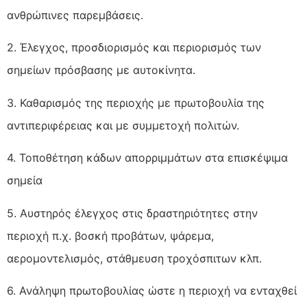
ανθρώπινες παρεμβάσεις.
2. Έλεγχος, προσδιορισμός και περιορισμός των
σημείων πρόσβασης με αυτοκίνητα.
3. Καθαρισμός της περιοχής με πρωτοβουλία της
αντιπεριφέρειας και με συμμετοχή πολιτών.
4. Τοποθέτηση κάδων απορριμμάτων στα επισκέψιμα
σημεία
5. Αυστηρός έλεγχος στις δραστηριότητες στην
περιοχή π.χ. βοσκή προβάτων, ψάρεμα,
αερομοντελισμός, στάθμευση τροχόσπιτων κλπ.
6. Ανάληψη πρωτοβουλίας ώστε η περιοχή να ενταχθεί