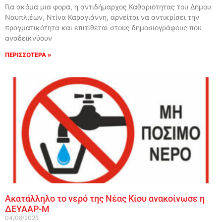
Για ακόμα μια φορά, η αντιδήμαρχος Καθαριότητας του Δήμου
Ναυπλιέων, Ντίνα Καραγιάννη, αρνείται να αντικρίσει την
πραγματικότητα και επιτίθεται στους δημοσιογράφους που
αναδεικνύουν
ΠΕΡΙΣΣΟΤΕΡΑ »
Ακατάλληλο το νερό της Νέας Κίου ανακοίνωσε η
ΔΕΥΑΑΡ-Μ
04/08/2026