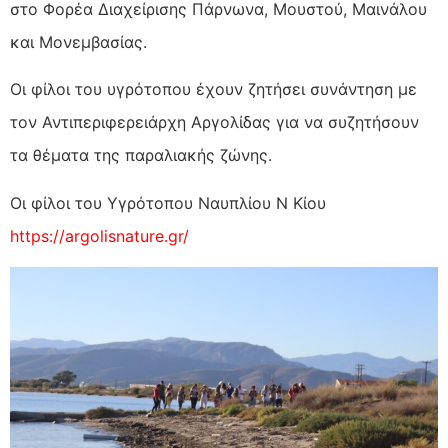
στο Φορέα Διαχείρισης Πάρνωνα, Μουστού, Μαινάλου
και Μονεμβασίας.
Οι φίλοι του υγρότοπου έχουν ζητήσει συνάντηση με
τον Αντιπεριφερειάρχη Αργολίδας για να συζητήσουν
τα θέματα της παραλιακής ζώνης.
Οι φίλοι του Υγρότοπου Ναυπλίου Ν Κίου
https://argolisnature.gr/