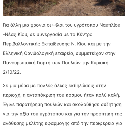
Για άλλη μια χρονιά οι Φίλοι του υγρότοπου Ναυπλίου
-Νέας Κίου, σε συνεργασία με το Κέντρο
Περιβαλλοντικής Εκπαίδευσης Ν. Κίου και με την
Ελληνική Ορνιθολογική
εταιρεία, συμμετείχαν στην
Πανευρωπαϊκή Γιορτή των Πουλιών την Κυριακή
2/10/22.
Σε μια μέρα με πολλές άλλες εκδηλώσεις στην
περιοχή, η ανταπόκριση του κόσμου ήταν πολύ καλή.
Έγινε παρατήρηση πουλιών και ακολούθησε συζήτηση
για την αξία του υγρότοπου και για την προοπτική της
ανάθεσης μελέτης εφαρμογής από την περιφέρεια για