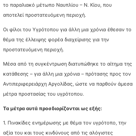
το παραλιακό μέτωπο Ναυπλίου – Ν. Κίου, που
αποτελεί προστατευόμενη περιοχή.
Οι φίλοι του Υγρότοπου για άλλη μια χρόνια έθεσαν το
θέμα της έλλειψης φορέα διαχείρισης για την
προστατευόμενη περιοχή.
Μέσα από τη συγκέντρωση διατυπώθηκε το αίτημα της
κατάθεσης – για άλλη μια χρόνια – πρότασης προς τον
Αντιπεριφερειάρχη Αργολίδας, ώστε να παρθούν άμεσα
μέτρα προστασίας του υγρότοπου.
Τα μέτρα αυτά προσδιορίζονται ως εξής:
1. Πινακίδες ενημέρωσης με θέμα τον υγρότοπο, την
αξία του και τους κινδύνους από τις αλόγιστες