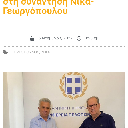
στη συνάντηση Νίκα-
Γεωργόπουλου
15 Νοεμβρίου, 2022
11:53 πμ
ΓΕΩΡΓΟΠΟΥΛΟΣ
,
ΝΙΚΑΣ