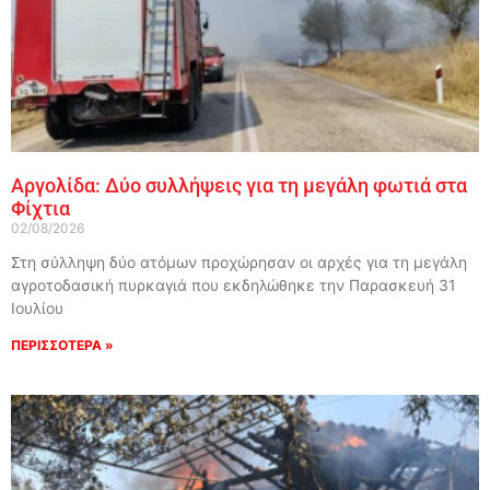
Αργολίδα: Δύο συλλήψεις για τη μεγάλη φωτιά στα
Φίχτια
02/08/2026
Στη σύλληψη δύο ατόμων προχώρησαν οι αρχές για τη μεγάλη
αγροτοδασική πυρκαγιά που εκδηλώθηκε την Παρασκευή 31
Ιουλίου
ΠΕΡΙΣΣΟΤΕΡΑ »