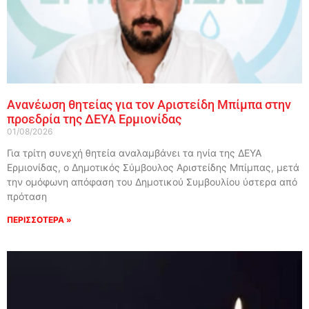
Ανανέωση θητείας για τον Αριστείδη Μπίμπα στην
προεδρία της ΔΕΥΑ Ερμιονίδας
01/08/2026
Για τρίτη συνεχή θητεία αναλαμβάνει τα ηνία της ΔΕΥΑ
Ερμιονίδας, ο Δημοτικός Σύμβουλος Αριστείδης Μπίμπας, μετά
την ομόφωνη απόφαση του Δημοτικού Συμβουλίου ύστερα από
πρόταση
ΠΕΡΙΣΣΟΤΕΡΑ »