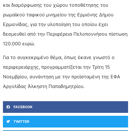
και διαμόρφωσης του χώρου τοποθέτησης του
ρωμαϊκού ταφικού μνημείου της Ερμιόνης Δήμου
Ερμιονίδας, για την υλοποίηση του οποίου έχει
δεσμευθεί από την Περιφέρεια Πελοποννήσου πίστωση
120.000 ευρώ.
Για το συγκεκριμένο θέμα, όπως έκανε γνωστό ο
περιφερειάρχης, προγραμματίζεται την Τρίτη 15
Νοεμβρίου, συνάντηση με την προϊσταμένη της ΕΦΑ
Αργολίδας Άλκηστη Παπαδημητρίου.
FACEBOOK
TWITTER