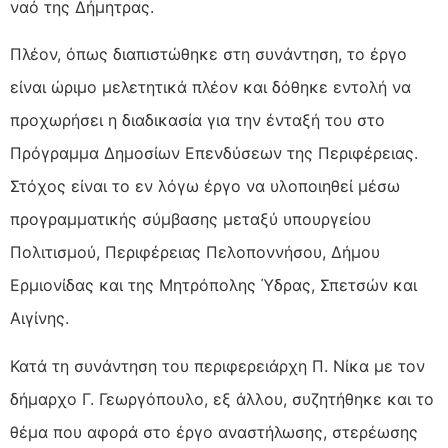
ναό της Δήμητρας.
Πλέον, όπως διαπιστώθηκε στη συνάντηση, το έργο
είναι ώριμο μελετητικά πλέον και δόθηκε εντολή να
προχωρήσει η διαδικασία για την ένταξή του στο
Πρόγραμμα Δημοσίων Επενδύσεων της Περιφέρειας.
Στόχος είναι το εν λόγω έργο να υλοποιηθεί μέσω
προγραμματικής σύμβασης μεταξύ υπουργείου
Πολιτισμού, Περιφέρειας Πελοποννήσου, Δήμου
Ερμιονίδας και της Μητρόπολης Ύδρας, Σπετσών και
Αιγίνης.
Κατά τη συνάντηση του περιφερειάρχη Π. Νίκα με τον
δήμαρχο Γ. Γεωργόπουλο, εξ άλλου, συζητήθηκε και το
θέμα που αφορά στο έργο αναστήλωσης, στερέωσης