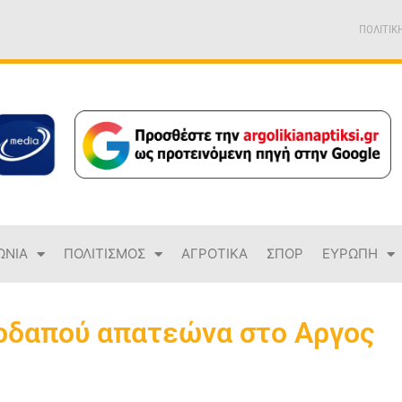
ΠΟΛΙΤΙΚ
ΩΝΙΑ
ΠΟΛΙΤΙΣΜΟΣ
ΑΓΡΟΤΙΚΑ
ΣΠΟΡ
ΕΥΡΩΠΗ
οδαπού απατεώνα στο Αργος