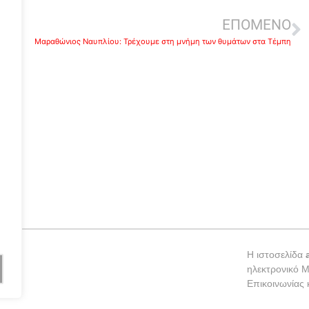
ΕΠΟΜΕΝΟ
Μαραθώνιος Ναυπλίου: Τρέχουμε στη μνήμη των θυμάτων στα Τέμπη
ε
Η ιστοσελίδα
ηλεκτρονικό 
Επικοινωνίας