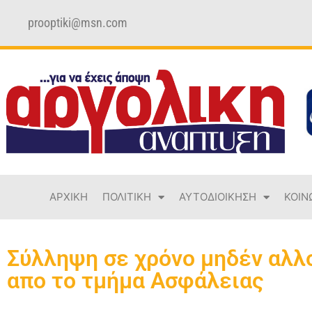
prooptiki@msn.com
ΑΡΧΙΚΗ
ΠΟΛΙΤΙΚΗ
ΑΥΤΟΔΙΟΙΚΗΣΗ
ΚΟΙΝ
Σύλληψη σε χρόνο μηδέν αλλ
απο το τμήμα Ασφάλειας