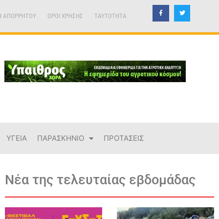
Η ΑΠΟΡΡΗΤΟΥ
ΟΡΟΙ ΧΡΗΣΗΣ
TAYTOTHTA
ΥΓΕΙΑ
ΠΑΡΑΣΚΗΝΙΟ
ΠΡΟΤΑΣΕΙΣ
Νέα της τελευταίας εβδομάδας