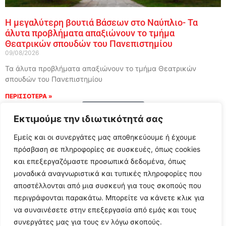
Η μεγαλύτερη βουτιά Βάσεων στο Ναύπλιο- Τα
άλυτα προβλήματα απαξιώνουν το τμήμα
Θεατρικών σπουδών του Πανεπιστημίου
09/08/2026
Τα άλυτα προβλήματα απαξιώνουν το τμήμα Θεατρικών
σπουδών του Πανεπιστημίου
ΠΕΡΙΣΣΟΤΕΡΑ »
Load More
Εκτιμούμε την ιδιωτικότητά σας
Εμείς και οι συνεργάτες μας αποθηκεύουμε ή έχουμε
πρόσβαση σε πληροφορίες σε συσκευές, όπως cookies
και επεξεργαζόμαστε προσωπικά δεδομένα, όπως
μοναδικά αναγνωριστικά και τυπικές πληροφορίες που
αποστέλλονται από μια συσκευή για τους σκοπούς που
περιγράφονται παρακάτω. Μπορείτε να κάνετε κλικ για
να συναινέσετε στην επεξεργασία από εμάς και τους
συνεργάτες μας για τους εν λόγω σκοπούς.