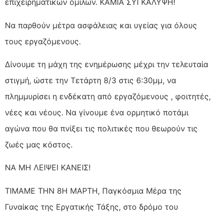
επιχειρηματικών ομίλων. ΚΑΜΙΑ ΣΥΓΚΑΛΥΨΗ!
Να παρθούν μέτρα ασφάλειας και υγείας για όλους
τους εργαζόμενους.
Δίνουμε τη μάχη της ενημέρωσης μέχρι την τελευταία
στιγμή, ώστε την Τετάρτη 8/3 στις 6:30μμ, να
πλημμυρίσει η ενδέκατη από εργαζόμενους , φοιτητές,
νέες και νέους. Να γίνουμε ένα ορμητικό ποτάμι
αγώνα που θα πνίξει τις πολιτικές που θεωρούν τις
ζωές μας κόστος.
ΝΑ ΜΗ ΛΕΙΨΕΙ ΚΑΝΕΙΣ!
ΤΙΜΑΜΕ ΤΗΝ 8Η ΜΑΡΤΗ, Παγκόσμια Μέρα της
Γυναίκας της Εργατικής Τάξης, στο δρόμο του