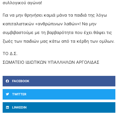
συλλογικού αγώνα!
Για να μην θρηνήσει καμιά μάνα τα παιδιά της λόγω
καπιταλιστικών «ανθρώπινων λαθών»! Να μην
συμβιβαστούμε με τη βαρβαρότητα που έχει θάψει τις
ζωές των παιδιών μας κάτω από τα κέρδη των ομίλων.
ΤΟ Δ.Σ.
ΣΩΜΑΤΕΙΟ ΙΔΙΩΤΙΚΩΝ ΥΠΑΛΛΗΛΩΝ ΑΡΓΟΛΙΔΑΣ
FACEBOOK
TWITTER
LINKEDIN