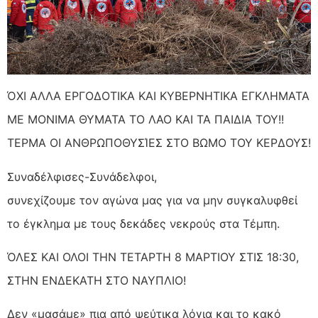
ΌΧΙ ΑΛΛΑ ΕΡΓΟΔΟΤΙΚΑ ΚΑΙ ΚΥΒΕΡΝΗΤΙΚΑ ΕΓΚΛΗΜΑΤΑ
ΜΕ ΜΟΝΙΜΑ ΘΥΜΑΤΑ ΤΟ ΛΑΟ ΚΑΙ ΤΑ ΠΑΙΔΙΑ ΤΟΥ!!
ΤΕΡΜΑ ΟΙ ΑΝΘΡΩΠΟΘΥΣΊΕΣ ΣΤΟ ΒΩΜΟ ΤΟΥ ΚΕΡΔΟΥΣ!
Συναδέλφισες-Συνάδελφοι,
συνεχίζουμε τον αγώνα μας για να μην συγκαλυφθεί
το έγκλημα με τους δεκάδες νεκρούς στα Τέμπη.
ΌΛΕΣ ΚΑΙ ΟΛΟΙ ΤΗΝ ΤΕΤΑΡΤΗ 8 ΜΑΡΤΙΟΥ ΣΤΙΣ 18:30,
ΣΤΗΝ ΕΝΔΕΚΑΤΗ ΣΤΟ ΝΑΥΠΛΙΟ!
Δεν «μασάμε» πια από ψεύτικα λόγια και το κακό