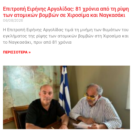
Επιτροπή Ειρήνης Αργολίδας: 81 χρόνια από τη ρίψη
των ατομικών βομβών σε Χιροσίμα και Ναγκασάκι
06/08/2026
Η Επιτροπή Ειρήνης Αργολίδας τιμά τη μνήμη των θυμάτων του
εγκλήματος της ρίψης των ατομικών βομβών στη Χιροσίμα και
το Ναγκασάκι, πριν από 81 χρόνια
ΠΕΡΙΣΣΟΤΕΡΑ »