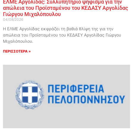
ΕΛΜΕ Αργολίδας: Συλλυπητήριο ψήφισμα για την
απώλεια του Προϊσταμένου του ΚΕΔΑΣΥ Αργολίδας
Γιώργου Μιχαλόπουλου
04/08/2026
Η ΕΛΜΕ Αργολίδας εκφράζει τη βαθιά θλίψη της για την
απώλεια του Προϊσταμένου του ΚΕΔΑΣΥ Αργολίδας Γιώργου
Μιχαλόπουλου.
ΠΕΡΙΣΣΟΤΕΡΑ »