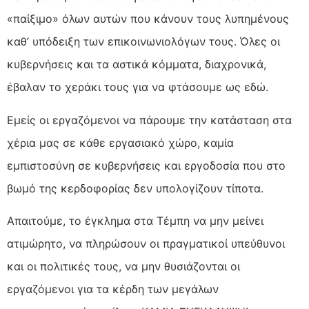
«παίξιμο» όλων αυτών που κάνουν τους λυπημένους
καθ’ υπόδειξη των επικοινωνιολόγων τους. Όλες οι
κυβερνήσεις και τα αστικά κόμματα, διαχρονικά,
έβαλαν το χεράκι τους για να φτάσουμε ως εδώ.
Εμείς οι εργαζόμενοι να πάρουμε την κατάσταση στα
χέρια μας σε κάθε εργασιακό χώρο, καμία
εμπιστοσύνη σε κυβερνήσεις και εργοδοσία που στο
βωμό της κερδοφορίας δεν υπολογίζουν τίποτα.
Απαιτούμε, το έγκλημα στα Τέμπη να μην μείνει
ατιμώρητο, να πληρώσουν οι πραγματικοί υπεύθυνοι
και οι πολιτικές τους, να μην θυσιάζονται οι
εργαζόμενοι για τα κέρδη των μεγάλων