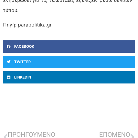
τύπου.
Πηγή: parapolitika.gr
FACEBOOK
TWITTER
LINKEDIN
ΠΡΟΗΓΟΥΜΕΝΟ
ΕΠΟΜΕΝΟ