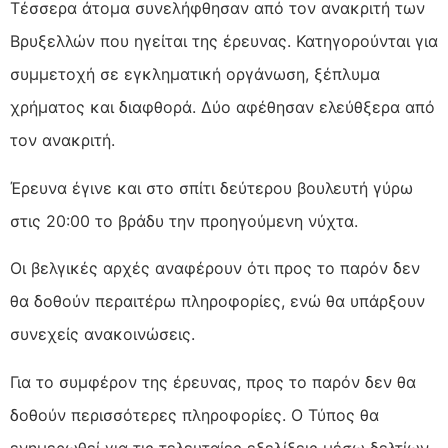
Τέσσερα άτομα συνελήφθησαν από τον ανακριτή των
Βρυξελλών που ηγείται της έρευνας. Κατηγορούνται για
συμμετοχή σε εγκληματική οργάνωση, ξέπλυμα
χρήματος και διαφθορά. Δύο αφέθησαν ελεύθξερα από
τον ανακριτή.
Έρευνα έγινε και στο σπίτι δεύτερου βουλευτή γύρω
στις 20:00 το βράδυ την προηγούμενη νύχτα.
Οι βελγικές αρχές αναφέρουν ότι προς το παρόν δεν
θα δοθούν περαιτέρω πληροφορίες, ενώ θα υπάρξουν
συνεχείς ανακοινώσεις.
Για το συμφέρον της έρευνας, προς το παρόν δεν θα
δοθούν περισσότερες πληροφορίες. Ο Τύπος θα
ενημερωθεί για τις τελευταίες εξελίξεις μέσω δελτίων