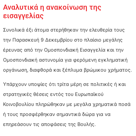
Αναλυτικά η ανακοίνωση της
εισαγγελίας
Συνολικά έξι άτομα στερήθηκαν την ελευθερία τους
την Παρασκευή 9 Δεκεμβρίου στο πλαίσιο μεγάλης
έρευνας από την Ομοσπονδιακή Εισαγγελία και την
Ομοσπονδιακή αστυνομία για φερόμενη εγκληματική
οργάνωση, διαφθορά και ξέπλυμα βρώμικου χρήματος.
Υπάρχουν υποψίες ότι τρίτα μέρη σε πολιτικές ή και
στρατηγικές θέσεις εντός του Ευρωπαϊκού
Κοινοβουλίου πληρώθηκαν με μεγάλα χρηματικά ποσά
ή τους προσφέρθηκαν σημαντικά δώρα για να
επηρεάσουν τις αποφάσεις της Βουλής.