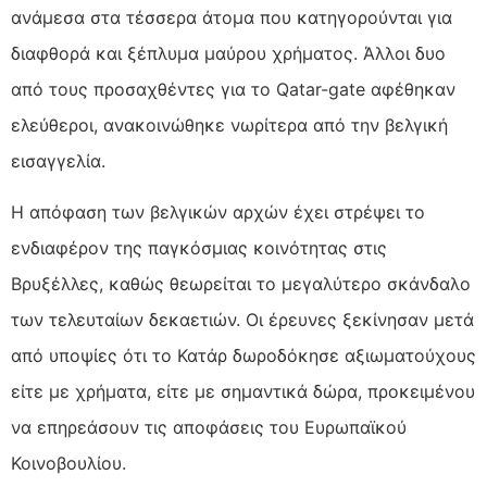
ανάμεσα στα τέσσερα άτομα που κατηγορούνται για
διαφθορά και ξέπλυμα μαύρου χρήματος. Άλλοι δυο
από τους προσαχθέντες για το Qatar-gate αφέθηκαν
ελεύθεροι, ανακοινώθηκε νωρίτερα από την βελγική
εισαγγελία.
Η απόφαση των βελγικών αρχών έχει στρέψει το
ενδιαφέρον της παγκόσμιας κοινότητας στις
Βρυξέλλες, καθώς θεωρείται το μεγαλύτερο σκάνδαλο
των τελευταίων δεκαετιών. Οι έρευνες ξεκίνησαν μετά
από υποψίες ότι το Κατάρ δωροδόκησε αξιωματούχους
είτε με χρήματα, είτε με σημαντικά δώρα, προκειμένου
να επηρεάσουν τις αποφάσεις του Ευρωπαϊκού
Κοινοβουλίου.