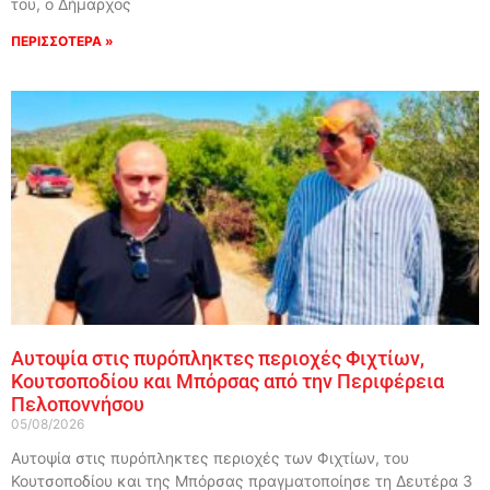
του, ο Δήμαρχος
ΠΕΡΙΣΣΟΤΕΡΑ »
Αυτοψία στις πυρόπληκτες περιοχές Φιχτίων,
Κουτσοποδίου και Μπόρσας από την Περιφέρεια
Πελοποννήσου
05/08/2026
Αυτοψία στις πυρόπληκτες περιοχές των Φιχτίων, του
Κουτσοποδίου και της Μπόρσας πραγματοποίησε τη Δευτέρα 3