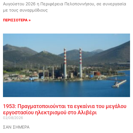
Αυγούστου 2026 η Περιφέρεια Πελοποννήσου, σε συνεργασία
με τους συναρμόδιους
ΠΕΡΙΣΣΟΤΕΡΑ »
1953: Πραγματοποιούνται τα εγκαίνια του μεγάλου
εργοστασίου ηλεκτρισμού στο Αλιβέρι
02/08/2026
ΣΑΝ ΣΗΜΕΡΑ