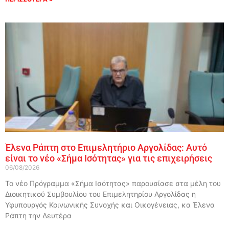
Έλενα Ράπτη στο Επιμελητήριο Αργολίδας: Αυτό
είναι το νέο «Σήμα Ισότητας» για τις επιχειρήσεις
06/08/2026
Το νέο Πρόγραμμα «Σήμα Ισότητας» παρουσίασε στα μέλη του
Διοικητικού Συμβουλίου του Επιμελητηρίου Αργολίδας η
Υφυπουργός Κοινωνικής Συνοχής και Οικογένειας, κα Έλενα
Ράπτη την Δευτέρα