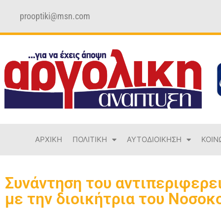
prooptiki@msn.com
ΑΡΧΙΚΗ
ΠΟΛΙΤΙΚΗ
ΑΥΤΟΔΙΟΙΚΗΣΗ
ΚΟΙΝ
Συνάντηση του αντιπεριφερε
με την διοικήτρια του Νοσοκ