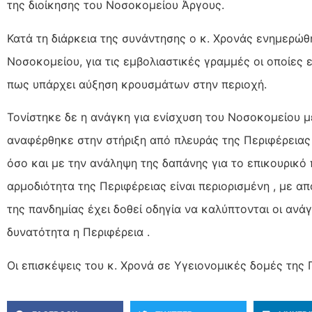
της διοίκησης του Νοσοκομείου Άργους.
Κατά τη διάρκεια της συνάντησης ο κ. Χρονάς ενημερώθη
Νοσοκομείου, για τις εμβολιαστικές γραμμές οι οποίες εί
πως υπάρχει αύξηση κρουσμάτων στην περιοχή.
Τονίστηκε δε η ανάγκη για ενίσχυση του Νοσοκομείου μ
αναφέρθηκε στην στήριξη από πλευράς της Περιφέρειας
όσο και με την ανάληψη της δαπάνης για το επικουρικό
αρμοδιότητα της Περιφέρειας είναι περιορισμένη , με 
της πανδημίας έχει δοθεί οδηγία να καλύπτονται οι αν
δυνατότητα η Περιφέρεια .
Οι επισκέψεις του κ. Χρονά σε Υγειονομικές δομές της 