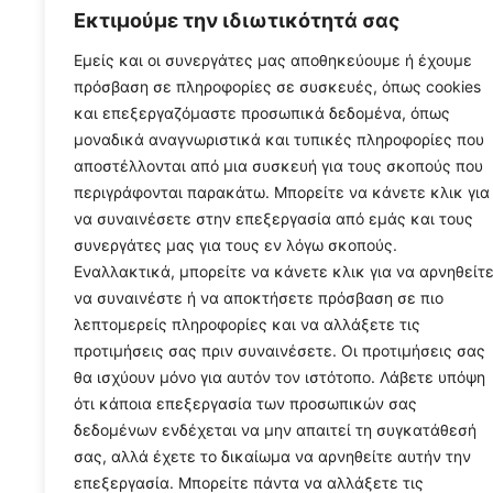
Εκτιμούμε την ιδιωτικότητά σας
Εμείς και οι συνεργάτες μας αποθηκεύουμε ή έχουμε
πρόσβαση σε πληροφορίες σε συσκευές, όπως cookies
και επεξεργαζόμαστε προσωπικά δεδομένα, όπως
μοναδικά αναγνωριστικά και τυπικές πληροφορίες που
αποστέλλονται από μια συσκευή για τους σκοπούς που
περιγράφονται παρακάτω. Μπορείτε να κάνετε κλικ για
να συναινέσετε στην επεξεργασία από εμάς και τους
συνεργάτες μας για τους εν λόγω σκοπούς.
Εναλλακτικά, μπορείτε να κάνετε κλικ για να αρνηθείτ
να συναινέστε ή να αποκτήσετε πρόσβαση σε πιο
λεπτομερείς πληροφορίες και να αλλάξετε τις
προτιμήσεις σας πριν συναινέσετε. Οι προτιμήσεις σας
θα ισχύουν μόνο για αυτόν τον ιστότοπο. Λάβετε υπόψη
ότι κάποια επεξεργασία των προσωπικών σας
δεδομένων ενδέχεται να μην απαιτεί τη συγκατάθεσή
σας, αλλά έχετε το δικαίωμα να αρνηθείτε αυτήν την
επεξεργασία. Μπορείτε πάντα να αλλάξετε τις