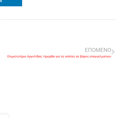
IN
ΕΠΟΜΕΝΟ
Επιμελητήριο Αργολίδας: Ημερίδα για τις απάτες σε βάρος επαγγελματιών