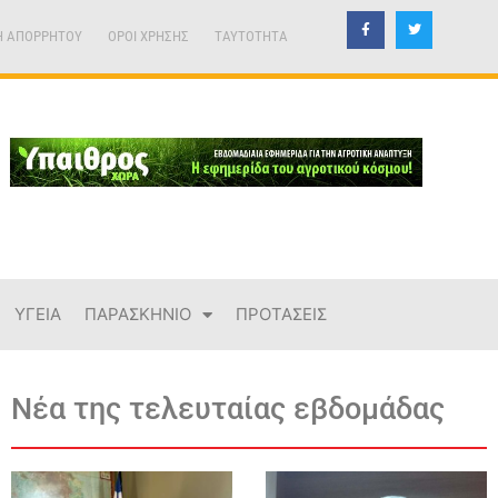
Η ΑΠΟΡΡΗΤΟΥ
ΟΡΟΙ ΧΡΗΣΗΣ
TAYTOTHTA
ΥΓΕΙΑ
ΠΑΡΑΣΚΗΝΙΟ
ΠΡΟΤΑΣΕΙΣ
Νέα της τελευταίας εβδομάδας