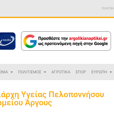
ΠΟΛΙΤΙΚ
ΩΝΙΑ
ΠΟΛΙΤΙΣΜΟΣ
ΑΓΡΟΤΙΚΑ
ΣΠΟΡ
ΕΥΡΩΠΗ
ιάρχη Υγείας Πελοποννήσου
ομείου Άργους