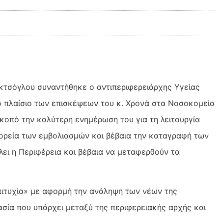
κτσόγλου συναντήθηκε ο αντιπεριφερειάρχης Υγείας
 πλαίσιο των επισκέψεων του κ. Χρονά στα Νοσοκομεία
κοπό την καλύτερη ενημέρωση του για τη λειτουργία
ορεία των εμβολιασμών και βέβαια την καταγραφή των
ει η Περιφέρεια και βέβαια να μεταφερθούν τα
πιτυχία» με αφορμή την ανάληψη των νέων της
ασία που υπάρχει μεταξύ της περιφερειακής αρχής και