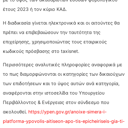
έτους 2023 ή τον κύριο ΚΑΔ.
Η διαδικασία γίνεται ηλεκτρονικά και οι αιτούντες θα
πρέπει να επιβεβαιώσουν την ταυτότητα της
επιχείρησης, χρησιμοποιώντας τους εταιρικούς
κωδικούς πρόσβασης στο taxisnet.
Περισσότερες αναλυτικές πληροφορίες αναφορικά με
το πως διαμορφώνονται οι κατηγορίες των δικαιούχων
των επιδοτήσεων και το ύψος αυτών ανά κατηγορία,
αναφέρονται στην ιστοσελίδα του Υπουργείου
Περιβάλλοντος & Ενέργειας στον σύνδεσμο που
ακολουθεί.
https://ypen.gov.gr/anoixe-simera-i-
platforma-ypovolis-aitiseon-apo-tis-epicheiriseis-gia-ti-