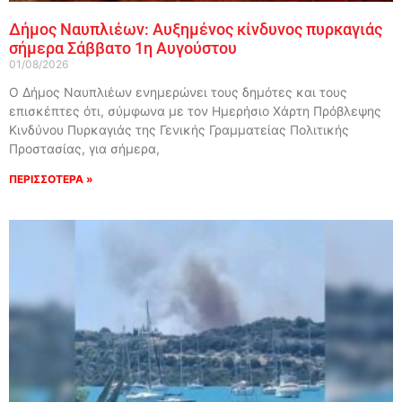
Δήμος Ναυπλιέων: Αυξημένος κίνδυνος πυρκαγιάς
σήμερα Σάββατο 1η Αυγούστου
01/08/2026
Ο Δήμος Ναυπλιέων ενημερώνει τους δημότες και τους
επισκέπτες ότι, σύμφωνα με τον Ημερήσιο Χάρτη Πρόβλεψης
Κινδύνου Πυρκαγιάς της Γενικής Γραμματείας Πολιτικής
Προστασίας, για σήμερα,
ΠΕΡΙΣΣΟΤΕΡΑ »