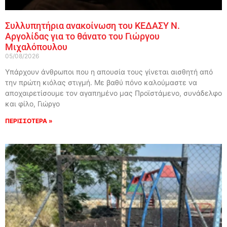
Συλλυπητήρια ανακοίνωση του ΚΕΔΑΣΥ Ν.
Αργολίδας για το θάνατο του Γιώργου
Μιχαλόπουλου
05/08/2026
Υπάρχουν άνθρωποι που η απουσία τους γίνεται αισθητή από
την πρώτη κιόλας στιγμή. Με βαθύ πόνο καλούμαστε να
αποχαιρετίσουμε τον αγαπημένο μας Προϊστάμενο, συνάδελφο
και φίλο, Γιώργο
ΠΕΡΙΣΣΟΤΕΡΑ »