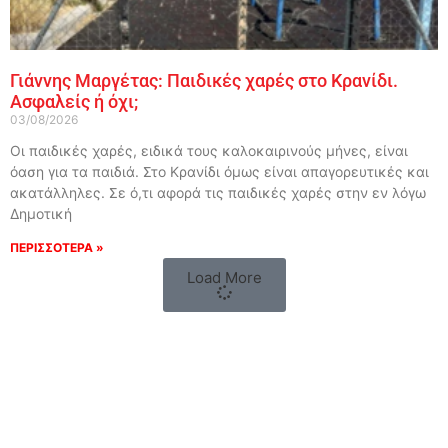
Γιάννης Μαργέτας: Παιδικές χαρές στο Κρανίδι.
Ασφαλείς ή όχι;
03/08/2026
Οι παιδικές χαρές, ειδικά τους καλοκαιρινούς μήνες, είναι
όαση για τα παιδιά. Στο Κρανίδι όμως είναι απαγορευτικές και
ακατάλληλες. Σε ό,τι αφορά τις παιδικές χαρές στην εν λόγω
Δημοτική
ΠΕΡΙΣΣΟΤΕΡΑ »
Load More