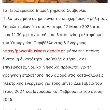
Το Περιφερειακό Επιμελητηριακό Συμβούλιο
Πελοποννήσου ενημερώνει τις επιχειρήσεις – μέλη των
Επιμελητηρίων ότι από Δευτέρα 12 Μαΐου 2025 και
ώρα 12.30 μ.μ. έχει τεθεί σε λειτουργία η πλατφόρμα
του Υπουργείου Περιβάλλοντος & Ενέργειας
https://power4business.deddie.gr
, μέσω της οποίας
δίνεται η δυνατότητα υποβολής αιτήσεων σε
επιχειρήσεις, νομικά ή φυσικά πρόσωπα, για τη
χορήγηση επιδότησης, που αφορά στις καταναλώσεις
ηλεκτρικής ενέργειας για τους μήνες Δεκέμβριο του
έτους 2024 και Ιανουάριο και Φεβρουάριο του έτους
2025.