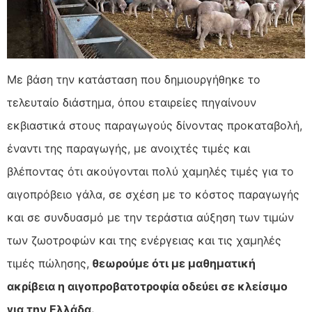
Με βάση την κατάσταση που δημιουργήθηκε το
τελευταίο διάστημα, όπου εταιρείες πηγαίνουν
εκβιαστικά στους παραγωγούς δίνοντας
προκαταβολή,
έναντι της παραγωγής, με ανοιχτές τιμές και
βλέποντας ότι ακούγονται πολύ χαμηλές τιμές για το
αιγοπρόβειο γάλα, σε σχέση με το κόστος παραγωγής
και σε συνδυασμό με την τεράστια αύξηση των τιμών
των ζωοτροφών και της ενέργειας και τις χαμηλές
τιμές πώλησης,
θεωρούμε ότι με μαθηματική
ακρίβεια η αιγοπροβατοτροφία οδεύει σε κλείσιμο
για την Ελλάδα.