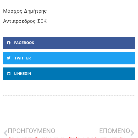
Μόσχος Δημήτρης
Αντιπρόεδρος ΣΕΚ
FACEBOOK
TWITTER
LINKEDIN
ΠΡΟΗΓΟΥΜΕΝΟ
ΕΠΟΜΕΝΟ