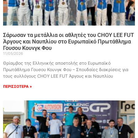
Σάρωσαν τα μετάλλια οι αθλητές του CHOY LEE FUT
Άργους και Ναυπλίου στο Ευρωπαϊκό Πρωτάθλημα
Γουσου Κουνγκ Φου
11/05/2026
Θρίαμβος της Ελληνικής αποστολής στο Ευρωπαϊκό
Πρωτάθλημα Γουσου Κουνγκ Φου – Σπουδαίες διακρίσεις για
τους συλλόγους CHOY LEE FUT Άργους και Ναυπλίου
ΠΕΡΙΣΣΟΤΕΡΑ »