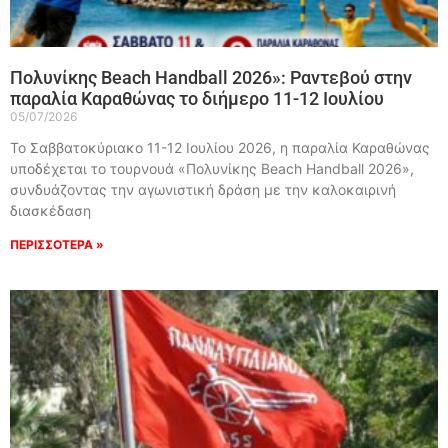
Πολυνίκης Beach Handball 2026»: Ραντεβού στην
παραλία Καραθώνας το διήμερο 11-12 Ιουλίου
05/07/2026
Το Σαββατοκύριακο 11-12 Ιουλίου 2026, η παραλία Καραθώνας
υποδέχεται το τουρνουά «Πολυνίκης Beach Handball 2026»,
συνδυάζοντας την αγωνιστική δράση με την καλοκαιρινή
διασκέδαση
ΠΕΡΙΣΣΟΤΕΡΑ »