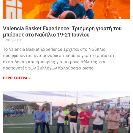
Valencia Basket Experience: Τριήμερη γιορτή του
μπάσκετ στο Ναύπλιο 19-21 Ιουνίου
12/06/2026
Το Valencia Basket Experience έρχεται στο Ναύπλιο
προσφέροντας ένα μοναδικό τριήμερο γεμάτο μπάσκετ,
εκπαίδευση και εμπειρίες για μικρούς αθλητές και
προπονητές των Συλλόγων Καλαθοσφαίρισης
ΠΕΡΙΣΣΟΤΕΡΑ »