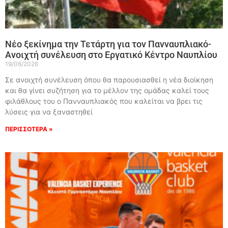
Νέο ξεκίνημα την Τετάρτη για τον Πανναυπλιακό-
Ανοιχτή συνέλευση στο Εργατικό Κέντρο Ναυπλίου
19/06/2026
Σε ανοιχτή συνέλευση όπου θα παρουσιασθεί η νέα διοίκηση
και θα γίνει συζήτηση για το μέλλον της ομάδας καλεί τους
φιλάθλους του ο Πανναυπλιακός που καλείται να βρει τις
λύσεις για να ξαναστηθεί
ΠΕΡΙΣΣΟΤΕΡΑ »