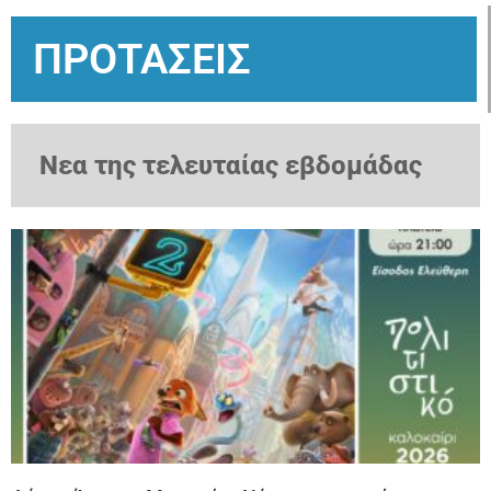
ΠΡΟΤΑΣΕΙΣ
Νεα της τελευταίας εβδομάδας