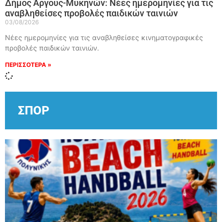
Δήμος Άργους-Μυκηνών: Νέες ημερομηνίες για τις
αναβληθείσες προβολές παιδικών ταινιών
03/08/2026
Νέες ημερομηνίες για τις αναβληθείσες κινηματογραφικές
προβολές παιδικών ταινιών.
ΠΕΡΙΣΣΟΤΕΡΑ »
ΣΠΟΡ