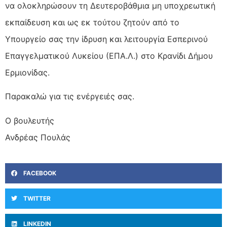
να ολοκληρώσουν τη Δευτεροβάθμια μη υποχρεωτική
εκπαίδευση και ως εκ τούτου ζητούν από το
Υπουργείο σας την ίδρυση και λειτουργία Εσπερινού
Επαγγελματικού Λυκείου (ΕΠΑ.Λ.) στο Κρανίδι Δήμου
Ερμιονίδας.
Παρακαλώ για τις ενέργειές σας.
Ο βουλευτής
Ανδρέας Πουλάς
FACEBOOK
TWITTER
LINKEDIN