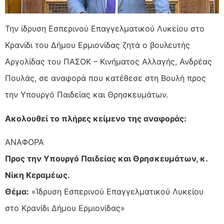
Την ίδρυση Εσπερινού Επαγγελματικού Λυκείου στο
Κρανίδι του Δήμου Ερμιονίδας ζητά ο βουλευτής
Αργολίδας του ΠΑΣΟΚ – Κινήματος Αλλαγής,
Ανδρέας
Πουλάς, σε αναφορά που κατέθεσε στη Βουλή προς
την Υπουργό Παιδείας και Θρησκευμάτων.
Ακολουθεί το πλήρες κείμενο της αναφοράς:
ΑΝΑΦΟΡΑ
Προς την Υπουργό Παιδείας και Θρησκευμάτων, κ.
Νίκη Κεραμέως.
Θέμα:
«Ίδρυση Εσπερινού Επαγγελματικού Λυκείου
στο Κρανίδι Δήμου Ερμιονίδας»