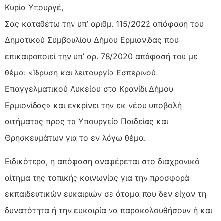
Κυρία Υπουργέ,
Σας καταθέτω την υπ’ αριθμ. 115/2022 απόφαση του
Δημοτικού Συμβουλίου Δήμου Ερμιονίδας που
επικαιροποιεί την υπ’ αρ. 78/2020 απόφασή του με
θέμα: «Ίδρυση και λειτουργία Εσπερινού
Επαγγελματικού Λυκείου στο Κρανίδι Δήμου
Ερμιονίδας» και εγκρίνει την εκ νέου υποβολή
αιτήματος προς το Υπουργείο Παιδείας και
Θρησκευμάτων για το εν λόγω θέμα.
Ειδικότερα, η απόφαση αναφέρεται στο διαχρονικό
αίτημα της τοπικής κοινωνίας για την προσφορά
εκπαιδευτικών ευκαιριών σε άτομα που δεν είχαν τη
δυνατότητα ή την ευκαιρία να παρακολουθήσουν ή και