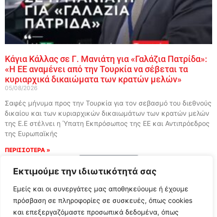
Κάγια Κάλλας σε Γ. Μανιάτη για «Γαλάζια Πατρίδα»:
«Η ΕΕ αναμένει από την Τουρκία να σέβεται τα
κυριαρχικά δικαιώματα των κρατών μελών»
05/08/2026
Σαφές μήνυμα προς την Τουρκία για τον σεβασμό του διεθνούς
δικαίου και των κυριαρχικών δικαιωμάτων των κρατών μελών
της Ε.Ε στέλνει η Ύπατη Εκπρόσωπος της ΕΕ και Αντιπρόεδρος
της Ευρωπαϊκής
ΠΕΡΙΣΣΟΤΕΡΑ »
Load More
Εκτιμούμε την ιδιωτικότητά σας
Εμείς και οι συνεργάτες μας αποθηκεύουμε ή έχουμε
πρόσβαση σε πληροφορίες σε συσκευές, όπως cookies
και επεξεργαζόμαστε προσωπικά δεδομένα, όπως