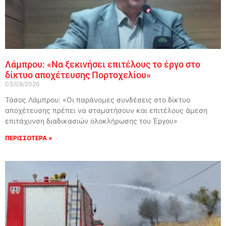
Λάμπρου: «Να ξεκινήσει επιτέλους το έργο στο
δίκτυο αποχέτευσης Πορτοχελίου»
03/08/2026
Τάσος Λάμπρου: «Οι παράνομες συνδέσεις στο δίκτυο
αποχέτευσης πρέπει να σταματήσουν και επιτέλους άμεση
επιτάχυνση διαδικασιών ολοκλήρωσης του Έργου»
ΠΕΡΙΣΣΟΤΕΡΑ »