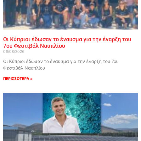
Οι Κύπριοι έδωσαν το έναυσμα για την έναρξη του
7ου Φεστιβάλ Ναυπλίου
06/08/2026
Οι Κύπριοι έδωσαν το έναυσμα για την έναρξη του 7ου
Φεστιβάλ Ναυπλίου
ΠΕΡΙΣΣΟΤΕΡΑ »