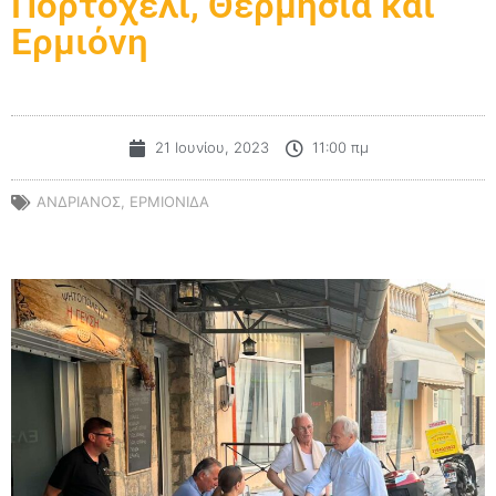
Πορτοχέλι, Θερμησία και
Ερμιόνη
21 Ιουνίου, 2023
11:00 πμ
ΑΝΔΡΙΑΝΟΣ
,
ΕΡΜΙΟΝΙΔΑ