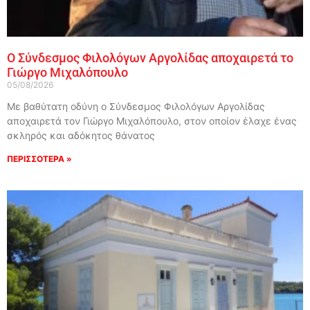
Ο Σύνδεσμος Φιλολόγων Αργολίδας αποχαιρετά το
Γιώργο Μιχαλόπουλο
05/08/2026
Με βαθύτατη οδύνη ο Σύνδεσμος Φιλολόγων Αργολίδας
αποχαιρετά τον Γιώργο Μιχαλόπουλο, στον οποίον έλαχε ένας
σκληρός και αδόκητος θάνατος
ΠΕΡΙΣΣΟΤΕΡΑ »