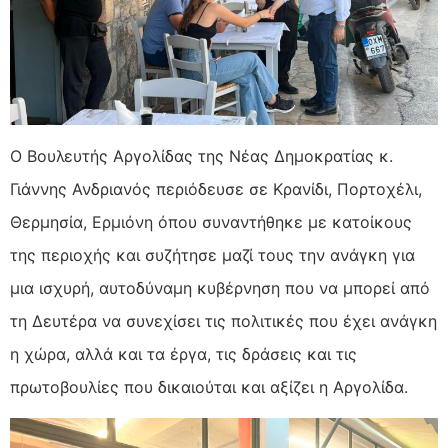
Ο Βουλευτής Αργολίδας της Νέας Δημοκρατίας κ.
Γιάννης Ανδριανός περιόδευσε σε Κρανίδι, Πορτοχέλι,
Θερμησία, Ερμιόνη όπου συναντήθηκε με κατοίκους
της περιοχής και συζήτησε μαζί τους την ανάγκη για
μια ισχυρή, αυτοδύναμη κυβέρνηση που να μπορεί από
τη Δευτέρα να συνεχίσει τις πολιτικές που έχει ανάγκη
η χώρα, αλλά και τα έργα, τις δράσεις και τις
πρωτοβουλίες που δικαιούται και αξίζει η Αργολίδα.