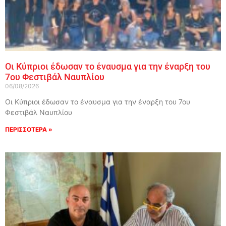
Οι Κύπριοι έδωσαν το έναυσμα για την έναρξη του
7ου Φεστιβάλ Ναυπλίου
06/08/2026
Οι Κύπριοι έδωσαν το έναυσμα για την έναρξη του 7ου
Φεστιβάλ Ναυπλίου
ΠΕΡΙΣΣΟΤΕΡΑ »