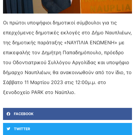
Οι πρώτοι υποψήφιοι δημοτικοί σύμβουλοι για τις
επερχόμενες δημοτικές εκλογές στο Δήμο Ναυπλιέων,
της δημοτικής παράταξης «ΝΑΥΠΛΙΑ ΕΝΩΜΕΝΗ» με
επικεφαλής τον Δημήτρη Παπαδημόπουλο, πρόεδρο
του Οδοντιατρικού Συλλόγου Αργολίδας και υποψήφιο
δήμαρχο Ναυπλιέων, θα ανακοινωθούν από τον ίδιο, το
Σάββατο 11 Μαρτίου 2023 στις 12:00μ.μ. στο
ξενοδοχείο PARK στο Ναύπλιο.
FACEBOOK
TWITTER