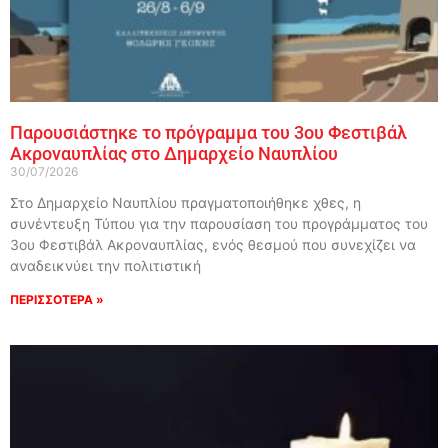
Παρουσιάστηκε το πρόγραμμα του 3ου Φεστιβάλ
Ακροναυπλίας στο Δημαρχείο Ναυπλίου
30/07/2026
Στο Δημαρχείο Ναυπλίου πραγματοποιήθηκε χθες, η
συνέντευξη Τύπου για την παρουσίαση του προγράμματος του
3ου Φεστιβάλ Ακροναυπλίας, ενός θεσμού που συνεχίζει να
αναδεικνύει την πολιτιστική
ΠΕΡΙΣΣΟΤΕΡΑ »