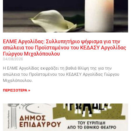
ΕΛΜΕ Αργολίδας: Συλλυπητήριο ψήφισμα για την
απώλεια του Προϊσταμένου του ΚΕΔΑΣΥ Αργολίδας
Γιώργου Μιχαλόπουλου
04/08/2026
Η ΕΛΜΕ Αργολίδας εκφράζει τη βαθιά θλίψη της για την
απώλεια του Προϊσταμένου του ΚΕΔΑΣΥ Αργολίδας Γιώργου
Μιχαλόπουλου.
ΠΕΡΙΣΣΟΤΕΡΑ »