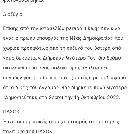
Διαζύγια
Επίσης από την ιστοσελίδα parapolitika.gr Δεν είναι
ένας ο πρώην υπουργός της Νέας Δημοκρατίας που
χώρισε προσφάτως από τη σύζυγό του ύστερα από
γάµο δεκαετιών. Διήρκεσε λιγότερο Τον ίδιο δρόµο
ακολούθησε κι ένας παλαιότερος «γαλάζιος»
συνάδελφός του (υφυπουργός αυτός), µε τη διαφορά
ότι ο δικός του έγγαµος βίος διήρκεσε πολύ λιγότερο…
*Δημοσιεύτηκε στο Secret την 1η Οκτωβρίου 2022.
ΠΑΣΟΚ
Έρχεται σαρωτικός ανασχηματισμός στους τομείς
πολιτικής του ΠΑΣΟΚ.