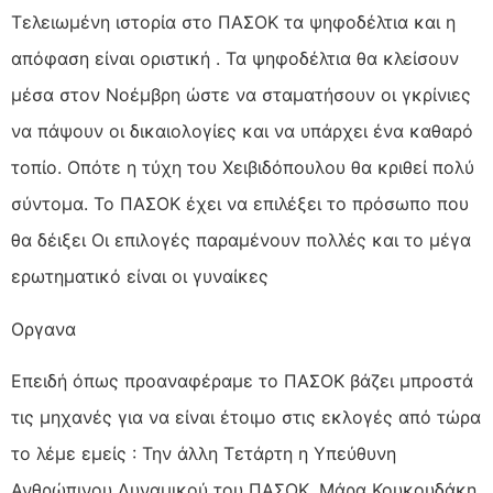
Τελειωμένη ιστορία στο ΠΑΣΟΚ τα ψηφοδέλτια και η
απόφαση είναι οριστική . Τα ψηφοδέλτια θα κλείσουν
μέσα στον Νοέμβρη ώστε να σταματήσουν οι γκρίνιες
να πάψουν οι δικαιολογίες και να υπάρχει ένα καθαρό
τοπίο. Οπότε η τύχη του Χειβιδόπουλου θα κριθεί πολύ
σύντομα. Το ΠΑΣΟΚ έχει να επιλέξει το πρόσωπο που
θα δέιξει Οι επιλογές παραμένουν πολλές και το μέγα
ερωτηματικό είναι οι γυναίκες
Οργανα
Επειδή όπως προαναφέραμε το ΠΑΣΟΚ βάζει μπροστά
τις μηχανές για να είναι έτοιμο στις εκλογές από τώρα
το λέμε εμείς : Την άλλη Τετάρτη η Υπεύθυνη
Ανθρώπινου Δυναμικού του ΠΑΣΟΚ, Μάρα Κουκουδάκη