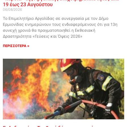
19 έως 23 Αυγούστου
06/08/2026
Το Επιμελητήριο Αργολίδας σε συνεργασία με τον Δήμο
Ερμιονίδας ενημερώνουν τους ενδιαφερόμενους ότι για 13η
συνεχή χρονιά θα πραγματοποιηθεί η Εκθεσιακή
Δραστηριότητα «Γεύσεις και Όψεις 2026»
ΠΕΡΙΣΣΟΤΕΡΑ »