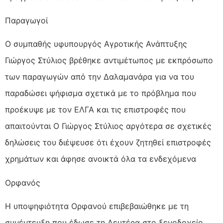
Παραγωγοί
Ο συμπαθής υφυπουργός Αγροτικής Ανάπτυξης
Γιώργος Στύλιος βρέθηκε αντιμέτωπος με εκπρόσωπο
των παραγωγών από την Δαλαμανάρα για να του
παραδώσει ψήφισμα σχετικά με το πρόβλημα που
προέκυψε με τον ΕΛΓΑ και τις επιστροφές που
απαιτούνται Ο Γιώργος Στύλιος αργότερα σε σχετικές
δηλώσεις του διέψευσε ότι έχουν ζητηθεί επιστροφές
χρημάτων και άφησε ανοικτά όλα τα ενδεχόμενα
Ορφανός
Η υποψηφιότητα Ορφανού επιβεβαιώθηκε με τη
συνέντευξη που έδωσε τη Δευτέρα στο ξενοδοχείο