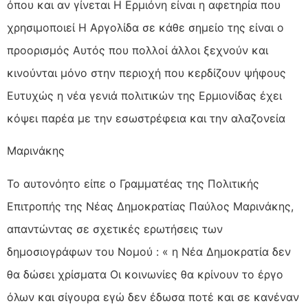
όπου και αν γίνεται Η Ερμιόνη είναι η αφετηρία που
χρησιμοποιεί Η Αργολίδα σε κάθε σημείο της είναι ο
προορισμός Αυτός που πολλοί άλλοι ξεχνούν και
κινούνται μόνο στην περιοχή που κερδίζουν ψήφους
Ευτυχώς η νέα γενιά πολιτικών της Ερμιονίδας έχει
κόψει παρέα με την εσωστρέφεια και την αλαζονεία
Μαρινάκης
Το αυτονόητο είπε ο Γραμματέας της Πολιτικής
Επιτροπής της Νέας Δημοκρατίας Παύλος Μαρινάκης,
απαντώντας σε σχετικές ερωτήσεις των
δημοσιογράφων του Νομού : « η Νέα Δημοκρατία δεν
θα δώσει χρίσματα Οι κοινωνίες θα κρίνουν το έργο
όλων και σίγουρα εγώ δεν έδωσα ποτέ και σε κανέναν