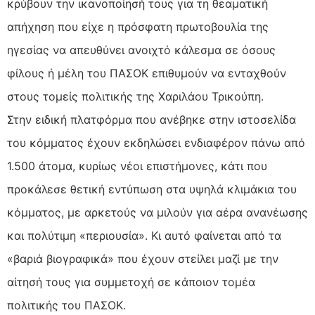
κρύβουν την ικανοποίησή τους για τη θεαματική
απήχηση που είχε η πρόσφατη πρωτοβουλία της
ηγεσίας να απευθύνει ανοιχτό κάλεσμα σε όσους
φίλους ή μέλη του ΠΑΣΟΚ επιθυμούν να ενταχθούν
στους τομείς πολιτικής της Χαριλάου Τρικούπη.
Στην ειδική πλατφόρμα που ανέβηκε στην ιστοσελίδα
του κόμματος έχουν εκδηλώσει ενδιαφέρον πάνω από
1.500 άτομα, κυρίως νέοι επιστήμονες, κάτι που
προκάλεσε θετική εντύπωση στα υψηλά κλιμάκια του
κόμματος, με αρκετούς να μιλούν για αέρα ανανέωσης
και πολύτιμη «περιουσία». Κι αυτό φαίνεται από τα
«βαριά βιογραφικά» που έχουν στείλει μαζί με την
αίτησή τους για συμμετοχή σε κάποιον τομέα
πολιτικής του ΠΑΣΟΚ.