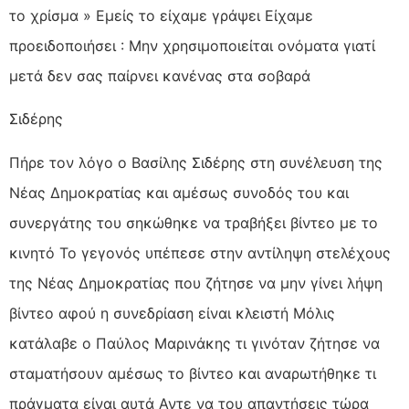
το χρίσμα » Εμείς το είχαμε γράψει Είχαμε
προειδοποιήσει : Μην χρησιμοποιείται ονόματα γιατί
μετά δεν σας παίρνει κανένας στα σοβαρά
Σιδέρης
Πήρε τον λόγο ο Βασίλης Σιδέρης στη συνέλευση της
Νέας Δημοκρατίας και αμέσως συνοδός του και
συνεργάτης του σηκώθηκε να τραβήξει βίντεο με το
κινητό Το γεγονός υπέπεσε στην αντίληψη στελέχους
της Νέας Δημοκρατίας που ζήτησε να μην γίνει λήψη
βίντεο αφού η συνεδρίαση είναι κλειστή Μόλις
κατάλαβε ο Παύλος Μαρινάκης τι γινόταν ζήτησε να
σταματήσουν αμέσως το βίντεο και αναρωτήθηκε τι
πράγματα είναι αυτά Αντε να του απαντήσεις τώρα