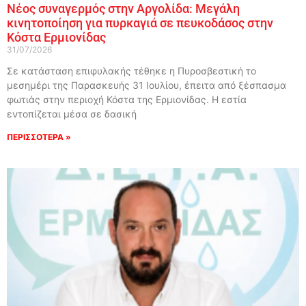
Νέος συναγερμός στην Αργολίδα: Μεγάλη
κινητοποίηση για πυρκαγιά σε πευκοδάσος στην
Κόστα Ερμιονίδας
31/07/2026
Σε κατάσταση επιφυλακής τέθηκε η Πυροσβεστική το
μεσημέρι της Παρασκευής 31 Ιουλίου, έπειτα από ξέσπασμα
φωτιάς στην περιοχή Κόστα της Ερμιονίδας. Η εστία
εντοπίζεται μέσα σε δασική
ΠΕΡΙΣΣΟΤΕΡΑ »