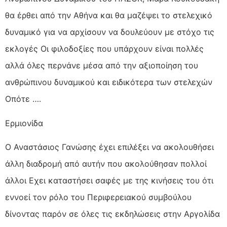
θα έρθει από την Αθήνα και θα μαζέψει το στελεχικό
δυναμικό για να αρχίσουν να δουλεύουν με στόχο τις
εκλογές Οι φιλοδοξίες που υπάρχουν είναι πολλές
αλλά όλες περνάνε μέσα από την αξιοποίηση του
ανθρώπινου δυναμικού και ειδικότερα των στελεχών
Οπότε ….
Ερμιονίδα
Ο Αναστάσιος Γανώσης έχει επιλέξει να ακολουθήσει
άλλη διαδρομή από αυτήν που ακολούθησαν πολλοί
άλλοι Εχει καταστήσει σαφές με της κινήσεις του ότι
εννοεί τον ρόλο του Περιφερειακού συμβούλου
δίνοντας παρόν σε όλες τις εκδηλώσεις στην Αργολίδα