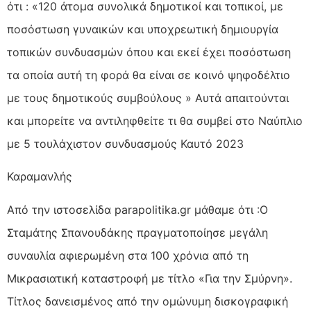
ότι : «120 άτομα συνολικά δημοτικοί και τοπικοί, με
ποσόστωση γυναικών και υποχρεωτική δημιουργία
τοπικών συνδυασμών όπου και εκεί έχει ποσόστωση
τα οποία αυτή τη φορά θα είναι σε κοινό ψηφοδέλτιο
με τους δημοτικούς συμβούλους » Αυτά απαιτούνται
και μπορείτε να αντιληφθείτε τι θα συμβεί στο Ναύπλιο
με 5 τουλάχιστον συνδυασμούς Καυτό 2023
Καραμανλής
Από την ιστοσελίδα parapolitika.gr μάθαμε ότι :Ο
Σταμάτης Σπανουδάκης πραγματοποίησε μεγάλη
συναυλία αφιερωμένη στα 100 χρόνια από τη
Μικρασιατική καταστροφή με τίτλο «Για την Σμύρνη».
Τίτλος δανεισμένος από την ομώνυμη δισκογραφική