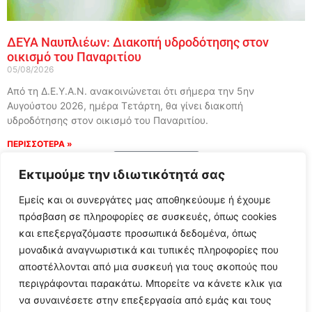
ΔΕΥΑ Ναυπλιέων: Διακοπή υδροδότησης στον
οικισμό του Παναριτίου
05/08/2026
Από τη Δ.Ε.Υ.Α.Ν. ανακοινώνεται ότι σήμερα την 5ην
Αυγούστου 2026, ημέρα Τετάρτη, θα γίνει διακοπή
υδροδότησης στον οικισμό του Παναριτίου.
ΠΕΡΙΣΣΟΤΕΡΑ »
Load More
Εκτιμούμε την ιδιωτικότητά σας
Εμείς και οι συνεργάτες μας αποθηκεύουμε ή έχουμε
πρόσβαση σε πληροφορίες σε συσκευές, όπως cookies
και επεξεργαζόμαστε προσωπικά δεδομένα, όπως
μοναδικά αναγνωριστικά και τυπικές πληροφορίες που
αποστέλλονται από μια συσκευή για τους σκοπούς που
περιγράφονται παρακάτω. Μπορείτε να κάνετε κλικ για
να συναινέσετε στην επεξεργασία από εμάς και τους