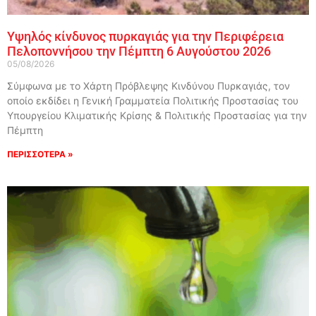
Υψηλός κίνδυνος πυρκαγιάς για την Περιφέρεια
Πελοποννήσου την Πέμπτη 6 Αυγούστου 2026
05/08/2026
Σύμφωνα με το Χάρτη Πρόβλεψης Κινδύνου Πυρκαγιάς, τον
οποίο εκδίδει η Γενική Γραμματεία Πολιτικής Προστασίας του
Υπουργείου Κλιματικής Κρίσης & Πολιτικής Προστασίας για την
Πέμπτη
ΠΕΡΙΣΣΟΤΕΡΑ »