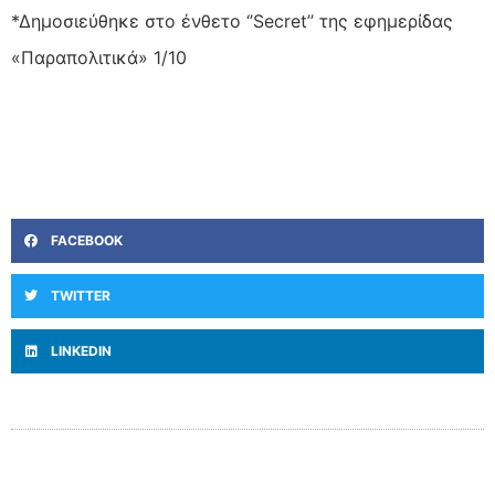
*Δημοσιεύθηκε στο ένθετο ‘’Secret’’ της εφημερίδας
«Παραπολιτικά» 1/10
FACEBOOK
TWITTER
LINKEDIN