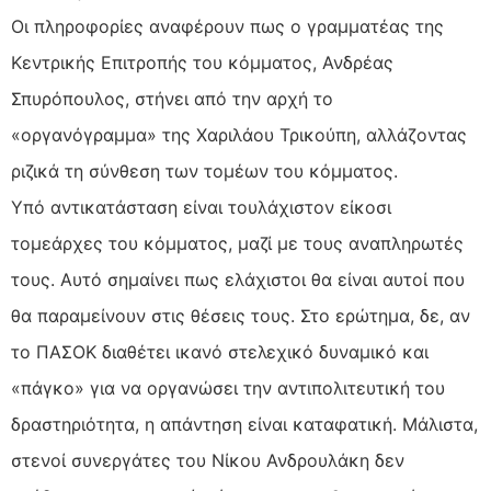
Οι πληροφορίες αναφέρουν πως ο γραμματέας της
Κεντρικής Επιτροπής του κόμματος, Ανδρέας
Σπυρόπουλος, στήνει από την αρχή το
«οργανόγραμμα» της Χαριλάου Τρικούπη, αλλάζοντας
ριζικά τη σύνθεση των τομέων του κόμματος.
Υπό αντικατάσταση είναι τουλάχιστον είκοσι
τομεάρχες του κόμματος, μαζί με τους αναπληρωτές
τους. Αυτό σημαίνει πως ελάχιστοι θα είναι αυτοί που
θα παραμείνουν στις θέσεις τους. Στο ερώτημα, δε, αν
το ΠΑΣΟΚ διαθέτει ικανό στελεχικό δυναμικό και
«πάγκο» για να οργανώσει την αντιπολιτευτική του
δραστηριότητα, η απάντηση είναι καταφατική. Μάλιστα,
στενοί συνεργάτες του Νίκου Ανδρουλάκη δεν