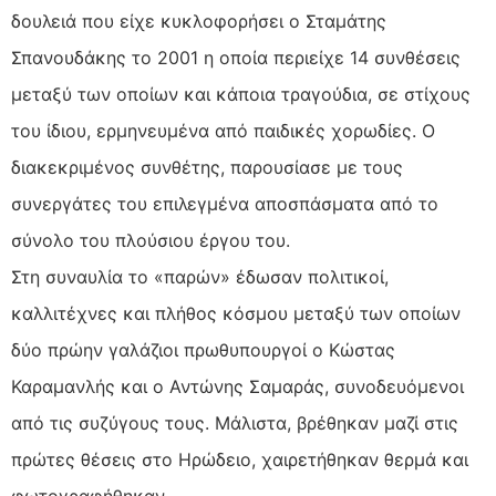
δουλειά που είχε κυκλοφορήσει ο Σταμάτης
Σπανουδάκης το 2001 η οποία περιείχε 14 συνθέσεις
μεταξύ των οποίων και κάποια τραγούδια, σε στίχους
του ίδιου, ερμηνευμένα από παιδικές χορωδίες. Ο
διακεκριμένος συνθέτης, παρουσίασε με τους
συνεργάτες του επιλεγμένα αποσπάσματα από το
σύνολο του πλούσιου έργου του.
Στη συναυλία το «παρών» έδωσαν πολιτικοί,
καλλιτέχνες και πλήθος κόσμου μεταξύ των οποίων
δύο πρώην γαλάζιοι πρωθυπουργοί ο Κώστας
Καραμανλής και ο Αντώνης Σαμαράς, συνοδευόμενοι
από τις συζύγους τους. Μάλιστα, βρέθηκαν μαζί στις
πρώτες θέσεις στο Ηρώδειο, χαιρετήθηκαν θερμά και
φωτογραφήθηκαν.