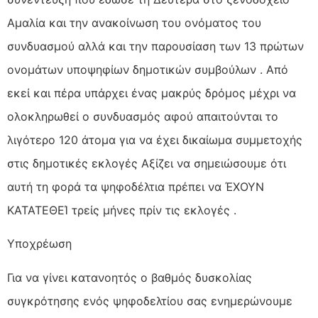
Αμαλία και την ανακοίνωση του ονόματος του
συνδυασμού αλλά και την παρουσίαση των 13 πρώτων
ονομάτων υποψηφίων δημοτικών συμβούλων . Από
εκεί και πέρα υπάρχει ένας μακρύς δρόμος μέχρι να
ολοκληρωθεί ο συνδυασμός αφού απαιτούνται το
λιγότερο 120 άτομα για να έχει δικαίωμα συμμετοχής
στις δημοτικές εκλογές Αξίζει να σημειώσουμε ότι
αυτή τη φορά τα ψηφοδέλτια πρέπει να ΈΧΟΥΝ
ΚΑΤΑΤΕΘΕΊ τρείς μήνες πρίν τις εκλογές .
Υποχρέωση
Για να γίνει κατανοητός ο βαθμός δυσκολίας
συγκρότησης ενός ψηφοδελτίου σας ενημερώνουμε