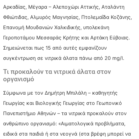
Αρκαδίας, Μέγαρα – Αλεποχώρι Αττικής, Αταλάντη
Φθιώτιδας, Αλμυρός Μαγνησίας, Πτολεμαΐδα Κοζάνης,
Επανομή Μουδανιών Χαλκιδικής, υπολεκάνη
Γεροποτάμου Μεσσαράς Κρήτης και Αρτάκη Εύβοιας.
Σημειώνεται πως 15 από αυτές εμφανίζουν
συγκέντρωση σε νιτρικά άλατα πάνω από 20 mg/l.
Τι προκαλούν τα νιτρικά άλατα στον
οργανισμό
Σύμφωνα με τον Δημήτρη Μπιλάλη – καθηγητής
Γεωργίας και Βιολογικής Γεωργίας στο Γεωπονικό
Πανεπιστήμιο Αθηνών – τα νιτρικά προκαλούν στον
ανθρώπινο οργανισμό: «Αιματολογικά προβλήματα,
ειδικά στα παιδιά ή στα νεογνά (στα βρέφη μπορεί να