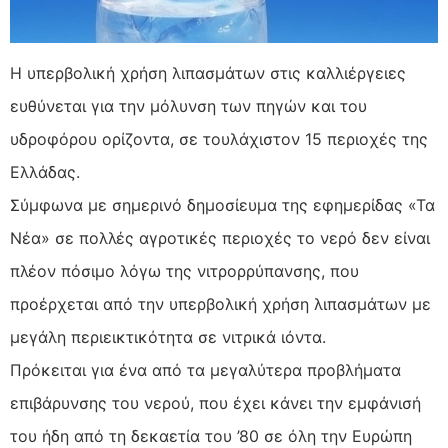
Η υπερβολική χρήση λιπασμάτων στις καλλιέργειες
ευθύνεται για την μόλυνση των πηγών και του
υδροφόρου ορίζοντα, σε τουλάχιστον 15 περιοχές
της
Ελλάδας.
Σύμφωνα με σημερινό δημοσίευμα της εφημερίδας «Τα
Νέα» σε πολλές αγροτικές περιοχές το νερό δεν είναι
πλέον πόσιμο λόγω της νιτρορρύπανσης, που
προέρχεται από την υπερβολική χρήση λιπασμάτων με
μεγάλη περιεικτικότητα σε νιτρικά ιόντα.
Πρόκειται για ένα από τα μεγαλύτερα προβλήματα
επιβάρυνσης του νερού, που έχει κάνει την εμφάνισή
του ήδη από τη δεκαετία του ’80 σε όλη την Ευρώπη