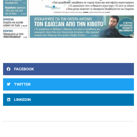
FACEBOOK
TWITTER
LINKEDIN