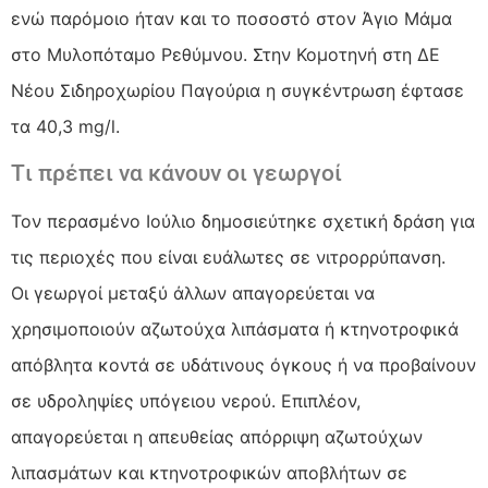
ενώ παρόμοιο ήταν και το ποσοστό στον Άγιο Μάμα
στο Μυλοπόταμο Ρεθύμνου. Στην Κομοτηνή στη ΔΕ
Νέου Σιδηροχωρίου Παγούρια η συγκέντρωση έφτασε
τα 40,3 mg/l.
Tι πρέπει να κάνουν οι γεωργοί
Τον περασμένο Ιούλιο δημοσιεύτηκε σχετική δράση για
τις περιοχές που είναι ευάλωτες σε νιτρορρύπανση.
Οι γεωργοί μεταξύ άλλων απαγορεύεται να
χρησιμοποιούν αζωτούχα λιπάσματα ή κτηνοτροφικά
απόβλητα κοντά σε υδάτινους όγκους ή να προβαίνουν
σε υδροληψίες υπόγειου νερού. Επιπλέον,
απαγορεύεται η απευθείας απόρριψη αζωτούχων
λιπασμάτων και κτηνοτροφικών αποβλήτων σε