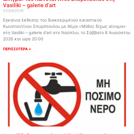
Vasiliki – galerie d’art
03/08/2026
Εγκαίνια έκθεσης του διακεκριμένου εικαστικού
Κωνσταντίνου Σπυρόπουλου με θέμα «Μύθος δίχως αίνιγμα»
στη Vasiliki – galerie d’art στο Ναύπλιο, το Σάββατο 8 Αυγούστου
2026 και ώρα 20:00
ΠΕΡΙΣΣΟΤΕΡΑ »