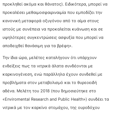
προκληθεί ακόμα και θάνατος). Ειδικότερα, μπορεί να
προκαλέσει μεθαιμοσφαιριναιμία που εμποδίζει την
κανονική μεταφορά οξυγόνου από το αίμα στους
ιστούς με συνέπεια να προκαλείται κυάνωση και σε
υψηλότερες συγκεντρώσεις ασφυξία που μπορεί να
αποδειχθεί θανάσιμη για τα βρέφη».
Την ίδια ώρα, μελέτες καταλήγουν ότι υπάρχουν
ενδείξεις πως τα νιτρικά άλατα συνδέονται με
καρκινογένεση, ενώ παράλληλα έχουν συνδεθεί με
προβλήματα στον μεταβολισμό και το θυρεοειδή
αδένα. Μελέτη του 2018 (που δημοσιεύτηκε στο
«Enviromental Research and Public Health») συνδέει τα
νιτρικά με τον καρκίνο στομάχου, της ουροδόχου