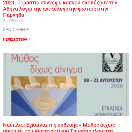
2021: Τεράστια σύννεφα καπνού σκεπάζουν την
Αθήνα λόγω της ανεξέλεγκτης φωτιάς στην
Πάρνηθα
05/08/2026
ΣΑΝ ΣΗΜΕΡΑ
ΠΕΡΙΣΣΟΤΕΡΑ »
Ναύπλιο: Εγκαίνια της έκθεσης « Μύθος δίχως
αίνιγμα» του Κωνσταντίνου Σπυρόπουλου στη