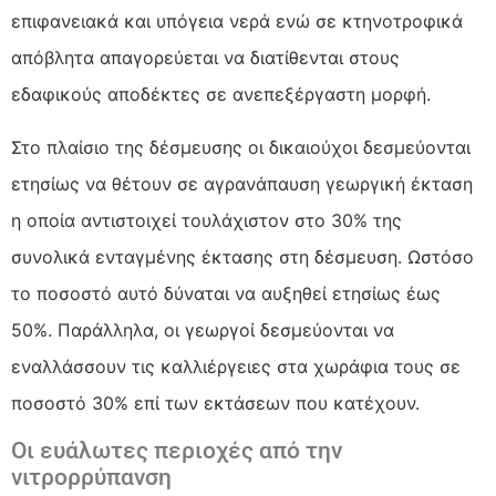
επιφανειακά και υπόγεια νερά ενώ σε κτηνοτροφικά
απόβλητα απαγορεύεται να διατίθενται στους
εδαφικούς αποδέκτες σε ανεπεξέργαστη μορφή.
Στο πλαίσιο της δέσμευσης οι δικαιούχοι δεσμεύονται
ετησίως να θέτουν σε αγρανάπαυση γεωργική έκταση
η οποία αντιστοιχεί τουλάχιστον στο 30% της
συνολικά ενταγμένης έκτασης στη δέσμευση. Ωστόσο
το ποσοστό αυτό δύναται να αυξηθεί ετησίως έως
50%. Παράλληλα, οι γεωργοί δεσμεύονται να
εναλλάσσουν τις καλλιέργειες στα χωράφια τους σε
ποσοστό 30% επί των εκτάσεων που κατέχουν.
Οι ευάλωτες περιοχές από την
νιτρορρύπανση