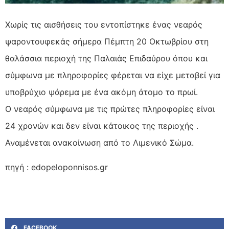
Χωρίς τις αισθήσεις του εντοπίστηκε ένας νεαρός
ψαροντουφεκάς σήμερα Πέμπτη 20 Οκτωβρίου στη
θαλάσσια περιοχή της Παλαιάς Επιδαύρου όπου και
σύμφωνα με πληροφορίες φέρεται να είχε μεταβεί για
υποβρύχιο ψάρεμα με ένα ακόμη άτομο το πρωί.
Ο νεαρός σύμφωνα με τις πρώτες πληροφορίες είναι
24 χρονών και δεν είναι κάτοικος της περιοχής .
Αναμένεται ανακοίνωση από το Λιμενικό Σώμα.
πηγή : edopeloponnisos.gr
FACEBOOK