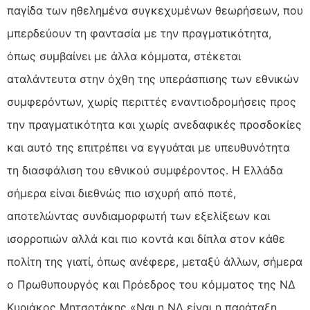
παγίδα των ηθελημένα συγκεχυμένων θεωρήσεων, που
μπερδεύουν τη φαντασία με την πραγματικότητα,
όπως συμβαίνει με άλλα κόμματα, στέκεται
αταλάντευτα στην όχθη της υπεράσπισης των εθνικών
συμφερόντων, χωρίς περιττές εναντιοδρομήσεις προς
την πραγματικότητα και χωρίς ανεδαφικές προσδοκίες
και αυτό της επιτρέπει να εγγυάται με υπευθυνότητα
τη διασφάλιση του εθνικού συμφέροντος. Η Ελλάδα
σήμερα είναι διεθνώς πιο ισχυρή από ποτέ,
αποτελώντας συνδιαμορφωτή των εξελίξεων και
ισορροπιών αλλά και πιο κοντά και δίπλα στον κάθε
πολίτη της γιατί, όπως ανέφερε, μεταξύ άλλων, σήμερα
ο Πρωθυπουργός και Πρόεδρος του κόμματος της ΝΔ
Κυριάκος Μητσοτάκης «Ναι η ΝΔ είναι η παράταξη