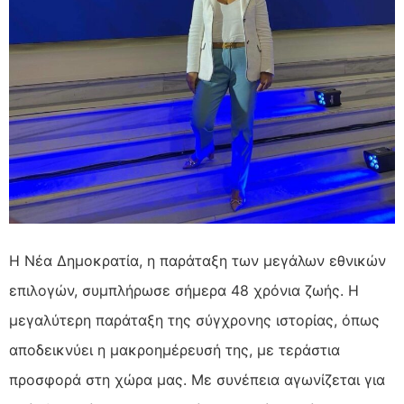
Η Νέα Δημοκρατία, η παράταξη των μεγάλων εθνικών
επιλογών, συμπλήρωσε σήμερα 48 χρόνια ζωής. Η
μεγαλύτερη παράταξη της σύγχρονης ιστορίας, όπως
αποδεικνύει η μακροημέρευσή της, με τεράστια
προσφορά στη χώρα μας. Με συνέπεια αγωνίζεται για