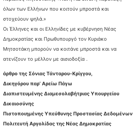
όλων των Ελλήνων που κοιτούν μπροστά και
στοχεύουν ψηλά.»
Οι Έλληνες και οι Ελληνίδες με κυβέρνηση Νέας
Δημοκρατίας και Πρωθυπουργό τον Κυριάκο
Μητσοτάκη μπορούν να κοιτάνε μπροστά και να
ατενίζουν το μέλλον με αισιοδοξία .
άρθρο της Σόνιας Τάνταρου-Κρίγγου,
Δικηγόρου παρ’ Αρείω Πάγω
Διαπιστευμένης Διαμεσολαβήτριας Υπουργείου
Δικαιοσύνης
Πιστοποιημένης Υπεύθυνης Προστασίας Δεδομένων
Πολιτευτή Αργολίδας της Νέας Δημοκρατίας