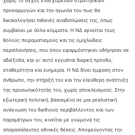
χωρίς το άγχος ενδεχόμενων στρατηγικών
προσαρμογών και την αγωνία του πως θα
δικαιολογήσει πιθανές αναδιπλώσεις της, όπως
συμβαίνει με άλλα κόμματα. Η ΝΔ αρνείται τους
θολούς πειραματισμούς και τις ομιχλώδεις
περιπλανήσεις, που όπου εφαρμόστηκαν οδήγησαν σε
αδιέξοδα, και γι’ αυτό εγγυάται διαρκή πρόοδο,
σταθερότητα και ευημερία. Η ΝΔ δίνει έμφαση στον
άνθρωπο, την στήριξή του και την ελεύθερη ανάπτυξη
της προσωπικότητάς του, χωρίς αποκλεισμούς. Στην
εξωτερική πολιτική, βασισμένη σε μια ρεαλιστική
ανάγνωση του διεθνούς περιβάλλοντος και των
παραμέτρων του, κινείται με γνώμονα τις
απαρασάλευτες εθνικές θέσεις. Αποφεύγοντας την