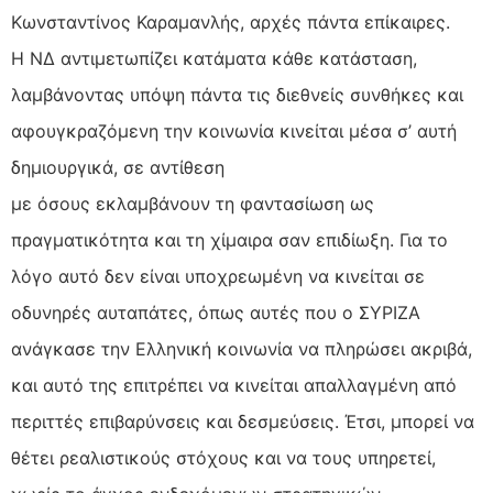
Κωνσταντίνος Καραμανλής, αρχές πάντα επίκαιρες.
Η ΝΔ αντιμετωπίζει κατάματα κάθε κατάσταση,
λαμβάνοντας υπόψη πάντα τις διεθνείς συνθήκες και
αφουγκραζόμενη την κοινωνία κινείται μέσα σ’ αυτή
δημιουργικά, σε αντίθεση
με όσους εκλαμβάνουν τη φαντασίωση ως
πραγματικότητα και τη χίμαιρα σαν επιδίωξη. Για το
λόγο αυτό δεν είναι υποχρεωμένη να κινείται σε
οδυνηρές αυταπάτες, όπως αυτές που ο ΣΥΡΙΖΑ
ανάγκασε την Ελληνική κοινωνία να πληρώσει ακριβά,
και αυτό της επιτρέπει να κινείται απαλλαγμένη από
περιττές επιβαρύνσεις και δεσμεύσεις. Έτσι, μπορεί να
θέτει ρεαλιστικούς στόχους και να τους υπηρετεί,