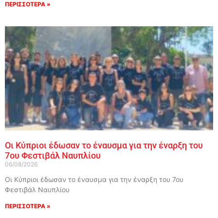
ΠΕΡΙΣΣΟΤΕΡΑ »
Οι Κύπριοι έδωσαν το έναυσμα για την έναρξη του
7ου Φεστιβάλ Ναυπλίου
06/08/2026
Οι Κύπριοι έδωσαν το έναυσμα για την έναρξη του 7ου
Φεστιβάλ Ναυπλίου
ΠΕΡΙΣΣΟΤΕΡΑ »