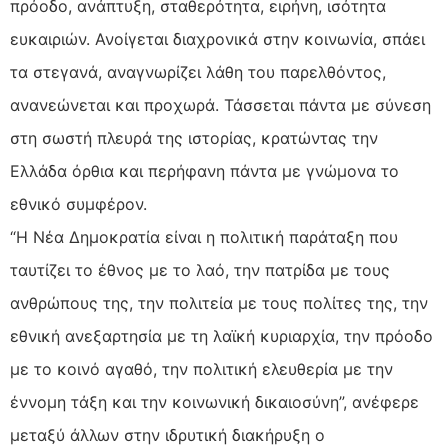
πρόοδο, ανάπτυξη, σταθερότητα, ειρήνη, ισότητα
ευκαιριών. Ανοίγεται διαχρονικά στην κοινωνία, σπάει
τα στεγανά, αναγνωρίζει λάθη του παρελθόντος,
ανανεώνεται και προχωρά. Τάσσεται πάντα με σύνεση
στη σωστή πλευρά της ιστορίας, κρατώντας την
Ελλάδα όρθια και περήφανη πάντα με γνώμονα το
εθνικό συμφέρον.
“Η Νέα Δημοκρατία είναι η πολιτική παράταξη που
ταυτίζει το έθνος με το λαό, την πατρίδα με τους
ανθρώπους της, την πολιτεία με τους πολίτες της, την
εθνική ανεξαρτησία με τη λαϊκή κυριαρχία, την πρόοδο
με το κοινό αγαθό, την πολιτική ελευθερία με την
έννομη τάξη και την κοινωνική δικαιοσύνη”, ανέφερε
μεταξύ άλλων στην ιδρυτική διακήρυξη ο