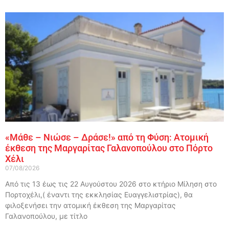
«Μάθε – Νιώσε – Δράσε!» από τη Φύση: Ατομική
έκθεση της Μαργαρίτας Γαλανοπούλου στο Πόρτο
Χέλι
07/08/2026
Από τις 13 έως τις 22 Αυγούστου 2026 στο κτήριο Μίληση στο
Πορτοχέλι,( έναντι της εκκλησίας Ευαγγελιστρίας), θα
φιλοξενήσει την ατομική έκθεση της Μαργαρίτας
Γαλανοπούλου, με τίτλο