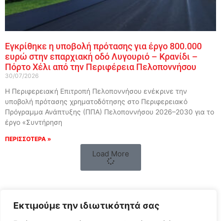
Εγκρίθηκε η υποβολή πρότασης για έργο 800.000
ευρώ στην επαρχιακή οδό Λυγουριό – Κρανίδι –
Πόρτο Χέλι από την Περιφέρεια Πελοποννήσου
30/07/2026
Η Περιφερειακή Επιτροπή Πελοποννήσου ενέκρινε την
υποβολή πρότασης χρηματοδότησης στο Περιφερειακό
Πρόγραμμα Ανάπτυξης (ΠΠΑ) Πελοποννήσου 2026–2030 για το
έργο «Συντήρηση
ΠΕΡΙΣΣΟΤΕΡΑ »
Load More
Εκτιμούμε την ιδιωτικότητά σας