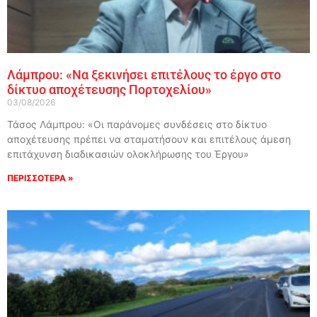
Λάμπρου: «Να ξεκινήσει επιτέλους το έργο στο
δίκτυο αποχέτευσης Πορτοχελίου»
03/08/2026
Τάσος Λάμπρου: «Οι παράνομες συνδέσεις στο δίκτυο
αποχέτευσης πρέπει να σταματήσουν και επιτέλους άμεση
επιτάχυνση διαδικασιών ολοκλήρωσης του Έργου»
ΠΕΡΙΣΣΟΤΕΡΑ »