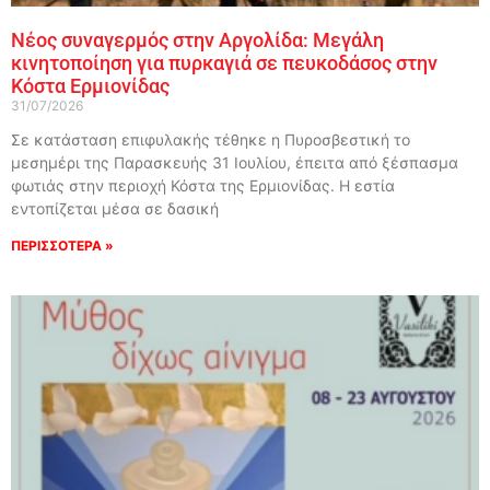
Νέος συναγερμός στην Αργολίδα: Μεγάλη
κινητοποίηση για πυρκαγιά σε πευκοδάσος στην
Κόστα Ερμιονίδας
31/07/2026
Σε κατάσταση επιφυλακής τέθηκε η Πυροσβεστική το
μεσημέρι της Παρασκευής 31 Ιουλίου, έπειτα από ξέσπασμα
φωτιάς στην περιοχή Κόστα της Ερμιονίδας. Η εστία
εντοπίζεται μέσα σε δασική
ΠΕΡΙΣΣΟΤΕΡΑ »