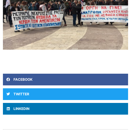
FACEBOOK
TWITTER
LINKEDIN