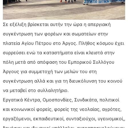
Σε εξέλιξη βρίσκεται αυτήν την ώρα η απεργιακή
συγκέντρωση των φορέων και σωματείων στην
πλατεία Αγίου Πέτρου στο Άργος. Πλήθος κόσμου έχει
συρρεύσει ενώ
τα καταστήματα είναι κλειστά στην
πόλη μετά από απόφαση του Εμπορικού Συλλόγου
Άργους για συμμετοχή των μελών του στη
συγκέντρωση αλλά και για τη διευκόλυνση του κοινού
να μεταβεί στο συλλαλητήριο.
Εργατικά Κέντρα, Ομοσπονδίες, Συνδικάτα, πολιτικοί
και κοινωνικοί φορείς, φορείς της νεολαίας, αγρότες,
εργαζόμενοι, εκπαιδευτικοί, συνταξιούχοι, υγεινομικοί,,