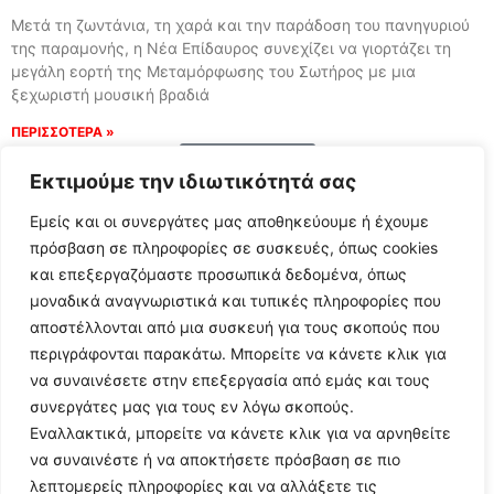
Μετά τη ζωντάνια, τη χαρά και την παράδοση του πανηγυριού
της παραμονής, η Νέα Επίδαυρος συνεχίζει να γιορτάζει τη
μεγάλη εορτή της Μεταμόρφωσης του Σωτήρος με μια
ξεχωριστή μουσική βραδιά
ΠΕΡΙΣΣΟΤΕΡΑ »
Load More
Εκτιμούμε την ιδιωτικότητά σας
Εμείς και οι συνεργάτες μας αποθηκεύουμε ή έχουμε
πρόσβαση σε πληροφορίες σε συσκευές, όπως cookies
και επεξεργαζόμαστε προσωπικά δεδομένα, όπως
μοναδικά αναγνωριστικά και τυπικές πληροφορίες που
αποστέλλονται από μια συσκευή για τους σκοπούς που
περιγράφονται παρακάτω. Μπορείτε να κάνετε κλικ για
να συναινέσετε στην επεξεργασία από εμάς και τους
συνεργάτες μας για τους εν λόγω σκοπούς.
Εναλλακτικά, μπορείτε να κάνετε κλικ για να αρνηθείτε
Follow Us
να συναινέστε ή να αποκτήσετε πρόσβαση σε πιο
λεπτομερείς πληροφορίες και να αλλάξετε τις