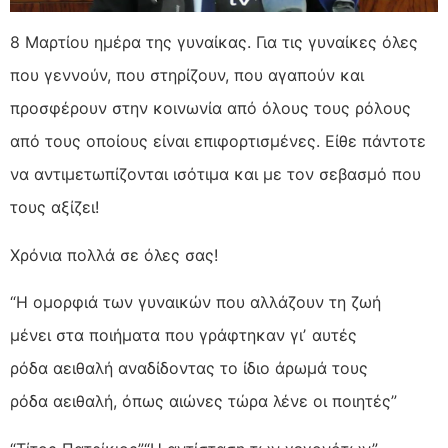
8 Μαρτίου ημέρα της γυναίκας. Για τις γυναίκες όλες
που γεννούν, που στηρίζουν, που αγαπούν και
προσφέρουν στην κοινωνία από όλους τους ρόλους
από τους οποίους είναι επιφορτισμένες. Είθε πάντοτε
να αντιμετωπίζονται ισότιμα και με τον σεβασμό που
τους αξίζει!
Χρόνια πολλά σε όλες σας!
“Η ομορφιά των γυναικών που αλλάζουν τη ζωή
μένει στα ποιήματα που γράφτηκαν γιʼ αυτές
ρόδα αειθαλή αναδίδοντας το ίδιο άρωμά τους
ρόδα αειθαλή, όπως αιώνες τώρα λένε οι ποιητές”