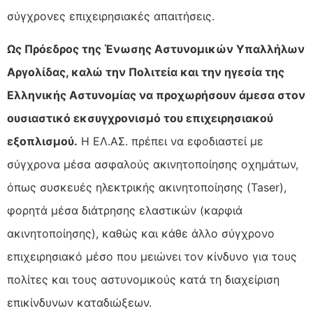
σύγχρονες επιχειρησιακές απαιτήσεις.
Ως Πρόεδρος της Ένωσης Αστυνομικών Υπαλλήλων
Αργολίδας, καλώ την Πολιτεία και την ηγεσία της
Ελληνικής Αστυνομίας να προχωρήσουν άμεσα στον
ουσιαστικό εκσυγχρονισμό του επιχειρησιακού
εξοπλισμού.
Η ΕΛ.ΑΣ. πρέπει να εφοδιαστεί με
σύγχρονα μέσα ασφαλούς ακινητοποίησης οχημάτων,
όπως συσκευές ηλεκτρικής ακινητοποίησης (Taser),
φορητά μέσα διάτρησης ελαστικών (καρφιά
ακινητοποίησης), καθώς και κάθε άλλο σύγχρονο
επιχειρησιακό μέσο που μειώνει τον κίνδυνο για τους
πολίτες και τους αστυνομικούς κατά τη διαχείριση
επικίνδυνων καταδιώξεων.