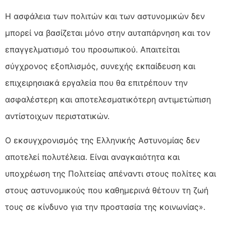
Η ασφάλεια των πολιτών και των αστυνομικών δεν
μπορεί να βασίζεται μόνο στην αυταπάρνηση και τον
επαγγελματισμό του προσωπικού. Απαιτείται
σύγχρονος εξοπλισμός, συνεχής εκπαίδευση και
επιχειρησιακά εργαλεία που θα επιτρέπουν την
ασφαλέστερη και αποτελεσματικότερη αντιμετώπιση
αντίστοιχων περιστατικών.
Ο εκσυγχρονισμός της Ελληνικής Αστυνομίας δεν
αποτελεί πολυτέλεια. Είναι αναγκαιότητα και
υποχρέωση της Πολιτείας απέναντι στους πολίτες και
στους αστυνομικούς που καθημερινά θέτουν τη ζωή
τους σε κίνδυνο για την προστασία της κοινωνίας».