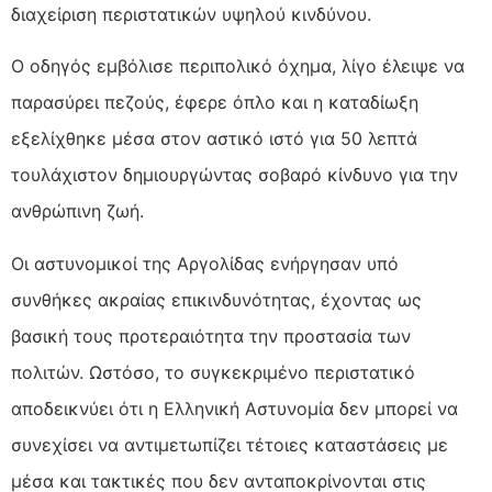
διαχείριση περιστατικών υψηλού κινδύνου.
Ο οδηγός εμβόλισε περιπολικό όχημα, λίγο έλειψε να
παρασύρει πεζούς, έφερε όπλο και η καταδίωξη
εξελίχθηκε μέσα στον αστικό ιστό για 50 λεπτά
τουλάχιστον δημιουργώντας σοβαρό κίνδυνο για την
ανθρώπινη ζωή.
Οι αστυνομικοί της Αργολίδας ενήργησαν υπό
συνθήκες ακραίας επικινδυνότητας, έχοντας ως
βασική τους προτεραιότητα την προστασία των
πολιτών. Ωστόσο, το συγκεκριμένο περιστατικό
αποδεικνύει ότι η Ελληνική Αστυνομία δεν μπορεί να
συνεχίσει να αντιμετωπίζει τέτοιες καταστάσεις με
μέσα και τακτικές που δεν ανταποκρίνονται στις