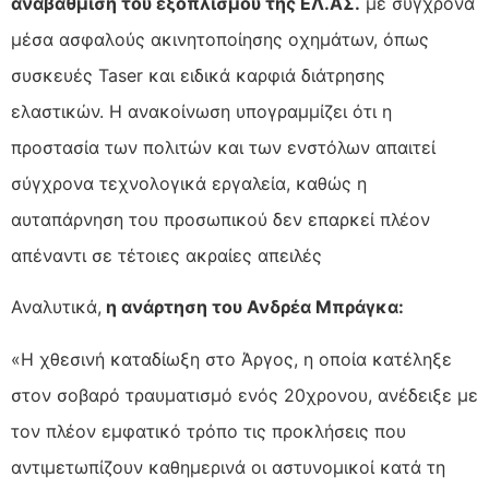
αναβάθμιση του εξοπλισμού της ΕΛ.ΑΣ.
με σύγχρονα
μέσα ασφαλούς ακινητοποίησης οχημάτων, όπως
συσκευές Taser και ειδικά καρφιά διάτρησης
ελαστικών. Η ανακοίνωση υπογραμμίζει ότι η
προστασία των πολιτών και των ενστόλων απαιτεί
σύγχρονα τεχνολογικά εργαλεία, καθώς η
αυταπάρνηση του προσωπικού δεν επαρκεί πλέον
απέναντι σε τέτοιες ακραίες απειλές
Αναλυτικά,
η ανάρτηση του Ανδρέα Μπράγκα:
«Η χθεσινή καταδίωξη στο Άργος, η οποία κατέληξε
στον σοβαρό τραυματισμό ενός 20χρονου, ανέδειξε με
τον πλέον εμφατικό τρόπο τις προκλήσεις που
αντιμετωπίζουν καθημερινά οι αστυνομικοί κατά τη