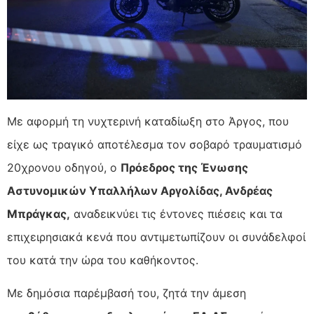
Με αφορμή τη νυχτερινή καταδίωξη στο Άργος, που
είχε ως τραγικό αποτέλεσμα τον σοβαρό τραυματισμό
20χρονου οδηγού, ο
Πρόεδρος της Ένωσης
Αστυνομικών Υπαλλήλων Αργολίδας, Ανδρέας
Μπράγκας,
αναδεικνύει τις έντονες πιέσεις και τα
επιχειρησιακά κενά που αντιμετωπίζουν οι συνάδελφοί
του κατά την ώρα του καθήκοντος.
Με δημόσια παρέμβασή του, ζητά την άμεση