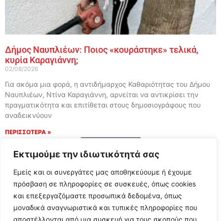
Δήμος Ναυπλιέων: Ποιος «κουράστηκε» τελικά,
κυρία Καραγιάννη;
02/08/2026
Για ακόμα μια φορά, η αντιδήμαρχος Καθαριότητας του Δήμου
Ναυπλιέων, Ντίνα Καραγιάννη, αρνείται να αντικρίσει την
πραγματικότητα και επιτίθεται στους δημοσιογράφους που
αναδεικνύουν
ΠΕΡΙΣΣΟΤΕΡΑ »
Load More
Εκτιμούμε την ιδιωτικότητά σας
Εμείς και οι συνεργάτες μας αποθηκεύουμε ή έχουμε
πρόσβαση σε πληροφορίες σε συσκευές, όπως cookies
και επεξεργαζόμαστε προσωπικά δεδομένα, όπως
μοναδικά αναγνωριστικά και τυπικές πληροφορίες που
αποστέλλονται από μια συσκευή για τους σκοπούς που