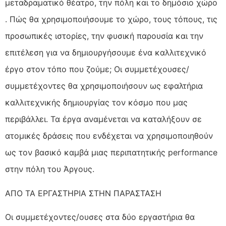
μεταδραματικό θέατρο, την πόλη και το δημόσιο χώρο
. Πώς θα χρησιμοποιήσουμε το χώρο, τους τόπους, τις
προσωπικές ιστορίες, την φυσική παρουσία και την
επιτέλεση για να δημιουργήσουμε ένα καλλιτεχνικό
έργο στον τόπο που ζούμε; Οι συμμετέχουσες/
συμμετέχοντες θα χρησιμοποιήσουν ως εφαλτήρια
καλλιτεχνικής δημιουργίας τον κόσμο που μας
περιβάλλει. Τα έργα αναμένεται να καταλήξουν σε
ατομικές δράσεις που ενδέχεται να χρησιμοποιηθούν
ως τον βασικό καμβά μιας περιπατητικής performance
στην πόλη του Άργους.
ΑΠΟ ΤΑ ΕΡΓΑΣΤΗΡΙΑ ΣΤΗΝ ΠΑΡΑΣΤΑΣΗ
Οι συμμετέχοντες/ουσες στα δύο εργαστήρια θα