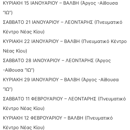
ΚΥΡΙΑΚΗ 15 ΙΑΝΟΥΑΡΙΟΥ – ΒΑΛΒΗ (Άργος -Αίθουσα
“ΙΩ”)
ΣΑΒΒΑΤΟ 21 ΙΑΝΟΥΑΡΙΟΥ – ΛΕΟΝΤΑΡΗΣ (Πνευματικό
Κέντρο Νέας Κίου)
ΚΥΡΙΑΚΗ 22 ΙΑΝΟΥΑΡΙΟΥ – ΒΑΛΒΗ (Πνευματικό Κέντρο
Νέας Κίου)
ΣΑΒΒΑΤΟ 28 ΙΑΝΟΥΑΡΙΟΥ – ΛΕΟΝΤΑΡΗΣ (Άργος
-Αίθουσα “ΙΩ”)
ΚΥΡΙΑΚΗ 29 ΙΑΝΟΥΑΡΙΟΥ – ΒΑΛΒΗ (Άργος -Αίθουσα
“ΙΩ”)
ΣΑΒΒΑΤΟ 11 ΦΕΒΡΟΥΑΡΙΟΥ – ΛΕΟΝΤΑΡΗΣ (Πνευματικό
Κέντρο Νέας Κίου)
ΚΥΡΙΑΚΗ 12 ΦΕΒΡΟΥΑΡΙΟΥ – ΒΑΛΒΗ (Πνευματικό
Κέντρο Νέας Κίου)