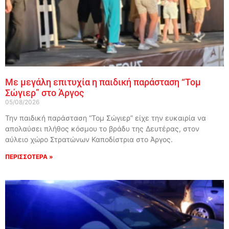
Με μεγάλη επιτυχία η παιδική παράσταση “Τομ
Σώγιερ” στο Άργος
05/08/2026
Την παιδική παράσταση “Τομ Σώγιερ” είχε την ευκαιρία να
απολαύσει πλήθος κόσμου το βράδυ της Δευτέρας, στον
αύλειο χώρο Στρατώνων Καποδίστρια στο Άργος.
ΠΕΡΙΣΣΟΤΕΡΑ »