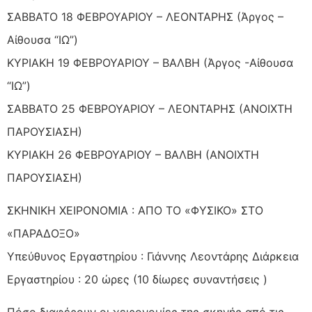
ΣΑΒΒΑΤΟ 18 ΦΕΒΡΟΥΑΡΙΟΥ – ΛΕΟΝΤΑΡΗΣ (Άργος –
Αίθουσα “ΙΩ”)
ΚΥΡΙΑΚΗ 19 ΦΕΒΡΟΥΑΡΙΟΥ – ΒΑΛΒΗ (Άργος -Αίθουσα
“ΙΩ”)
ΣΑΒΒΑΤΟ 25 ΦΕΒΡΟΥΑΡΙΟΥ – ΛΕΟΝΤΑΡΗΣ (ΑΝΟΙΧΤΗ
ΠΑΡΟΥΣΙΑΣΗ)
ΚΥΡΙΑΚΗ 26 ΦΕΒΡΟΥΑΡΙΟΥ – ΒΑΛΒΗ (ΑΝΟΙΧΤΗ
ΠΑΡΟΥΣΙΑΣΗ)
ΣΚΗΝΙΚΗ ΧΕΙΡΟΝΟΜΙΑ : ΑΠΟ ΤΟ «ΦΥΣΙΚΟ» ΣΤΟ
«ΠΑΡΑΔΟΞΟ»
Υπεύθυνος Εργαστηρίου : Γιάννης Λεοντάρης Διάρκεια
Εργαστηρίου : 20 ώρες (10 δίωρες συναντήσεις )