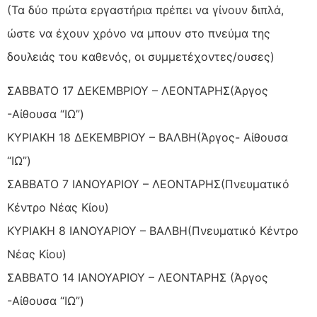
(Τα δύο πρώτα εργαστήρια πρέπει να γίνουν διπλά,
ώστε να έχουν χρόνο να μπουν στο πνεύμα της
δουλειάς του καθενός, οι συμμετέχοντες/ουσες)
ΣΑΒΒΑΤΟ 17 ΔΕΚΕΜΒΡΙΟΥ – ΛΕΟΝΤΑΡΗΣ(Άργος
-Αίθουσα “ΙΩ”)
ΚΥΡΙΑΚΗ 18 ΔΕΚΕΜΒΡΙΟΥ – ΒΑΛΒΗ(Άργος- Αίθουσα
“ΙΩ”)
ΣΑΒΒΑΤΟ 7 ΙΑΝΟΥΑΡΙΟΥ – ΛΕΟΝΤΑΡΗΣ(Πνευματικό
Κέντρο Νέας Κίου)
ΚΥΡΙΑΚΗ 8 ΙΑΝΟΥΑΡΙΟΥ – ΒΑΛΒΗ(Πνευματικό Κέντρο
Νέας Κίου)
ΣΑΒΒΑΤΟ 14 ΙΑΝΟΥΑΡΙΟΥ – ΛΕΟΝΤΑΡΗΣ (Άργος
-Αίθουσα “ΙΩ”)