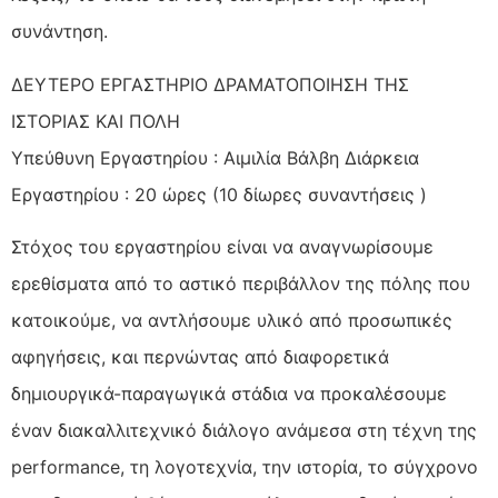
συνάντηση.
ΔΕΥΤΕΡΟ ΕΡΓΑΣΤΗΡΙΟ ΔΡΑΜΑΤΟΠΟΙΗΣΗ ΤΗΣ
ΙΣΤΟΡΙΑΣ ΚΑΙ ΠΟΛΗ
Υπεύθυνη Εργαστηρίου : Αιμιλία Βάλβη Διάρκεια
Εργαστηρίου : 20 ώρες (10 δίωρες συναντήσεις )
Στόχος του εργαστηρίου είναι να αναγνωρίσουμε
ερεθίσματα από το αστικό περιβάλλον της πόλης που
κατοικούμε, να αντλήσουμε υλικό από προσωπικές
αφηγήσεις, και περνώντας από διαφορετικά
δημιουργικά-παραγωγικά στάδια να προκαλέσουμε
έναν διακαλλιτεχνικό διάλογο ανάμεσα στη τέχνη της
performance, τη λογοτεχνία, την ιστορία, το σύγχρονο