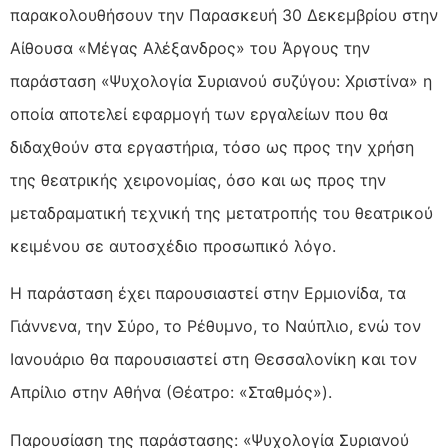
παρακολουθήσουν την Παρασκευή 30 Δεκεμβρίου στην
Αίθουσα «Μέγας Αλέξανδρος» του Άργους την
παράσταση «Ψυχολογία Συριανού συζύγου: Χριστίνα» η
οποία αποτελεί εφαρμογή των εργαλείων που θα
διδαχθούν στα εργαστήρια, τόσο ως προς την χρήση
της θεατρικής χειρονομίας, όσο και ως προς την
μεταδραματική τεχνική της μετατροπής του θεατρικού
κειμένου σε αυτοσχέδιο προσωπικό λόγο.
Η παράσταση έχει παρουσιαστεί στην Ερμιονίδα, τα
Γιάννενα, την Σύρο, το Ρέθυμνο, το Ναύπλιο, ενώ τον
Ιανουάριο θα παρουσιαστεί στη Θεσσαλονίκη και τον
Απρίλιο στην Αθήνα (Θέατρο: «Σταθμός»).
Παρουσίαση της παράστασης: «Ψυχολογία Συριανού