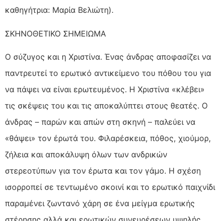
καθηγήτρια: Μαρία Βελιώτη).
ΣΚΗΝΟΘΕΤΙΚΟ ΣΗΜΕΙΩΜΑ
Ο σύζυγος και η Χριστίνα. Ένας άνδρας αποφασίζει να
παντρευτεί το ερωτικό αντικείμενο του πόθου του για
να πάψει να είναι ερωτευμένος. Η Χριστίνα «κλέβει»
τις σκέψεις του και τις αποκαλύπτει στους θεατές. Ο
άνδρας – παρών και απών στη σκηνή – παλεύει να
«θάψει» τον έρωτά του. Φιλαρέσκεια, πόθος, χιούμορ,
ζήλεια και αποκάλυψη όλων των ανδρικών
στερεοτύπων για τον έρωτα και τον γάμο. Η σχέση
ισορροπεί σε τεντωμένο σκοινί και το ερωτικό παιχνίδι
παραμένει ζωντανό χάρη σε ένα μείγμα ερωτικής
στέρησης αλλά και ερωτικών συνευρέσεων υψηλής