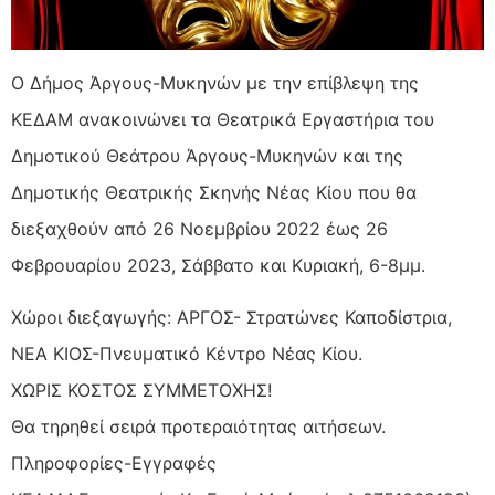
Ο Δήμος Άργους-Μυκηνών με την επίβλεψη της
ΚΕΔΑΜ ανακοινώνει τα Θεατρικά Εργαστήρια του
Δημοτικού Θεάτρου Άργους-Μυκηνών και της
Δημοτικής Θεατρικής Σκηνής Νέας Κίου που θα
διεξαχθούν από 26 Νοεμβρίου 2022 έως 26
Φεβρουαρίου 2023, Σάββατο και Κυριακή, 6-8μμ.
Χώροι διεξαγωγής: ΑΡΓΟΣ- Στρατώνες Καποδίστρια,
ΝΕΑ ΚΙΟΣ-Πνευματικό Κέντρο Νέας Κίου.
ΧΩΡΙΣ ΚΟΣΤΟΣ ΣΥΜΜΕΤΟΧΗΣ!
Θα τηρηθεί σειρά προτεραιότητας αιτήσεων.
Πληροφορίες-Εγγραφές