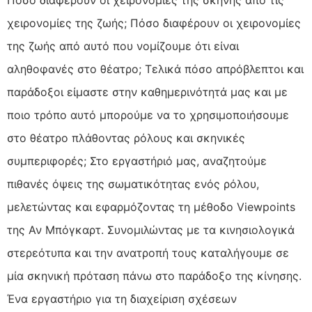
Πόσο διαφέρουν οι χειρονομίες της σκηνής από τις
χειρονομίες της ζωής; Πόσο διαφέρουν οι χειρονομίες
της ζωής από αυτό που νομίζουμε ότι είναι
αληθοφανές στο θέατρο; Τελικά πόσο απρόβλεπτοι και
παράδοξοι είμαστε στην καθημερινότητά μας και με
ποιο τρόπο αυτό μπορούμε να το χρησιμοποιήσουμε
στο θέατρο πλάθοντας ρόλους και σκηνικές
συμπεριφορές; Στο εργαστήριό μας, αναζητούμε
πιθανές όψεις της σωματικότητας ενός ρόλου,
μελετώντας και εφαρμόζοντας τη μέθοδο Viewpoints
της Αν Μπόγκαρτ. Συνομιλώντας με τα κινησιολογικά
στερεότυπα και την ανατροπή τους καταλήγουμε σε
μία σκηνική πρόταση πάνω στο παράδοξο της κίνησης.
Ένα εργαστήριο για τη διαχείριση σχέσεων