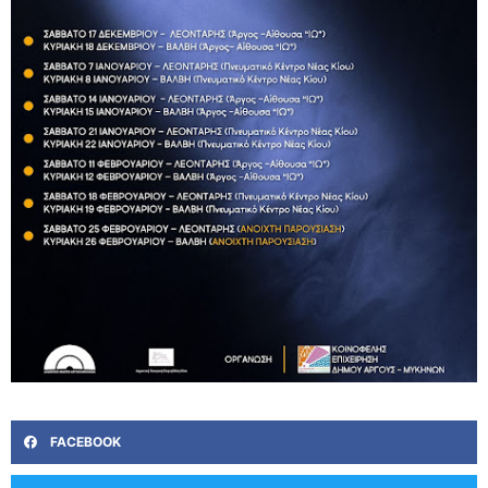
FACEBOOK