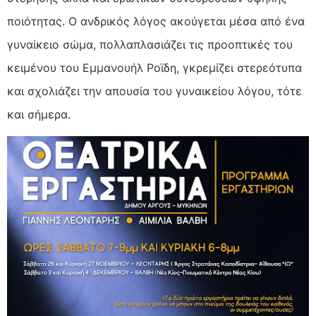
ποιότητας. Ο ανδρικός λόγος ακούγεται μέσα από ένα
γυναίκειο σώμα, πολλαπλασιάζει τις προοπτικές του
κειμένου του Εμμανουήλ Ροϊδη, γκρεμίζει στερεότυπα
και σχολιάζει την απουσία του γυναικείου λόγου, τότε
και σήμερα.