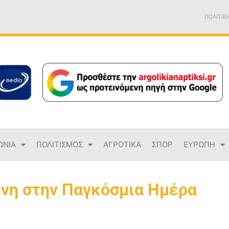
ΠΟΛΙΤΙΚ
ΩΝΙΑ
ΠΟΛΙΤΙΣΜΟΣ
ΑΓΡΟΤΙΚΑ
ΣΠΟΡ
ΕΥΡΩΠΗ
η στην Παγκόσμια Ημέρα