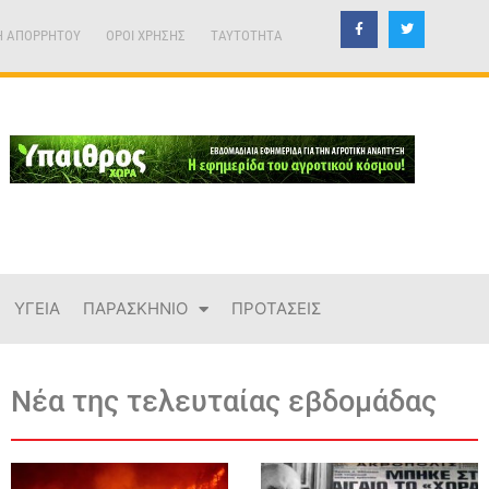
Η ΑΠΟΡΡΗΤΟΥ
ΟΡΟΙ ΧΡΗΣΗΣ
TAYTOTHTA
ΥΓΕΙΑ
ΠΑΡΑΣΚΗΝΙΟ
ΠΡΟΤΑΣΕΙΣ
Νέα της τελευταίας εβδομάδας