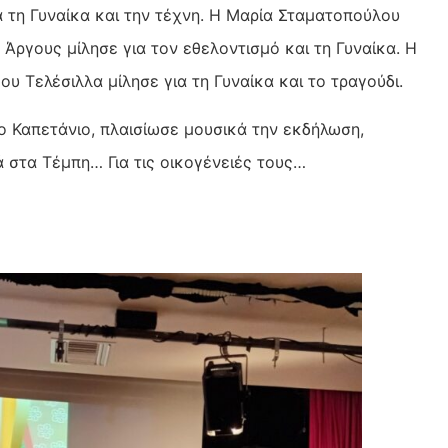
 τη Γυναίκα και την τέχνη. Η Μαρία Σταματοπούλου
ργους μίλησε για τον εθελοντισμό και τη Γυναίκα. Η
 Τελέσιλλα μίλησε για τη Γυναίκα και το τραγούδι.
ο Καπετάνιο, πλαισίωσε μουσικά την εκδήλωση,
ά στα Τέμπη… Για τις οικογένειές τους…