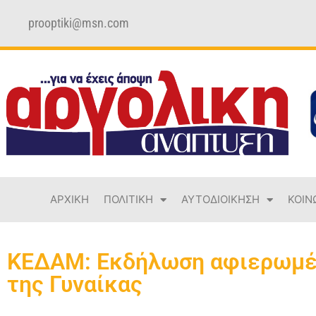
prooptiki@msn.com
ΑΡΧΙΚΗ
ΠΟΛΙΤΙΚΗ
ΑΥΤΟΔΙΟΙΚΗΣΗ
ΚΟΙΝ
ΚΕΔΑΜ: Εκδήλωση αφιερωμέν
της Γυναίκας