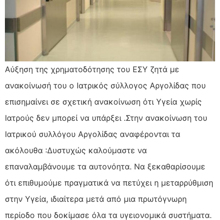
Αύξηση της χρηματοδότησης του ΕΣΥ ζητά με
ανακοίνωσή του ο Ιατρικός σύλλογος Αργολίδας που
επισημαίνει σε σχετική ανακοίνωση ότι Υγεία χωρίς
Ιατρούς δεν μπορεί να υπάρξει .Στην ανακοίνωση του
Ιατρικού συλλόγου Αργολίδας αναφέρονται τα
ακόλουθα :Δυστυχώς καλούμαστε να
επαναλαμβάνουμε τα αυτονόητα. Να ξεκαθαρίσουμε
ότι επιθυμούμε πραγματικά να πετύχει η μεταρρύθμιση
στην Υγεία, ιδιαίτερα μετά από μια πρωτόγνωρη
περίοδο που δοκίμασε όλα τα υγειονομικά συστήματα.