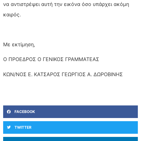
να αντιστρέψει αυτή την εικόνα όσο υπάρχει ακόμη
καιρός.
Με εκτίμηση,
Ο ΠΡΟΕΔΡΟΣ Ο ΓΕΝΙΚΟΣ ΓΡΑΜΜΑΤΕΑΣ
ΚΩΝ/ΝΟΣ Ε. ΚΑΤΣΑΡΟΣ ΓΕΩΡΓΙΟΣ Α. ΔΩΡΟΒΙΝΗΣ
FACEBOOK
TWITTER