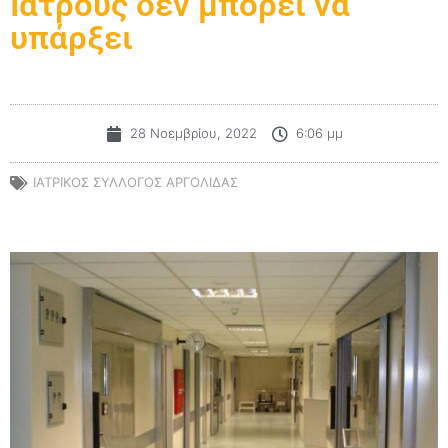
Iατρούς δεν μπορεί να
υπάρξει
28 Νοεμβρίου, 2022
6:06 μμ
ΙΑΤΡΙΚΟΣ ΣΥΛΛΟΓΟΣ ΑΡΓΟΛΙΔΑΣ