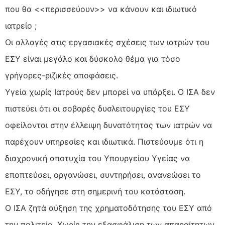
που θα <<περισσεύουν>> να κάνουν και ιδιωτικό
ιατρείο ;
Οι αλλαγές στις εργασιακές σχέσεις των ιατρών του
ΕΣΥ είναι μεγάλο και δύσκολο θέμα για τόσο
γρήγορες-ριζικές αποφάσεις.
Υγεία χωρίς Iατρούς δεν μπορεί να υπάρξει. Ο ΙΣΑ δεν
πιστεύει ότι οι σοβαρές δυσλειτουργίες του ΕΣΥ
οφείλονται στην έλλειψη δυνατότητας των ιατρών να
παρέχουν υπηρεσίες και ιδιωτικά. Πιστεύουμε ότι η
διαχρονική αποτυχία του Υπουργείου Υγείας να
εποπτεύσει, οργανώσει, συντηρήσει, ανανεώσει το
ΕΣΥ, το οδήγησε στη σημερινή του κατάσταση.
Ο ΙΣΑ ζητά αύξηση της χρηματοδότησης του ΕΣΥ από
την πολιτεία. Χωρίς την εξασφάλιση των απαραίτητων