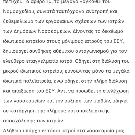
πετύχει. Το άρθρο 10, το μεγάλο «αγκάθι» του
Νομοσχεδίου, συνιστά ταυτόχρονα ανατροπή και
ξεθεμελίωμα των εργασιακών σχέσεων των ιατρών
των Δημόσιων Νοσοκομείων. Δίνοντας το δικαίωμα
ιδιωτικού ιατρείου στους μόνιμους ιατρούς του ΕΣΥ,
δημιουργεί συνθήκες αθέμιτου ανταγωνισμού για τον
ελεύθερο επαγγελματία ιατρό. Οδηγεί στη διάλυση του
μικρού ιδιωτικού ιατρείου, ευνοώντας μόνο τα μεγάλα
ιδιωτικά πολυϊατρεία, ενώ οδηγεί στην πλήρη διάλυση
και απαξίωση του ΕΣΥ. Αντί να προωθεί τη στελέχωση
των νοσοκομείων και την αύξηση των μισθών, οδηγεί
σε κατάργηση της πλήρους και αποκλειστικής
απασχόλησης των ιατρών.
Αλήθεια υπάρχουν τόσοι ιατροί στα νοσοκομεία μας,