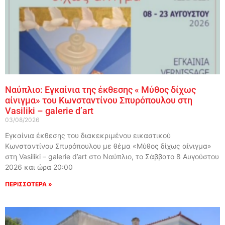
Ναύπλιο: Εγκαίνια της έκθεσης « Μύθος δίχως
αίνιγμα» του Κωνσταντίνου Σπυρόπουλου στη
Vasiliki – galerie d’art
03/08/2026
Εγκαίνια έκθεσης του διακεκριμένου εικαστικού
Κωνσταντίνου Σπυρόπουλου με θέμα «Μύθος δίχως αίνιγμα»
στη Vasiliki – galerie d’art στο Ναύπλιο, το Σάββατο 8 Αυγούστου
2026 και ώρα 20:00
ΠΕΡΙΣΣΟΤΕΡΑ »