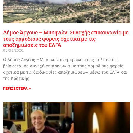
Δήμος Άργους – Μυκηνών: Συνεχής επικοινωνία με
τους αρμόδιους φορείς σχετικά με τις
αποζημιώσεις του ΕΛΓΑ
03/08/2026
Ο Δήμος Άργους – Μυκηνών ενημερώνει τους πολίτες ότι
βρίσκεται σε συνεχή επικοινωνία με τους αρμόδιους φορείς
σχετικά με τις διαδικασίες αποζημιώσεων μέσω του ΕΛΓΑ και
της Κρατικής
ΠΕΡΙΣΣΟΤΕΡΑ »