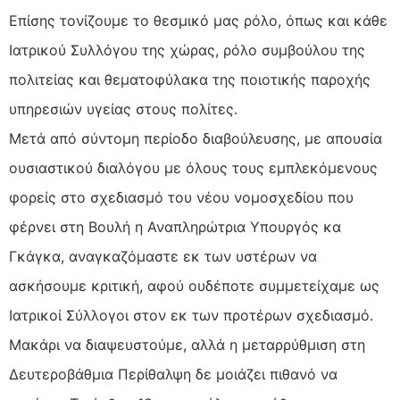
Επίσης τονίζουμε το θεσμικό μας ρόλο, όπως και κάθε
Ιατρικού Συλλόγου της χώρας, ρόλο συμβούλου της
πολιτείας και θεματοφύλακα της ποιοτικής παροχής
υπηρεσιών υγείας στους πολίτες.
Μετά από σύντομη περίοδο διαβούλευσης, με απουσία
ουσιαστικού διαλόγου με όλους τους εμπλεκόμενους
φορείς στο σχεδιασμό του νέου νομοσχεδίου που
φέρνει στη Βουλή η Αναπληρώτρια Υπουργός κα
Γκάγκα, αναγκαζόμαστε εκ των υστέρων να
ασκήσουμε κριτική, αφού ουδέποτε συμμετείχαμε ως
Ιατρικοί Σύλλογοι στον εκ των προτέρων σχεδιασμό.
Μακάρι να διαψευστούμε, αλλά η μεταρρύθμιση στη
Δευτεροβάθμια Περίθαλψη δε μοιάζει πιθανό να