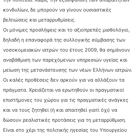
κονδυλίων, δε μπορούν να γίνουν ουσιαστικές
βελτιώσεις και μεταρρυθμίσεις.
Οι μόνιμες προσλήψεις και το αξιοπρεπές μισθολόγιο,
δηλαδή η επαναφορά της συλλογικής σύμβασης των
νοσοκομειακών ιατρών του έτους 2009, θα σημάνουν
αναβάθμιση των παρεχόμενων υπηρεσιών υγείας και
μείωση της μετανάστευσης των νέων Ελλήνων ιατρών.
Οι καλές προθέσεις δεν αρκούν για να αλλάξουν τα
πράγματα. Χρειάζεται να ερωτηθούν οι πραγματικοί
επιστήμονες του χώρου για τις πραγματικές ανάγκες
και να τους ζητηθεί (ή και απαιτηθεί γιατί όχι) να
δώσουν ρεαλιστικές προτάσεις για τη μεταρρύθμιση.
Είναι στο χέρι της πολιτικής ηγεσίας του Υπουργείου