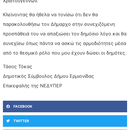
Χριστουγέννων.
Κλείνοντας θα ήθελα να τονίσω ότι δεν θα
παρακολουθήσω τον Δήμαρχο στην συνεχιζόμενη
προσπάθειά του να απαξιώσει τον δημόσιο λόγο και θα
συνεχίσω όπως πάντα να ασκώ τις αρμοδιότητες μέσα
από το θεσμικό ρόλο που μου έχουν δώσει οι δημότες.
Τάσος Τόκας
Δημοτικός Σύμβουλος Δήμου Ερμιονίδας
Επικεφαλής της ΝΕΔΥΠΕΡ
FACEBOOK
TWITTER