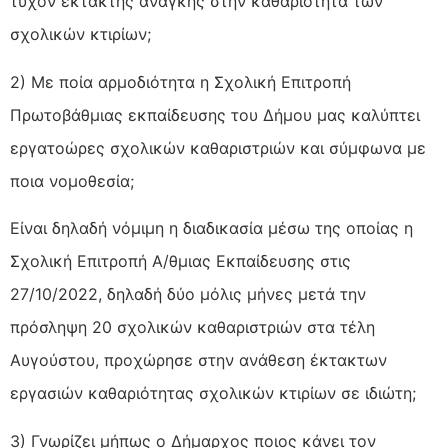
τυχόν έκτακτης ανάγκης στην καθαριότητα των
σχολικών κτιρίων;
2) Με ποία αρμοδιότητα η Σχολική Επιτροπή
Πρωτοβάθμιας εκπαίδευσης του Δήμου μας καλύπτει
εργατοώρες σχολικών καθαριστριών και σύμφωνα με
ποια νομοθεσία;
Είναι δηλαδή νόμιμη η διαδικασία μέσω της οποίας η
Σχολική Επιτροπή Α/θμιας Εκπαίδευσης στις
27/10/2022, δηλαδή δύο μόλις μήνες μετά την
πρόσληψη 20 σχολικών καθαριστριών στα τέλη
Αυγούστου, προχώρησε στην ανάθεση έκτακτων
εργασιών καθαριότητας σχολικών κτιρίων σε ιδιώτη;
3) Γνωρίζει μήπως ο Δήμαρχος ποιος κάνει τον