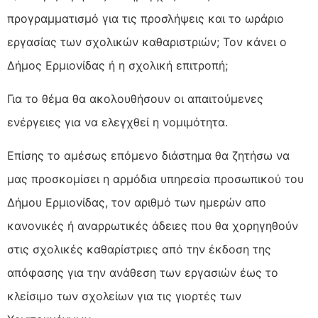
προγραμματισμό για τις προσλήψεις και το ωράριο
εργασίας των σχολικών καθαριστριών; Τον κάνει ο
Δήμος Ερμιονίδας ή η σχολική επιτροπή;
Για το θέμα θα ακολουθήσουν οι απαιτούμενες
ενέργειες για να ελεγχθεί η νομιμότητα.
Επίσης το αμέσως επόμενο διάστημα θα ζητήσω να
μας προσκομίσει η αρμόδια υπηρεσία προσωπικού του
Δήμου Ερμιονίδας, τον αριθμό των ημερών απο
κανονικές ή αναρρωτικές άδειες που θα χορηγηθούν
στις σχολικές καθαρίστριες από την έκδοση της
απόφασης για την ανάθεση των εργασιών έως το
κλείσιμο των σχολείων για τις γιορτές των