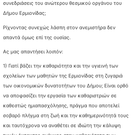
συνεδριάσεις του ανώτερου θεσμικού οργάνου του
Δήμου Ερμιονίδας;
Ρίχνοντας συνεχώς λάσπη στον ανεμιστήρα δεν
απαντά όμως επί της ουσίας.
Ας μας απαντήσει λοιπόν:
1) Γιατί βάζει την καθαριότητα και την υγιεινή των
σχολείων των μαθητών της Ερμιονίδας στη ζυγαριά
των οικονομικών δυνατοτήτων του Δήμου; Είναι ορθό
να αποφασίζει την εργασία των καθαριστριών σε
καθεστώς ημιαπασχόλησης, πράγμα που αποτελεί
σοβαρό πλήγμα στη ζωή και την καθημερινότητά τους
και ταυτόχρονα να αναθέτει σε ιδιώτη την κάλυψη