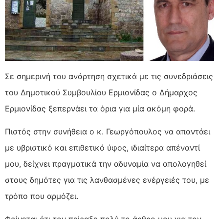
Σε σημερινή του ανάρτηση σχετικά με τις συνεδριάσεις
του Δημοτικού Συμβουλίου Ερμιονίδας ο Δήμαρχος
Ερμιονίδας ξεπερνάει τα όρια για μία
ακόμη φορά.
Πιστός στην συνήθεια ο κ. Γεωργόπουλος να απαντάει
με υβριστικό και επιθετικό ύφος, ιδιαίτερα απέναντί
μου, δείχνει πραγματικά την αδυναμία να απολογηθεί
στους δημότες για τις λανθασμένες ενέργειές του, με
τρόπο που αρμόζει.