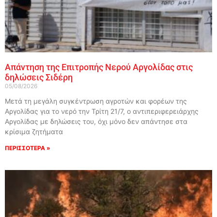
Απάντηση της Επιτροπής Νερού Αργολίδας στις
δηλώσεις Σιδέρη
05/08/2026
Μετά τη μεγάλη συγκέντρωση αγροτών και φορέων της
Αργολίδας για το νερό την Τρίτη 21/7, ο αντιπεριφερειάρχης
Αργολίδας με δηλώσεις του, όχι μόνο δεν απάντησε στα
κρίσιμα ζητήματα
ΠΕΡΙΣΣΟΤΕΡΑ »