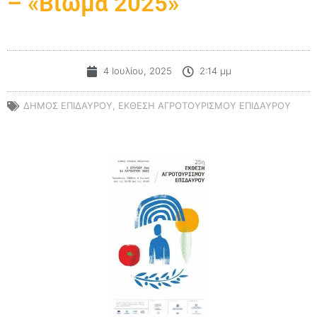
– «Βίωμα 2025»
4 Ιουλίου, 2025
2:14 μμ
ΔΗΜΟΣ ΕΠΙΔΑΥΡΟΥ
,
ΕΚΘΕΣΗ ΑΓΡΟΤΟΥΡΙΣΜΟΥ ΕΠΙΔΑΥΡΟΥ