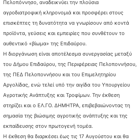
Πελοπόννησο, αναδεικνύει την πλούσια
αγροδιατροφική κληρονομιά και προσφέρει στους
επισκέπτες τη δυνατότητα να γνωρίσουν από κοντά
προϊόντα, γεύσεις και εμπειρίες που συνθέτουν το
αυθεντικό «βίωμα» της Επιδαύρου.
Η διοργάνωση είναι αποτέλεσμα συνεργασίας μεταξύ
του Δήμου Επιδαύρου, της Περιφέρειας Πελοποννήσου,
της ΠΕΔ Πελοποννήσου και του Επιμελητηρίου
Αργολίδας, ενώ τελεί υπό την αιγίδα του Υπουργείου
Αγροτικής Ανάπτυξης και Τροφίμων. Την έκθεση
στηρίζει και ο ΕΛ.ΓΟ. ΔΗΜΗΤΡΑ, επιβεβαιώνοντας τη
σημασία της βιώσιμης αγροτικής ανάπτυξης και της
εκπαίδευσης στον πρωτογενή τομέα.
Η έκθεση θα διαρκέσει έως τις 17 Αυγούστου και θα