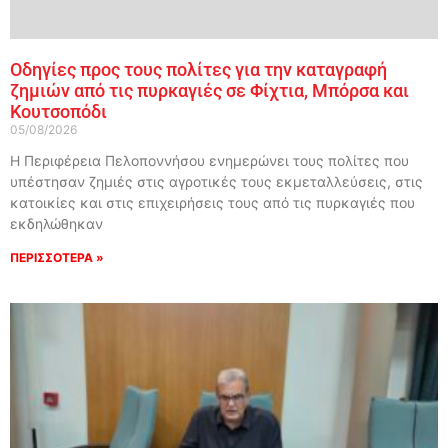
Οδηγίες προς τους πολίτες για την καταγραφή
ζημιών από τις πυρκαγιές σε Φίχτια, Μπόρσα και
Κουτσοπόδι
05/08/2026
Η Περιφέρεια Πελοποννήσου ενημερώνει τους πολίτες που
υπέστησαν ζημιές στις αγροτικές τους εκμεταλλεύσεις, στις
κατοικίες και στις επιχειρήσεις τους από τις πυρκαγιές που
εκδηλώθηκαν
ΠΕΡΙΣΣΟΤΕΡΑ »