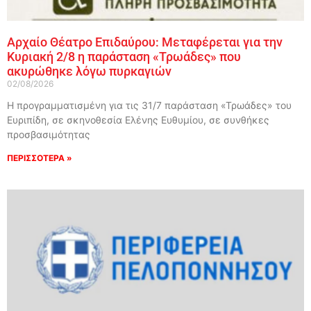
Αρχαίο Θέατρο Επιδαύρου: Μεταφέρεται για την
Κυριακή 2/8 η παράσταση «Τρωάδες» που
ακυρώθηκε λόγω πυρκαγιών
02/08/2026
Η προγραμματισμένη για τις 31/7 παράσταση «Τρωάδες» του
Ευριπίδη, σε σκηνοθεσία Ελένης Ευθυμίου, σε συνθήκες
προσβασιμότητας
ΠΕΡΙΣΣΟΤΕΡΑ »