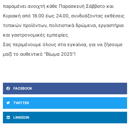
παραμένει ανοιχτή κάθε Παρασκευή Σάββατο και
Κυριακή από 18.00 έως 24.00, συνδυάζοντας εκθέσεις
τοπικών προϊόντων, πολιτιστικά δρώμενα, εργαστήρια
και γαστρονομικές εμπειρίες.
Σας περιμένουμε όλους στα εγκαίνια, για να ζήσουμε
μαζί το αυθεντικό “Βίωμα 2025”!
FACEBOOK
TWITTER
LINKEDIN