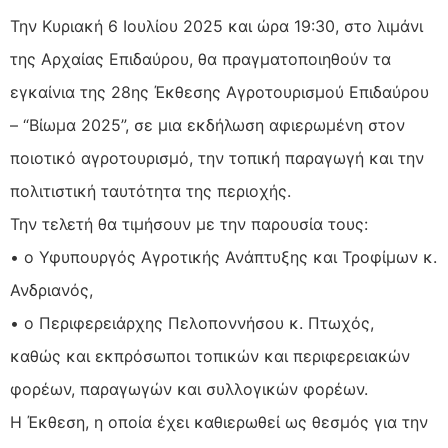
Την Κυριακή 6 Ιουλίου 2025 και ώρα 19:30, στο λιμάνι
της Αρχαίας Επιδαύρου, θα πραγματοποιηθούν τα
εγκαίνια της 28ης Έκθεσης Αγροτουρισμού Επιδαύρου
– “Βίωμα 2025”, σε μια εκδήλωση αφιερωμένη στον
ποιοτικό αγροτουρισμό, την τοπική παραγωγή και την
πολιτιστική ταυτότητα της περιοχής.
Την τελετή θα τιμήσουν με την παρουσία τους:
• ο Υφυπουργός Αγροτικής Ανάπτυξης και Τροφίμων κ.
Ανδριανός,
• ο Περιφερειάρχης Πελοποννήσου κ. Πτωχός,
καθώς και εκπρόσωποι τοπικών και περιφερειακών
φορέων, παραγωγών και συλλογικών φορέων.
Η Έκθεση, η οποία έχει καθιερωθεί ως θεσμός για την